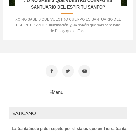
¿O NO SABÉIS QUE VUESTRO CUERPO ES
SANTUARIO DEL ESPÍRITU SANTO?
¿O NO SABÉIS QUE VUESTRO CUERPO ES SANTUARIO DEL
ESPÍRITU SANTO? Iluminación. ¿No sabéis que sois santuario
de Dios y que el Esp...
VATICANO
La Santa Sede pide respeto por el status quo en Tierra Santa