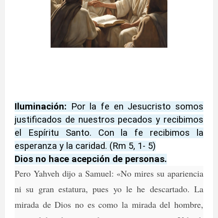
Iluminación:
Por la fe en Jesucristo somos
justificados de nuestros pecados y recibimos
el Espíritu Santo. Con la fe recibimos la
esperanza y la caridad. (Rm 5, 1- 5)
Dios no hace acepción de personas.
Pero Yahveh dijo a Samuel: «No mires su apariencia
ni su gran estatura, pues yo le he descartado. La
mirada de Dios no es como la mirada del hombre,