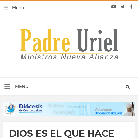
DIOS ES EL QUE HACE