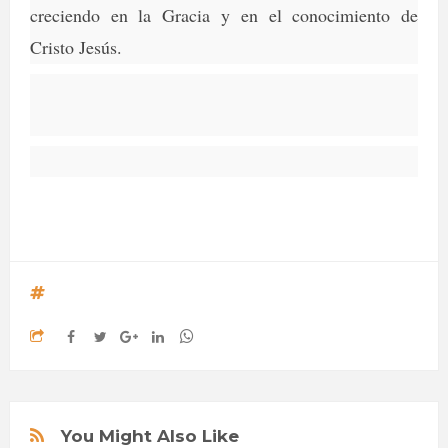
creciendo en la Gracia y en el conocimiento de
Cristo Jesús.
You Might Also Like