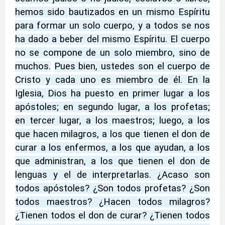
hemos sido bautizados en un mismo Espíritu
para formar un solo cuerpo, y a todos se nos
ha dado a beber del mismo Espíritu. El cuerpo
no se compone de un solo miembro, sino de
muchos.
Pues bien, ustedes son el cuerpo de
Cristo y cada uno es miembro de él. En la
Iglesia, Dios ha puesto en primer lugar a los
apóstoles; en segundo lugar, a los profetas;
en tercer lugar, a los maestros; luego, a los
que hacen milagros, a los que tienen el don de
curar a los enfermos, a los que ayudan, a los
que administran, a los que tienen el don de
lenguas y el de interpretarlas. ¿Acaso son
todos apóstoles? ¿Son todos profetas? ¿Son
todos maestros? ¿Hacen todos milagros?
¿Tienen todos el don de curar? ¿Tienen todos