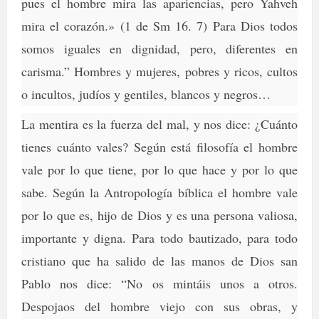
pues el hombre mira las apariencias, pero Yahveh
mira el corazón.» (1 de Sm 16. 7) Para Dios todos
somos iguales en dignidad, pero, diferentes en
carisma.” Hombres y mujeres, pobres y ricos, cultos
o incultos, judíos y gentiles, blancos y negros…
La mentira es la fuerza del mal, y nos dice: ¿Cuánto
tienes cuánto vales? Según está filosofía el hombre
vale por lo que tiene, por lo que hace y por lo que
sabe. Según la Antropología bíblica el hombre vale
por lo que es, hijo de Dios y es una persona valiosa,
importante y digna. Para todo bautizado, para todo
cristiano que ha salido de las manos de Dios san
Pablo nos dice: “
No os mintáis unos a otros.
Despojaos del hombre viejo con sus obras, y