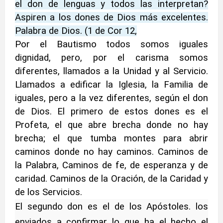
el don de lenguas y todos las interpretan?
Aspiren a los dones de Dios más excelentes.
Palabra de Dios. (1 de Cor 12,
Por el Bautismo todos somos iguales
dignidad, pero, por el carisma somos
diferentes, llamados a la Unidad y al Servicio.
Llamados a edificar la Iglesia, la Familia de
iguales, pero a la vez diferentes, según el don
de Dios. El primero de estos dones es el
Profeta, el que abre brecha donde no hay
brecha; el que tumba montes para abrir
caminos donde no hay caminos. Caminos de
la Palabra, Caminos de fe, de esperanza y de
caridad. Caminos de la Oración, de la Caridad y
de los Servicios.
El segundo don es el de los Apóstoles. los
enviados a confirmar lo que ha el hecho el