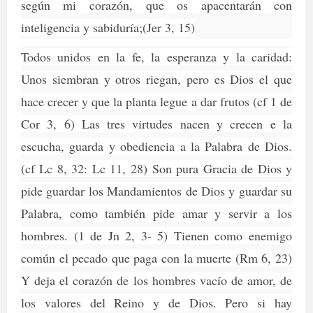
según mi corazón, que os apacentarán con
inteligencia y sabiduría;(Jer 3, 15)
Todos unidos en la fe, la esperanza y la caridad:
Unos siembran y otros riegan, pero es Dios el que
hace crecer y que la planta legue a dar frutos (cf 1 de
Cor 3, 6) Las tres virtudes nacen y crecen e la
escucha, guarda y obediencia a la Palabra de Dios.
(cf Lc 8, 32: Lc 11, 28) Son pura Gracia de Dios y
pide guardar los Mandamientos de Dios y guardar su
Palabra, como también pide amar y servir a los
hombres. (1 de Jn 2, 3- 5) Tienen como enemigo
común el pecado que paga con la muerte (Rm 6, 23)
Y deja el corazón de los hombres vacío de amor, de
los valores del Reino y de Dios. Pero si hay