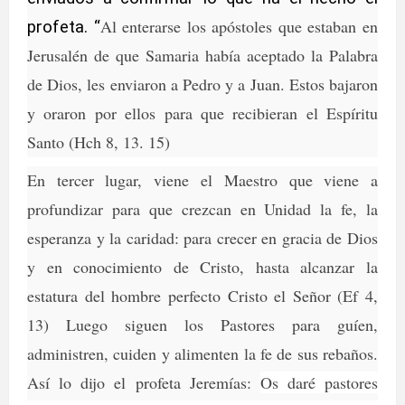
Al enterarse los apóstoles que estaban en
profeta. “
Jerusalén de que Samaria había aceptado la Palabra
de Dios, les enviaron a Pedro y a Juan. Estos bajaron
y oraron por ellos para que recibieran el Espíritu
Santo (Hch 8, 13. 15)
En tercer lugar, viene el Maestro que viene a
profundizar para que crezcan en Unidad la fe, la
esperanza y la caridad: para crecer en gracia de Dios
y en conocimiento de Cristo, hasta alcanzar la
estatura del hombre perfecto Cristo el Señor (Ef 4,
13) Luego siguen los Pastores para guíen,
administren, cuiden y alimenten la fe de sus rebaños.
Así lo dijo el profeta Jeremías:
Os daré pastores