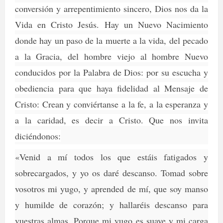
conversión y arrepentimiento sincero, Dios nos da la
Vida en Cristo Jesús. Hay un Nuevo Nacimiento
donde hay un paso de la muerte a la vida, del pecado
a la Gracia, del hombre viejo al hombre Nuevo
conducidos por la Palabra de Dios: por su escucha y
obediencia para que haya fidelidad al Mensaje de
Cristo: Crean y conviértanse a la fe, a la esperanza y
a la caridad, es decir a Cristo. Que nos invita
diciéndonos:
«Venid a mí todos los que estáis fatigados y
sobrecargados, y yo os daré descanso. Tomad sobre
vosotros mi yugo, y aprended de mí, que soy manso
y humilde de corazón; y hallaréis descanso para
vuestras almas.
Porque mi yugo es suave y mi carga