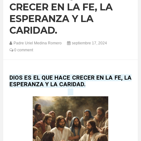
CRECER EN LA FE, LA
ESPERANZA Y LA
CARIDAD.
Padre Uriel Medina Romero
septiembre 17, 2024
0 comment
DIOS ES EL QUE HACE CRECER EN LA FE, LA
ESPERANZA Y LA CARIDAD.