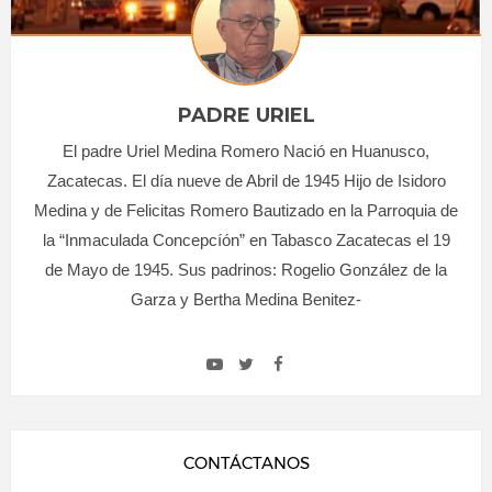
PADRE URIEL
El padre Uriel Medina Romero Nació en Huanusco,
Zacatecas. El día nueve de Abril de 1945 Hijo de Isidoro
Medina y de Felicitas Romero Bautizado en la Parroquia de
la “Inmaculada Concepcíón” en Tabasco Zacatecas el 19
de Mayo de 1945. Sus padrinos: Rogelio González de la
Garza y Bertha Medina Benitez-
CONTÁCTANOS