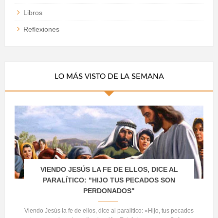
Libros
Reflexiones
LO MÁS VISTO DE LA SEMANA
VIENDO JESÚS LA FE DE ELLOS, DICE AL
PARALÍTICO: "HIJO TUS PECADOS SON
PERDONADOS"
Viendo Jesús la fe de ellos, dice al paralítico: «Hijo, tus pecados