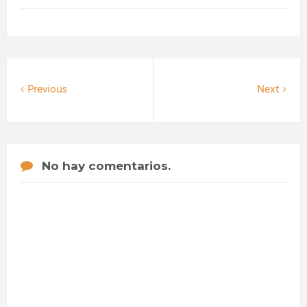
Previous
Next
No hay comentarios.