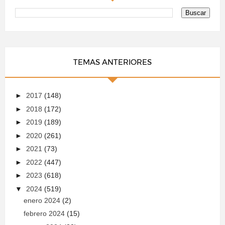
TEMAS ANTERIORES
►
2017
(148)
►
2018
(172)
►
2019
(189)
►
2020
(261)
►
2021
(73)
►
2022
(447)
►
2023
(618)
▼
2024
(519)
enero 2024
(2)
febrero 2024
(15)