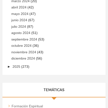
marzo 2024
(20)
abril 2024
(42)
mayo 2024
(47)
junio 2024
(67)
julio 2024
(87)
agosto 2024
(51)
septiembre 2024
(53)
octubre 2024
(36)
noviembre 2024
(43)
diciembre 2024
(56)
►
2025
(273)
TEMÁTICAS
Formación Espiritual