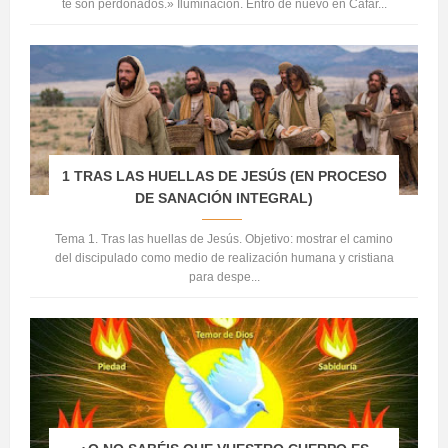
te son perdonados.» Iluminación. Entró de nuevo en Cafar...
1 TRAS LAS HUELLAS DE JESÚS (EN PROCESO
DE SANACIÓN INTEGRAL)
Tema 1. Tras las huellas de Jesús. Objetivo: mostrar el camino
del discipulado como medio de realización humana y cristiana
para despe...