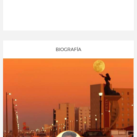
BIOGRAFÍA