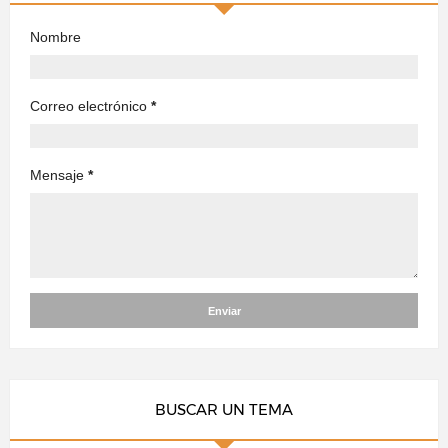
Nombre
Correo electrónico
*
Mensaje
*
BUSCAR UN TEMA