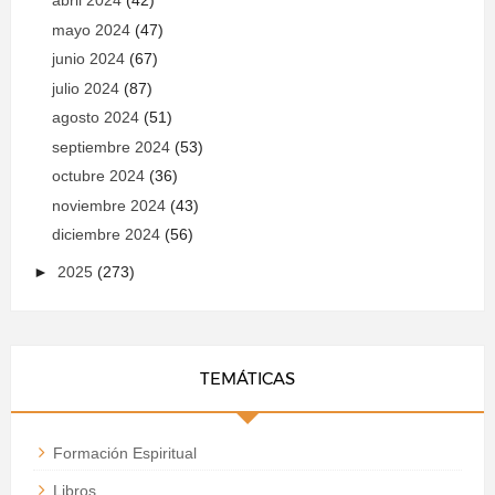
abril 2024
(42)
mayo 2024
(47)
junio 2024
(67)
julio 2024
(87)
agosto 2024
(51)
septiembre 2024
(53)
octubre 2024
(36)
noviembre 2024
(43)
diciembre 2024
(56)
►
2025
(273)
TEMÁTICAS
Formación Espiritual
Libros