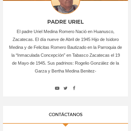
PADRE URIEL
El padre Uriel Medina Romero Nació en Huanusco,
Zacatecas. El día nueve de Abril de 1945 Hijo de Isidoro
Medina y de Felicitas Romero Bautizado en la Parroquia de
la “Inmaculada Concepcíón” en Tabasco Zacatecas el 19
de Mayo de 1945. Sus padrinos: Rogelio González de la
Garza y Bertha Medina Benitez-
CONTÁCTANOS