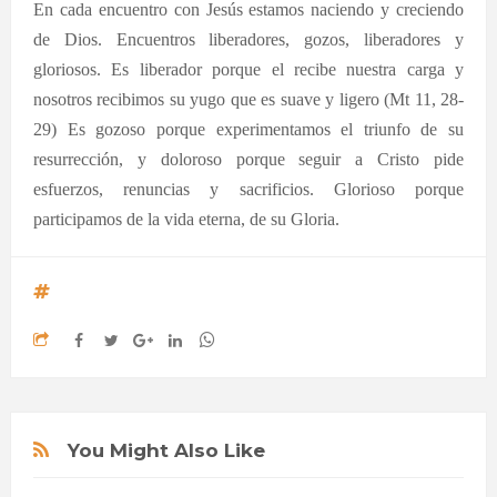
En cada encuentro con Jesús estamos naciendo y creciendo
de Dios. Encuentros liberadores, gozos, liberadores y
gloriosos. Es liberador porque el recibe nuestra carga y
nosotros recibimos su yugo que es suave y ligero (Mt 11, 28-
29) Es gozoso porque experimentamos el triunfo de su
resurrección, y doloroso porque seguir a Cristo pide
esfuerzos, renuncias y sacrificios. Glorioso porque
participamos de la vida eterna, de su Gloria.
You Might Also Like