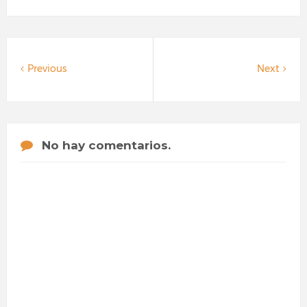
Previous
Next
No hay comentarios.