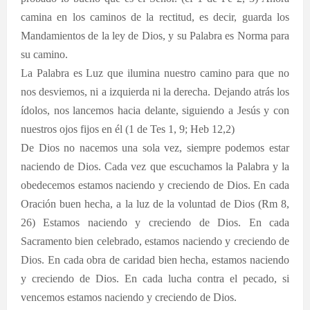
camina en los caminos de la rectitud, es decir, guarda los
Mandamientos de la ley de Dios, y su Palabra es Norma para
su camino.
La Palabra es Luz que ilumina nuestro camino para que no
nos desviemos, ni a izquierda ni la derecha. Dejando atrás los
ídolos, nos lancemos hacia delante, siguiendo a Jesús y con
nuestros ojos fijos en él (1 de Tes 1, 9; Heb 12,2)
De Dios no nacemos una sola vez, siempre podemos estar
naciendo de Dios. Cada vez que escuchamos la Palabra y la
obedecemos estamos naciendo y creciendo de Dios. En cada
Oración buen hecha, a la luz de la voluntad de Dios (Rm 8,
26) Estamos naciendo y creciendo de Dios. En cada
Sacramento bien celebrado, estamos naciendo y creciendo de
Dios. En cada obra de caridad bien hecha, estamos naciendo
y creciendo de Dios. En cada lucha contra el pecado, si
vencemos estamos naciendo y creciendo de Dios.