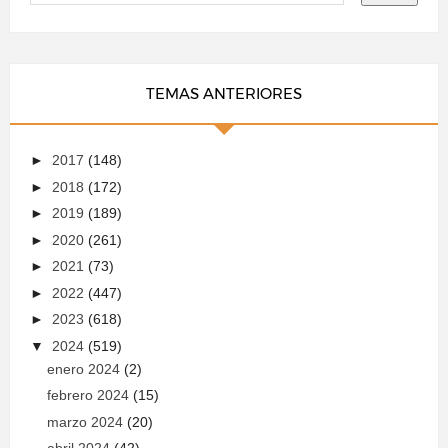
TEMAS ANTERIORES
►
2017
(148)
►
2018
(172)
►
2019
(189)
►
2020
(261)
►
2021
(73)
►
2022
(447)
►
2023
(618)
▼
2024
(519)
enero 2024
(2)
febrero 2024
(15)
marzo 2024
(20)