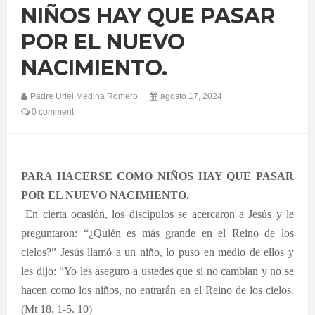
NIÑOS HAY QUE PASAR
POR EL NUEVO
NACIMIENTO.
Padre Uriel Medina Romero
agosto 17, 2024
0 comment
PARA HACERSE COMO NIÑOS HAY QUE PASAR
POR EL NUEVO NACIMIENTO.
En cierta ocasión, los discípulos se acercaron a Jesús y le
preguntaron: “¿Quién es más grande en el Reino de los
cielos?” Jesús llamó a un niño, lo puso en medio de ellos y
les dijo: “Yo les aseguro a ustedes que si no cambian y no se
hacen como los niños, no entrarán en el Reino de los cielos.
(Mt 18, 1-5. 10)