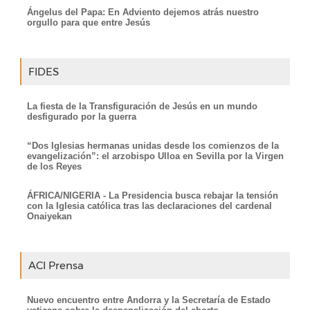
Ángelus del Papa: En Adviento dejemos atrás nuestro
orgullo para que entre Jesús
FIDES
La fiesta de la Transfiguración de Jesús en un mundo
desfigurado por la guerra
“Dos Iglesias hermanas unidas desde los comienzos de la
evangelización”: el arzobispo Ulloa en Sevilla por la Virgen
de los Reyes
ÁFRICA/NIGERIA - La Presidencia busca rebajar la tensión
con la Iglesia católica tras las declaraciones del cardenal
Onaiyekan
ACI Prensa
Nuevo encuentro entre Andorra y la Secretaría de Estado