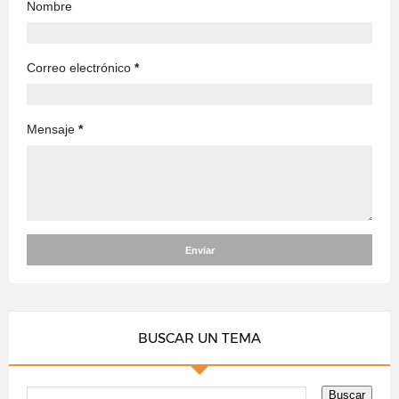
Nombre
Correo electrónico
*
Mensaje
*
BUSCAR UN TEMA