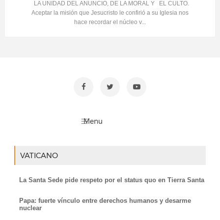
LA UNIDAD DEL ANUNCIO, DE LA MORAL Y EL CULTO.
Aceptar la misión que Jesucristo le confirió a su Iglesia nos
hace recordar el núcleo v...
VATICANO
La Santa Sede pide respeto por el status quo en Tierra Santa
Papa: fuerte vínculo entre derechos humanos y desarme
nuclear