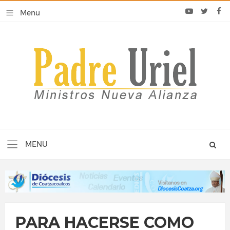
PARA HACERSE COMO