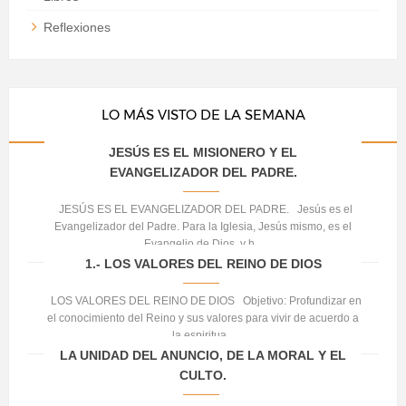
Reflexiones
LO MÁS VISTO DE LA SEMANA
JESÚS ES EL MISIONERO Y EL
EVANGELIZADOR DEL PADRE.
JESÚS ES EL EVANGELIZADOR DEL PADRE. Jesús es el
Evangelizador del Padre. Para la Iglesia, Jesús mismo, es el
Evangelio de Dios, y h...
1.- LOS VALORES DEL REINO DE DIOS
LOS VALORES DEL REINO DE DIOS Objetivo: Profundizar en
el conocimiento del Reino y sus valores para vivir de acuerdo a
la espiritua...
LA UNIDAD DEL ANUNCIO, DE LA MORAL Y EL
CULTO.