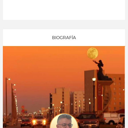
BIOGRAFÍA