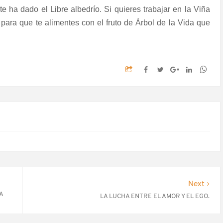
te ha dado el Libre albedrío. Si quieres trabajar en la Viña
para que te alimentes con el fruto de Árbol de la Vida que
Next
A
LA LUCHA ENTRE EL AMOR Y EL EGO.