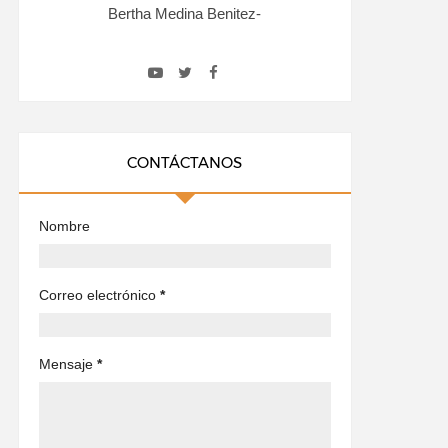
Bertha Medina Benitez-
CONTÁCTANOS
Nombre
Correo electrónico
*
Mensaje
*