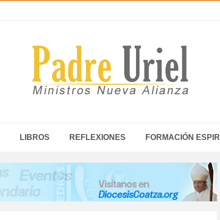
LIBROS
REFLEXIONES
FORMACIÓN ESPIR