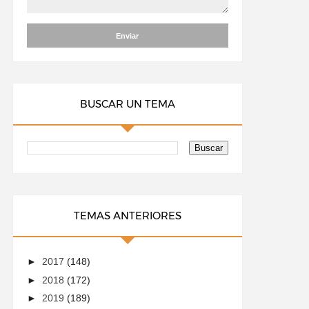
BUSCAR UN TEMA
TEMAS ANTERIORES
►
2017
(148)
►
2018
(172)
►
2019
(189)