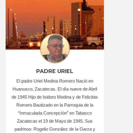
PADRE URIEL
El padre Uriel Medina Romero Nació en
Huanusco, Zacatecas. El día nueve de Abril
de 1945 Hijo de Isidoro Medina y de Felicitas
Romero Bautizado en la Parroquia de la
“Inmaculada Concepcíón” en Tabasco
Zacatecas el 19 de Mayo de 1945. Sus
padrinos: Rogelio González de la Garza y