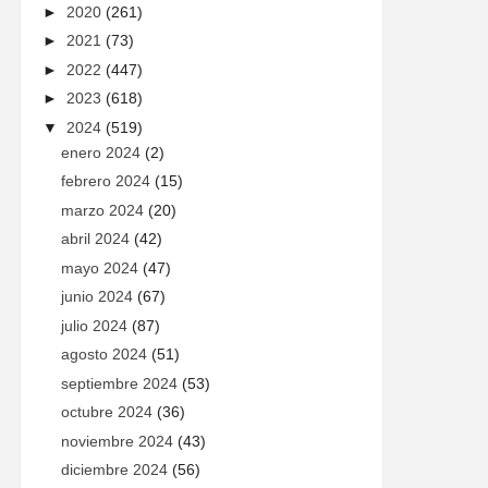
►
2020
(261)
►
2021
(73)
►
2022
(447)
►
2023
(618)
▼
2024
(519)
enero 2024
(2)
febrero 2024
(15)
marzo 2024
(20)
abril 2024
(42)
mayo 2024
(47)
junio 2024
(67)
julio 2024
(87)
agosto 2024
(51)
septiembre 2024
(53)
octubre 2024
(36)
noviembre 2024
(43)
diciembre 2024
(56)