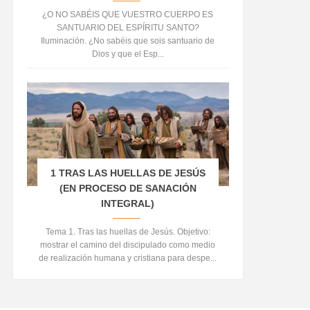
¿O NO SABÉIS QUE VUESTRO CUERPO ES
SANTUARIO DEL ESPÍRITU SANTO?
Iluminación. ¿No sabéis que sois santuario de
Dios y que el Esp...
1 TRAS LAS HUELLAS DE JESÚS
(EN PROCESO DE SANACIÓN
INTEGRAL)
Tema 1. Tras las huellas de Jesús. Objetivo:
mostrar el camino del discipulado como medio
de realización humana y cristiana para despe...