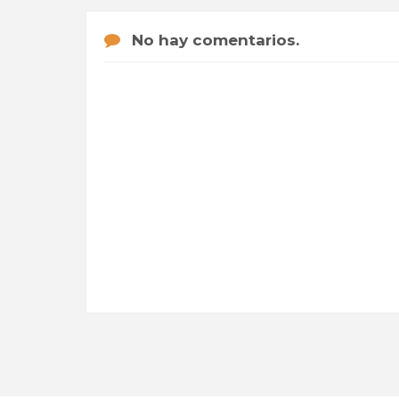
No hay comentarios.