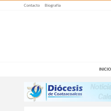
Contacto
Biografía
INICIO