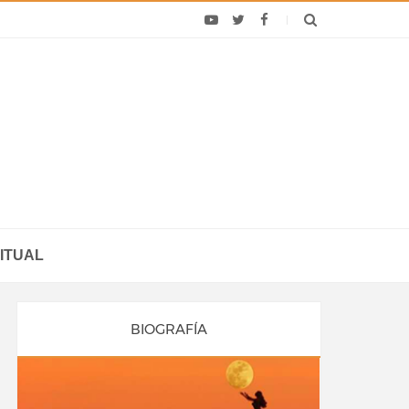
ITUAL
BIOGRAFÍA