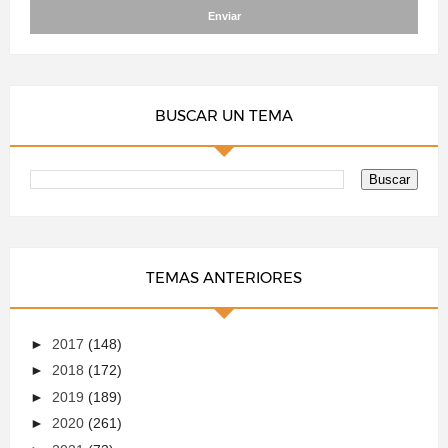
BUSCAR UN TEMA
TEMAS ANTERIORES
►
2017
(148)
►
2018
(172)
►
2019
(189)
►
2020
(261)