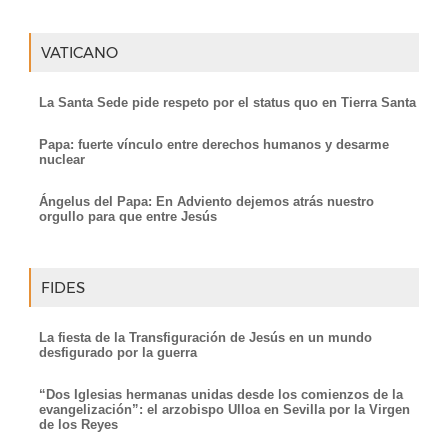
VATICANO
La Santa Sede pide respeto por el status quo en Tierra Santa
Papa: fuerte vínculo entre derechos humanos y desarme
nuclear
Ángelus del Papa: En Adviento dejemos atrás nuestro
orgullo para que entre Jesús
FIDES
La fiesta de la Transfiguración de Jesús en un mundo
desfigurado por la guerra
“Dos Iglesias hermanas unidas desde los comienzos de la
evangelización”: el arzobispo Ulloa en Sevilla por la Virgen
de los Reyes