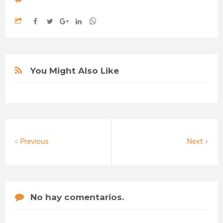
You Might Also Like
Previous
Next
No hay comentarios.