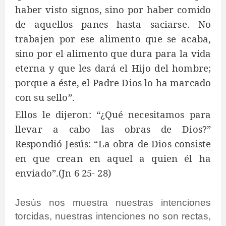
haber visto signos, sino por haber comido
de aquellos panes hasta saciarse. No
trabajen por ese alimento que se acaba,
sino por el alimento que dura para la vida
eterna y que les dará el Hijo del hombre;
porque a éste, el Padre Dios lo ha marcado
con su sello”.
Ellos le dijeron: “¿Qué necesitamos para
llevar a cabo las obras de Dios?”
Respondió Jesús: “La obra de Dios consiste
en que crean en aquel a quien él ha
enviado”.(Jn 6 25- 28)
Jesús nos muestra nuestras intenciones
torcidas, nuestras intenciones no son rectas,