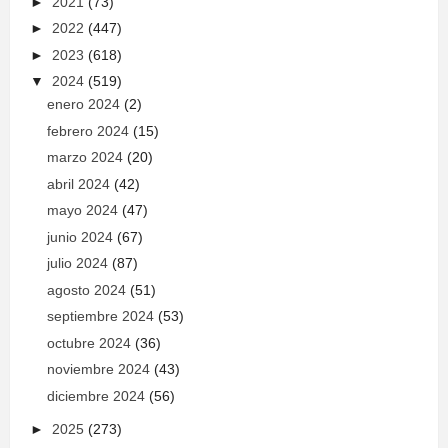
►
2021
(73)
►
2022
(447)
►
2023
(618)
▼
2024
(519)
enero 2024
(2)
febrero 2024
(15)
marzo 2024
(20)
abril 2024
(42)
mayo 2024
(47)
junio 2024
(67)
julio 2024
(87)
agosto 2024
(51)
septiembre 2024
(53)
octubre 2024
(36)
noviembre 2024
(43)
diciembre 2024
(56)
►
2025
(273)