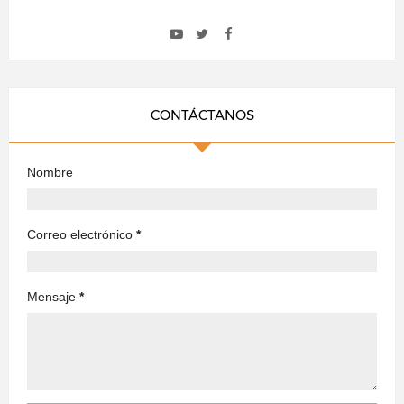
CONTÁCTANOS
Nombre
Correo electrónico
*
Mensaje
*