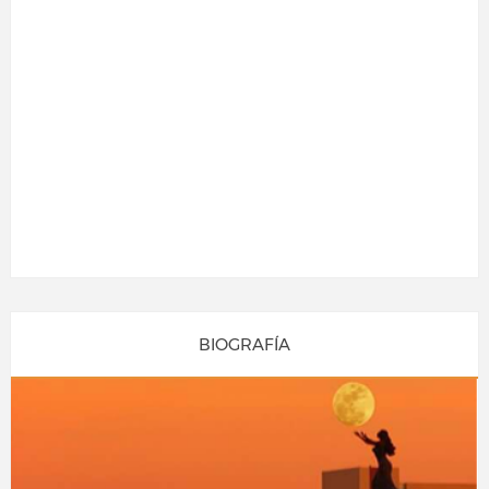
BIOGRAFÍA