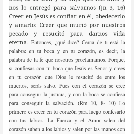
nos lo entregó para salvarnos (Jn 3, 16)
Creer en Jesús es confiar en él, obedecerlo
y amarlo: Creer que murió por nuestros
pecado y resucitó para darnos vida
eterna.
Entonces, ¿qué dice? Cerca de ti está la
palabra: en tu boca y en tu corazón, es decir, la
palabra de la fe que nosotros proclamamos. Porque,
si confiesas con tu boca que Jesús es Señor y crees
en tu corazón que Dios le resucitó de entre los
muertos, serás salvo. Pues con el corazón se cree
para conseguir la justicia, y con la boca se confiesa
para conseguir la salvación. (Rm 10, 8- 10) Lo
primero es creer en tu corazón para luego confesarlo
con tus labios. La Fuerza y el Amor salen del
corazón suben a los labios y salen por las manos con