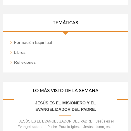
TEMÁTICAS
Formación Espiritual
Libros
Reflexiones
LO MÁS VISTO DE LA SEMANA
JESÚS ES EL MISIONERO Y EL
EVANGELIZADOR DEL PADRE.
JESÚS ES EL EVANGELIZADOR DEL PADRE. Jesús es el
Evangelizador del Padre. Para la Iglesia, Jesús mismo, es el