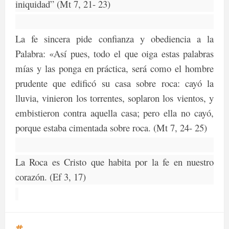
iniquidad” (Mt 7, 21- 23)
La fe sincera pide confianza y obediencia a la
Palabra
: «Así pues, todo el que oiga estas palabras
mías y las ponga en práctica, será como el hombre
prudente que edificó su casa sobre roca: cayó la
lluvia, vinieron los torrentes, soplaron los vientos, y
embistieron contra aquella casa; pero ella no cayó,
porque estaba cimentada sobre roca. (Mt 7, 24- 25)
La Roca es Cristo que habita por la fe en nuestro
corazón. (Ef 3, 17)