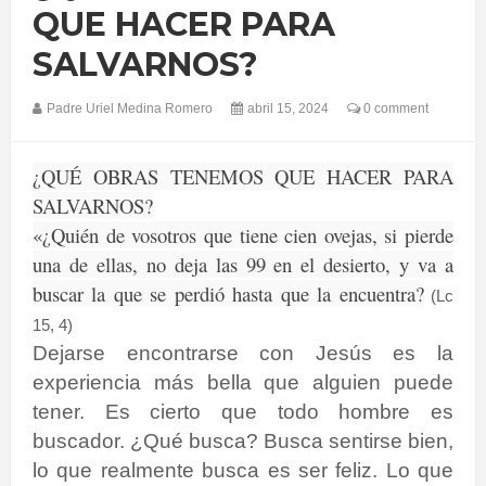
QUE HACER PARA
SALVARNOS?
Padre Uriel Medina Romero
abril 15, 2024
0 comment
¿QUÉ OBRAS TENEMOS QUE HACER PARA
SALVARNOS?
«¿Quién de vosotros que tiene cien ovejas, si pierde
una de ellas, no deja las 99 en el desierto, y va a
buscar la que se perdió hasta que la encuentra?
(Lc
15, 4)
Dejarse encontrarse con Jesús es la
experiencia más bella que alguien puede
tener. Es cierto que todo hombre es
buscador. ¿Qué busca? Busca sentirse bien,
lo que realmente busca es ser feliz. Lo que