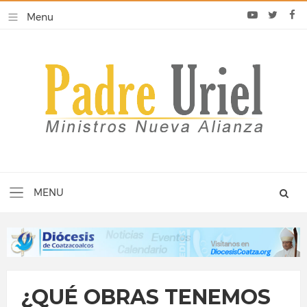
¿QUÉ OBRAS TENEMOS