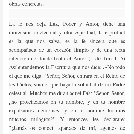
obras concretas.
La fe nos deja Luz, Poder y Amor, tiene una
dimensión intelectual y otra espiritual, la espiritual
es la que nos salva, es la fe sincera que es
acompañada de un corazón limpio y de una recta
intención de donde brota el Amor (1 de Tim 1, 5)
.
Así entendemos la Escritura que nos dice:
«No todo
el que me diga: "Señor, Señor, entrará en el Reino de
los Cielos, sino el que haga la voluntad de mi Padre
celestial. Muchos me dirán aquel Día: "Señor, Señor,
¿no profetizamos en tu nombre, y en tu nombre
expulsamos demonios, y en tu nombre hicimos
muchos milagros?" Y entonces les declararé:
"¡Jamás os conocí; apartaos de mí, agentes de