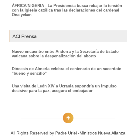
ÁFRICA/NIGERIA - La Presidencia busca rebajar la tensión
con la Iglesia católica tras las declaraciones del cardenal
Onaiyekan
ACI Prensa
Nuevo encuentro entre Andorra y la Secretaría de Estado
vaticana sobre la despenalización del aborto
Diócesis de Almería celebra el centenario de un sacerdote
"bueno y sencillo"
Una visita de León XIV a Ucrania supondría un impulso
decisivo para la paz, asegura el embajador
All Rights Reserved by
Padre Uriel -Ministros Nueva Alianza