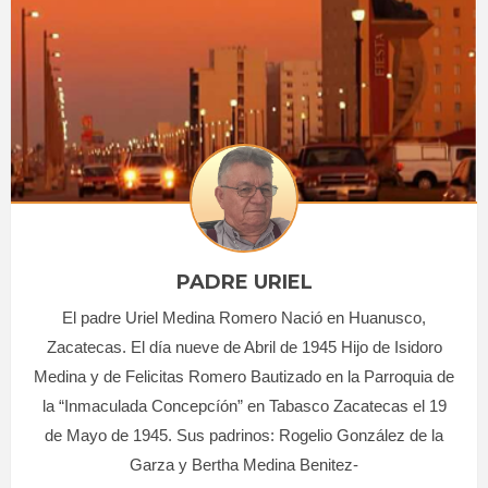
PADRE URIEL
El padre Uriel Medina Romero Nació en Huanusco,
Zacatecas. El día nueve de Abril de 1945 Hijo de Isidoro
Medina y de Felicitas Romero Bautizado en la Parroquia de
la “Inmaculada Concepcíón” en Tabasco Zacatecas el 19
de Mayo de 1945. Sus padrinos: Rogelio González de la
Garza y Bertha Medina Benitez-