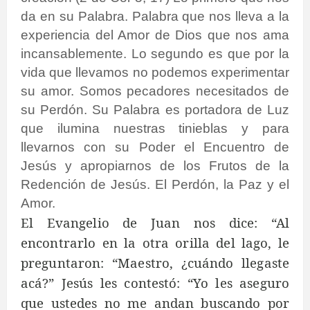
da en su Palabra. Palabra que nos lleva a la
experiencia del Amor de Dios que nos ama
incansablemente. Lo segundo es que por la
vida que llevamos no podemos experimentar
su amor. Somos pecadores necesitados de
su Perdón. Su Palabra es portadora de Luz
que ilumina nuestras tinieblas y para
llevarnos con su Poder el Encuentro de
Jesús y apropiarnos de los Frutos de la
Redención de Jesús. El Perdón, la Paz y el
Amor.
El Evangelio de Juan nos dice: “Al
encontrarlo en la otra orilla del lago, le
preguntaron: “Maestro, ¿cuándo llegaste
acá?” Jesús les contestó: “Yo les aseguro
que ustedes no me andan buscando por