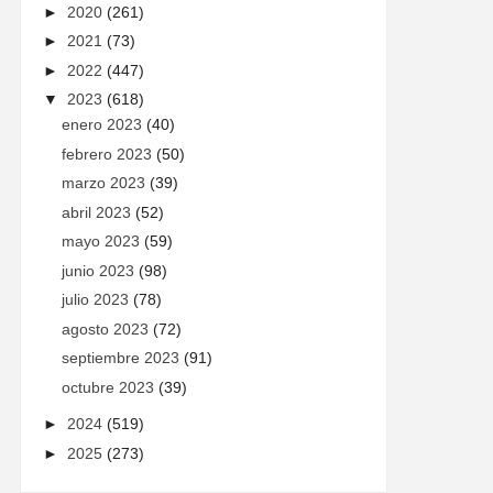
►
2020
(261)
►
2021
(73)
►
2022
(447)
▼
2023
(618)
enero 2023
(40)
febrero 2023
(50)
marzo 2023
(39)
abril 2023
(52)
mayo 2023
(59)
junio 2023
(98)
julio 2023
(78)
agosto 2023
(72)
septiembre 2023
(91)
octubre 2023
(39)
►
2024
(519)
►
2025
(273)