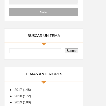
BUSCAR UN TEMA
TEMAS ANTERIORES
►
2017
(148)
►
2018
(172)
►
2019
(189)