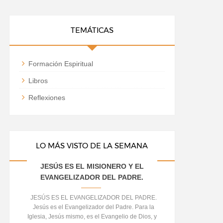
TEMÁTICAS
Formación Espiritual
Libros
Reflexiones
LO MÁS VISTO DE LA SEMANA
JESÚS ES EL MISIONERO Y EL
EVANGELIZADOR DEL PADRE.
JESÚS ES EL EVANGELIZADOR DEL PADRE.
Jesús es el Evangelizador del Padre. Para la
Iglesia, Jesús mismo, es el Evangelio de Dios, y