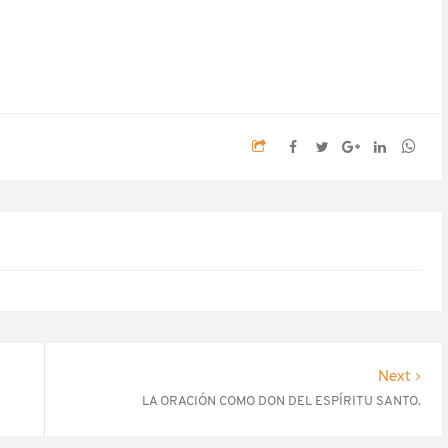
Next
LA ORACIÓN COMO DON DEL ESPÍRITU SANTO.