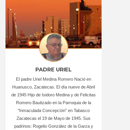
PADRE URIEL
El padre Uriel Medina Romero Nació en
Huanusco, Zacatecas. El día nueve de Abril
de 1945 Hijo de Isidoro Medina y de Felicitas
Romero Bautizado en la Parroquia de la
“Inmaculada Concepcíón” en Tabasco
Zacatecas el 19 de Mayo de 1945. Sus
padrinos: Rogelio González de la Garza y