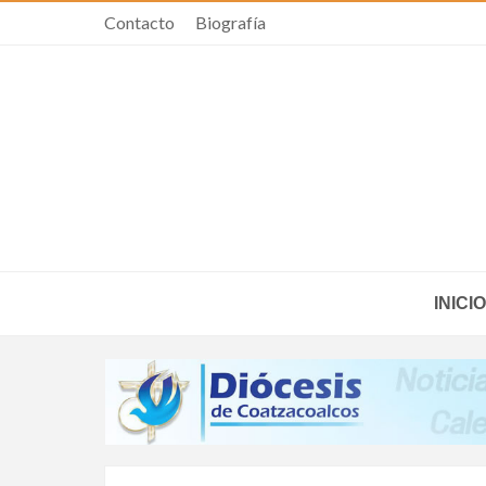
Contacto
Biografía
INICIO