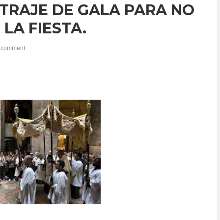
 TRAJE DE GALA PARA NO
LA FIESTA.
 comment