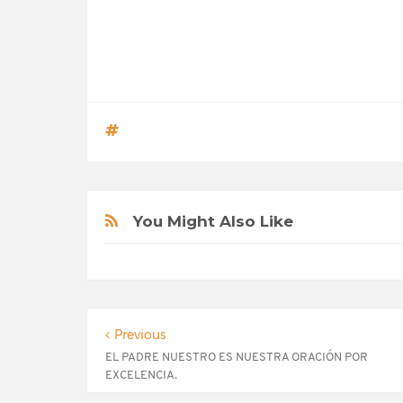
You Might Also Like
Previous
EL PADRE NUESTRO ES NUESTRA ORACIÓN POR
EXCELENCIA.