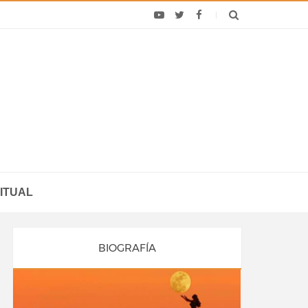
ITUAL
BIOGRAFÍA