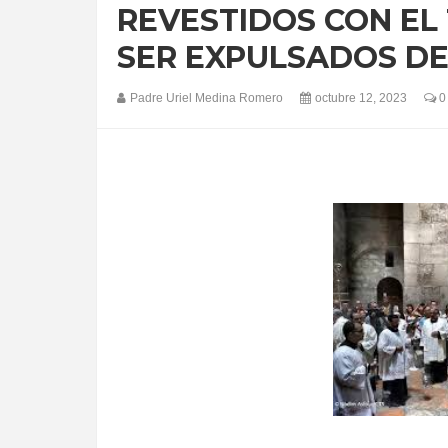
REVESTIDOS CON EL
SER EXPULSADOS DE 
Padre Uriel Medina Romero
octubre 12, 2023
0