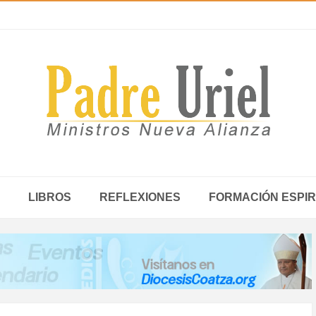
LIBROS
REFLEXIONES
FORMACIÓN ESPIR