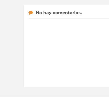
No hay comentarios.