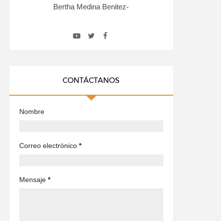
Bertha Medina Benitez-
CONTÁCTANOS
Nombre
Correo electrónico
*
Mensaje
*