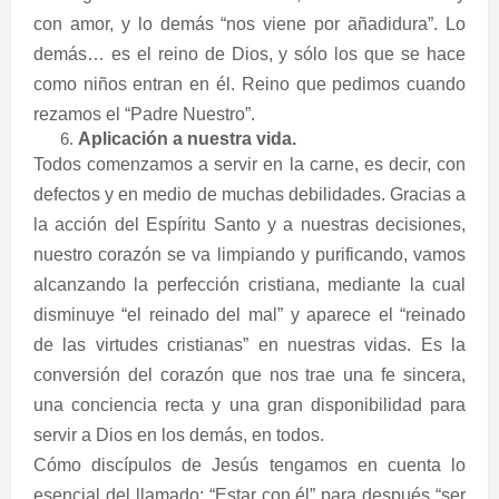
con amor, y lo demás “nos viene por añadidura”. Lo
demás… es el reino de Dios, y sólo los que se hace
como niños entran en él. Reino que pedimos cuando
rezamos el “Padre Nuestro”.
Aplicación a nuestra vida.
Todos comenzamos a servir en la carne, es decir, con
defectos y en medio de muchas debilidades. Gracias a
la acción del Espíritu Santo y a nuestras decisiones,
nuestro corazón se va limpiando y purificando, vamos
alcanzando la perfección cristiana, mediante la cual
disminuye “el reinado del mal” y aparece el “reinado
de las virtudes cristianas” en nuestras vidas. Es la
conversión del corazón que nos trae una fe sincera,
una conciencia recta y una gran disponibilidad para
servir a Dios en los demás, en todos.
Cómo discípulos de Jesús tengamos en cuenta lo
esencial del llamado: “Estar con él” para después “ser