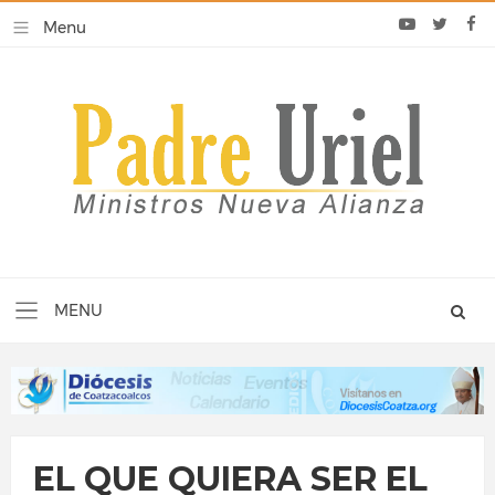
EL QUE QUIERA SER EL