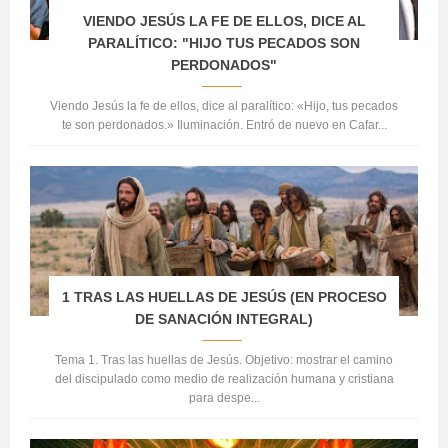
VIENDO JESÚS LA FE DE ELLOS, DICE AL
PARALÍTICO: "HIJO TUS PECADOS SON
PERDONADOS"
Viendo Jesús la fe de ellos, dice al paralítico: «Hijo, tus pecados
te son perdonados.» Iluminación. Entró de nuevo en Cafar...
1 TRAS LAS HUELLAS DE JESÚS (EN PROCESO
DE SANACIÓN INTEGRAL)
Tema 1. Tras las huellas de Jesús. Objetivo: mostrar el camino
del discipulado como medio de realización humana y cristiana
para despe...