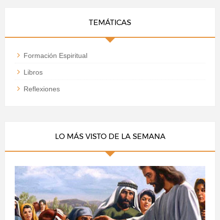
TEMÁTICAS
Formación Espiritual
Libros
Reflexiones
LO MÁS VISTO DE LA SEMANA