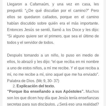
Llegaron a Cafarnaúm, y una vez en casa, les
preguntó: “¿De qué discutían por el camino?” Pero
ellos se quedaron callados, porque en el camino
habían discutido sobre quién era el más importante.
Entonces Jesús se sentó, llamó a los Doce y les dijo:
“Si alguno quiere ser el primero, que sea el último de
todos y el servidor de todos.
Después tomando a un niño, lo puso en medio de
ellos, lo abrazó y les dijo: “el que reciba en mi nombre
a uno de estos niños, a mí me recibe. Y el que reciba a
mí, no me recibe a mí, sino aquel que me ha enviado”.
Palabra de Dios. (Mc 9, 30- 37)
Explicación del texto.
“Porque iba enseñando a sus Apóstoles”.
Muchos
son los que dicen hoy día que Jesús tenía enseñanzas
secretas para sus discípulos. ¿Será eso una realidad?