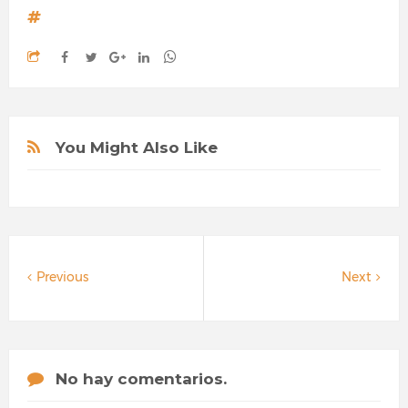
You Might Also Like
Previous
Next
No hay comentarios.