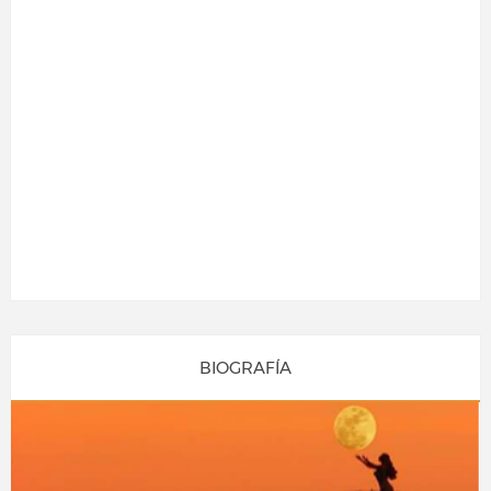
BIOGRAFÍA