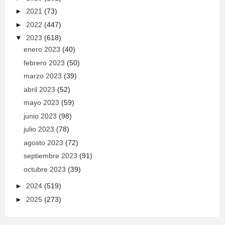
►
2021
(73)
►
2022
(447)
▼
2023
(618)
enero 2023
(40)
febrero 2023
(50)
marzo 2023
(39)
abril 2023
(52)
mayo 2023
(59)
junio 2023
(98)
julio 2023
(78)
agosto 2023
(72)
septiembre 2023
(91)
octubre 2023
(39)
►
2024
(519)
►
2025
(273)