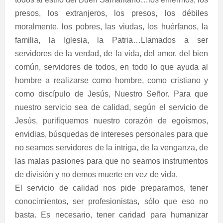
presos, los extranjeros, los presos, los débiles
moralmente, los pobres, las viudas, los huérfanos, la
familia, la Iglesia, la Patria…Llamados a ser
servidores de la verdad, de la vida, del amor, del bien
común, servidores de todos, en todo lo que ayuda al
hombre a realizarse como hombre, como cristiano y
como discípulo de Jesús, Nuestro Señor. Para que
nuestro servicio sea de calidad, según el servicio de
Jesús, purifiquemos nuestro corazón de egoísmos,
envidias, búsquedas de intereses personales para que
no seamos servidores de la intriga, de la venganza, de
las malas pasiones para que no seamos instrumentos
de división y no demos muerte en vez de vida.
El servicio de calidad nos pide prepararnos, tener
conocimientos, ser profesionistas, sólo que eso no
basta. Es necesario, tener caridad para humanizar