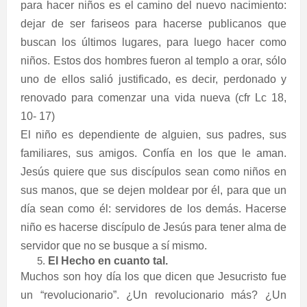
para hacer niños es el camino del nuevo nacimiento:
dejar de ser fariseos para hacerse publicanos que
buscan los últimos lugares, para luego hacer como
niños. Estos dos hombres fueron al templo a orar, sólo
uno de ellos salió justificado, es decir, perdonado y
renovado para comenzar una vida nueva (cfr Lc 18,
10- 17)
El niño es dependiente de alguien, sus padres, sus
familiares, sus amigos. Confía en los que le aman.
Jesús quiere que sus discípulos sean como niños en
sus manos, que se dejen moldear por él, para que un
día sean como él: servidores de los demás. Hacerse
niño es hacerse discípulo de Jesús para tener alma de
servidor que no se busque a sí mismo.
El Hecho en cuanto tal.
Muchos son hoy día los que dicen que Jesucristo fue
un “revolucionario”. ¿Un revolucionario más? ¿Un