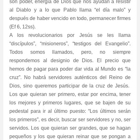
son poder, energía de Dios que nos ayudan a resistir
al Diablo y a lo que Pablo llama “el día malo” y
después de haber vencido en todo, permanecer firmes
(Ef 6, 12ss).
A los revolucionarios por Jesús se les llama
“discípulos”, “misioneros”, “testigos del Evangelio”.
Todos somos llamados, pero, no siempre
respondemos al designio de Dios. El precio que
hemos de pagar para poder dar vida al Mundo es “la
cruz”. No habrá servidores auténticos del Reino de
Dios, sino queremos participar de la cruz de Jesús.
Los que quieran ser primero, estar por encima, tener
los mejores y primeros lugares, que se bajen de su
pedestal para ir al último puesto: “Los últimos serán
los primeros”, es decir, buscar ser servidores y no, ser
servidos. Los que quieran ser grandes, que se hagan
pequeños y los que quieran reinar que se pongan a