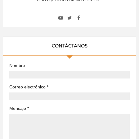
CONTÁCTANOS
Nombre
Correo electrónico
*
Mensaje
*