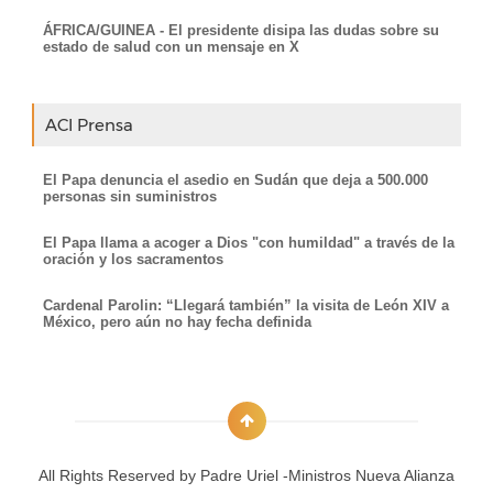
ÁFRICA/GUINEA - El presidente disipa las dudas sobre su
estado de salud con un mensaje en X
ACI Prensa
El Papa denuncia el asedio en Sudán que deja a 500.000
personas sin suministros
El Papa llama a acoger a Dios "con humildad" a través de la
oración y los sacramentos
Cardenal Parolin: “Llegará también” la visita de León XIV a
México, pero aún no hay fecha definida
All Rights Reserved by
Padre Uriel -Ministros Nueva Alianza