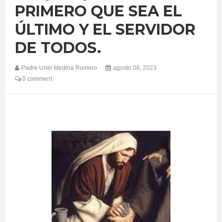
PRIMERO QUE SEA EL
ÚLTIMO Y EL SERVIDOR
DE TODOS.
Padre Uriel Medina Romero
agosto 08, 2023
0 comment