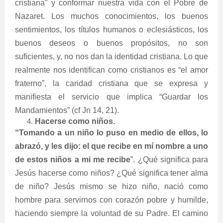
cristiana” y conformar nuestra vida con el Pobre de
Nazaret. Los muchos conocimientos, los buenos
sentimientos, los títulos humanos o eclesiásticos, los
buenos deseos o buenos propósitos, no son
suficientes, y, no nos dan la identidad cristiana. Lo que
realmente nos identifican como cristianos es “el amor
fraterno”, la caridad cristiana que se expresa y
manifiesta el servicio que implica “Guardar los
Mandamientos” (cf Jn 14, 21).
Hacerse como niños.
“Tomando a un niño lo puso en medio de ellos, lo
abrazó, y les dijo: el que recibe en mí nombre a uno
de estos niños a mi me recibe
”. ¿Qué significa para
Jesús hacerse como niños? ¿Qué significa tener alma
de niño? Jesús mismo se hizo niño, nació como
hombre para servirnos con corazón pobre y humilde,
haciendo siempre la voluntad de su Padre. El camino