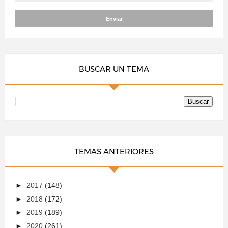
BUSCAR UN TEMA
TEMAS ANTERIORES
►
2017
(148)
►
2018
(172)
►
2019
(189)
►
2020
(261)