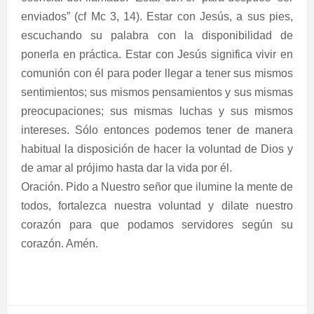
enviados” (cf Mc 3, 14). Estar con Jesús, a sus pies,
escuchando su palabra con la disponibilidad de
ponerla en práctica. Estar con Jesús significa vivir en
comunión con él para poder llegar a tener sus mismos
sentimientos; sus mismos pensamientos y sus mismas
preocupaciones; sus mismas luchas y sus mismos
intereses. Sólo entonces podemos tener de manera
habitual la disposición de hacer la voluntad de Dios y
de amar al prójimo hasta dar la vida por él.
Oración. Pido a Nuestro señor que ilumine la mente de
todos, fortalezca nuestra voluntad y dilate nuestro
corazón para que podamos servidores según su
corazón. Amén.