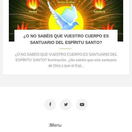
¿O NO SABÉIS QUE VUESTRO CUERPO ES
SANTUARIO DEL ESPÍRITU SANTO?
¿O NO SABÉIS QUE VUESTRO CUERPO ES SANTUARIO DEL
ESPÍRITU SANTO? Iluminación. ¿No sabéis que sois santuario
de Dios y que el Esp...