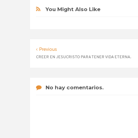
You Might Also Like
Previous
CREER EN JESUCRISTO PARA TENER VIDA ETERNA.
No hay comentarios.