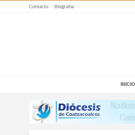
Contacto
Biografía
INICIO