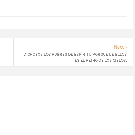
Next
DICHOSOS LOS POBRES DE ESPÍRITU PORQUE DE ELLOS
ES EL REINO DE LOS CIELOS.