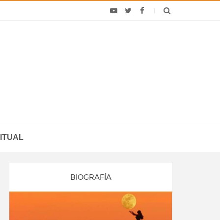
ITUAL
BIOGRAFÍA