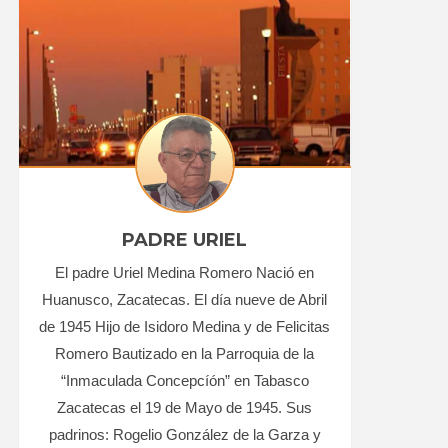
PADRE URIEL
El padre Uriel Medina Romero Nació en
Huanusco, Zacatecas. El día nueve de Abril
de 1945 Hijo de Isidoro Medina y de Felicitas
Romero Bautizado en la Parroquia de la
“Inmaculada Concepcíón” en Tabasco
Zacatecas el 19 de Mayo de 1945. Sus
padrinos: Rogelio González de la Garza y