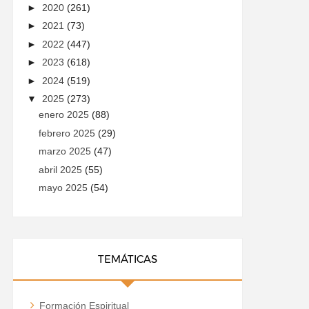
►
2020
(261)
►
2021
(73)
►
2022
(447)
►
2023
(618)
►
2024
(519)
▼
2025
(273)
enero 2025
(88)
febrero 2025
(29)
marzo 2025
(47)
abril 2025
(55)
mayo 2025
(54)
TEMÁTICAS
Formación Espiritual