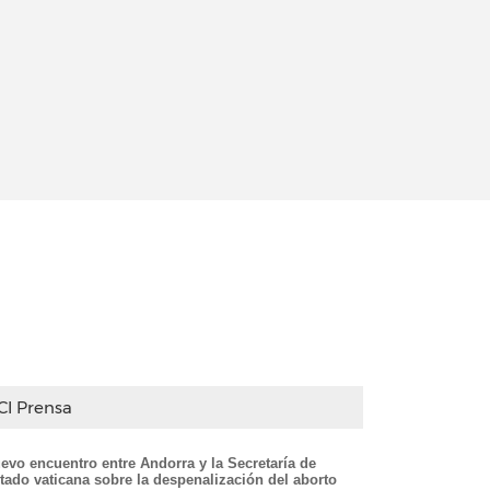
CI Prensa
evo encuentro entre Andorra y la Secretaría de
tado vaticana sobre la despenalización del aborto