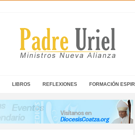
LIBROS
REFLEXIONES
FORMACIÓN ESPIR