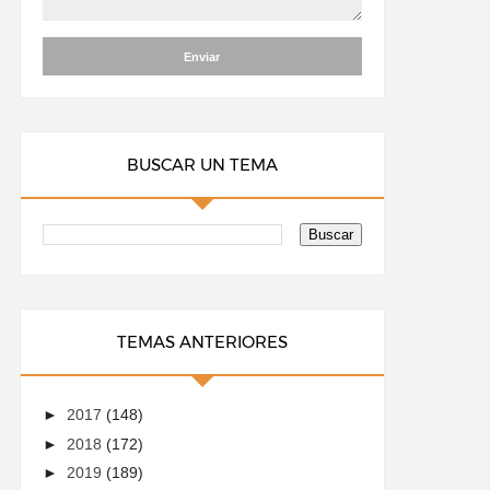
BUSCAR UN TEMA
TEMAS ANTERIORES
►
2017
(148)
►
2018
(172)
►
2019
(189)