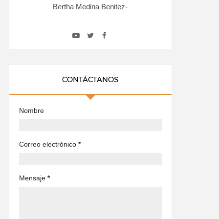
Bertha Medina Benitez-
CONTÁCTANOS
Nombre
Correo electrónico
*
Mensaje
*