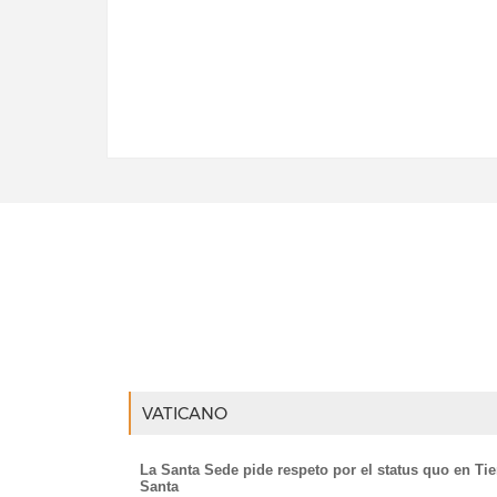
VATICANO
La Santa Sede pide respeto por el status quo en Tie
Santa