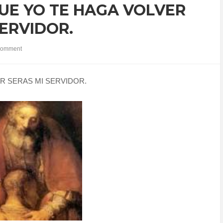
QUE YO TE HAGA VOLVER
SERVIDOR.
comment
R SERAS MI SERVIDOR.