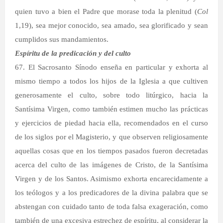
quien tuvo a bien el Padre que morase toda la plenitud (
Col
1,19), sea mejor conocido, sea amado, sea glorificado y sean
cumplidos sus mandamientos.
Espíritu de la predicación y del culto
67. El Sacrosanto Sínodo enseña en particular y exhorta al
mismo tiempo a todos los hijos de la Iglesia a que cultiven
generosamente el culto, sobre todo litúrgico, hacia la
Santísima Virgen, como también estimen mucho las prácticas
y ejercicios de piedad hacia ella, recomendados en el curso
de los siglos por el Magisterio, y que observen religiosamente
aquellas cosas que en los tiempos pasados fueron decretadas
acerca del culto de las imágenes de Cristo, de la Santísima
Virgen y de los Santos. Asimismo exhorta encarecidamente a
los teólogos y a los predicadores de la divina palabra que se
abstengan con cuidado tanto de toda falsa exageración, como
también de una excesiva estrechez de espíritu, al considerar la