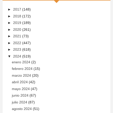
►
2017
(148)
►
2018
(172)
►
2019
(189)
►
2020
(261)
►
2021
(73)
►
2022
(447)
►
2023
(618)
▼
2024
(519)
enero 2024
(2)
febrero 2024
(15)
marzo 2024
(20)
abril 2024
(42)
mayo 2024
(47)
junio 2024
(67)
julio 2024
(87)
agosto 2024
(51)