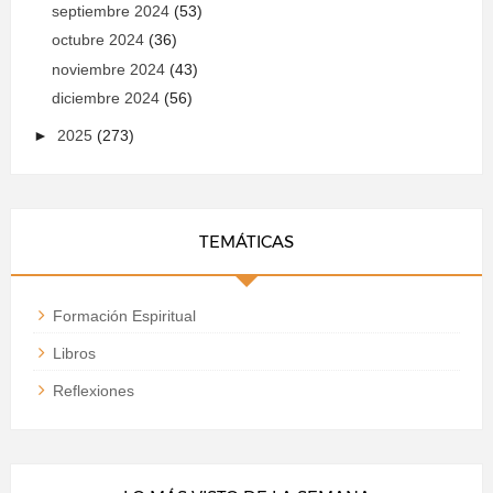
septiembre 2024
(53)
octubre 2024
(36)
noviembre 2024
(43)
diciembre 2024
(56)
►
2025
(273)
TEMÁTICAS
Formación Espiritual
Libros
Reflexiones