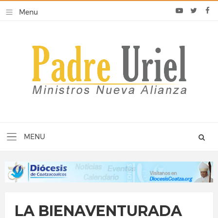
LA BIENAVENTURADA