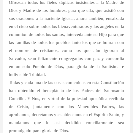
Ofrezcan todos los fieles súplicas insistentes a la Madre de
Dios y Madre de los hombres, para que ella, que asistió con
sus oraciones a la naciente Iglesia, ahora también, ensalzada
en el cielo sobre todos los bienaventurados y los ángeles en la
comunión de todos los santos, interceda ante su Hijo para que
las familias de todos los pueblos tanto los que se honran con
el nombre de cristianos, como los que aún ignoran al
Salvador, sean felizmente congregados con paz y concordia
en un solo Pueblo de Dios, para gloria de la Santísima e
indivisible Trinidad.
Todas y cada una de las cosas contenidas en esta Constitución
han obtenido el beneplácito de los Padres del Sacrosanto
Concilio. Y Nos, en virtud de la potestad apostólica recibida
de Cristo, juntamente con los Venerables Padres, las
aprobamos, decretamos y establecemos en el Espíritu Santo, y
mandamos que lo así decidido conciliarmente sea
promulgado para gloria de Dios.