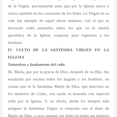
de la Virgen, precisamente para que por la Iglesia nazca y
crezca también en los corazones de los fieles. La Virgen en su
vida fue ejemplo de aquel afecto materno, con el que es
necesario estén animados todos los que en la misión
apostólica de la Iglesia cooperan para regenerar a los
hombres.
IV. CULTO DE LA SANTÍSIMA VIRGEN EN LA
IGLESIA
Naturaleza y fundamento del culto
66. María, que por la gracia de Dios, después de su Hijo, fue
ensalzada por encima todos los ángeles y los hombres, en
cuanto que es la Santísima Madre de Dios, que intervino en
los misterios de Cristo, con razón es honrada con especial
culto por la Iglesia. Y, en efecto, desde los tiempos más
antiguos la Santísima Virgen es venerada con el título de
Madre de Dios, a cuyo amparo los fieles en todos sus peligros