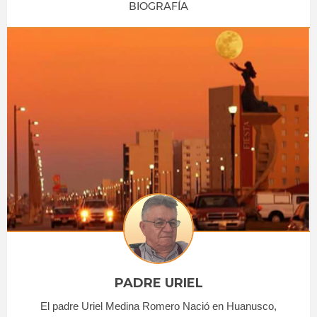
BIOGRAFÍA
PADRE URIEL
El padre Uriel Medina Romero Nació en Huanusco,