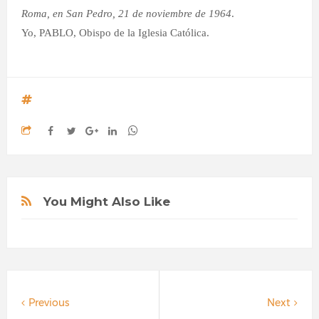
Roma, en San Pedro, 21 de noviembre de 1964
.
Yo, PABLO, Obispo de la Iglesia Católica.
You Might Also Like
Previous
Next