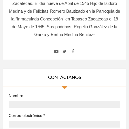
Zacatecas. El día nueve de Abril de 1945 Hijo de Isidoro
Medina y de Felicitas Romero Bautizado en la Parroquia de
la “Inmaculada Concepcíón” en Tabasco Zacatecas el 19
de Mayo de 1945. Sus padrinos: Rogelio González de la
Garza y Bertha Medina Benitez-
CONTÁCTANOS
Nombre
Correo electrónico
*