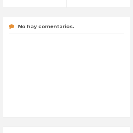
No hay comentarios.