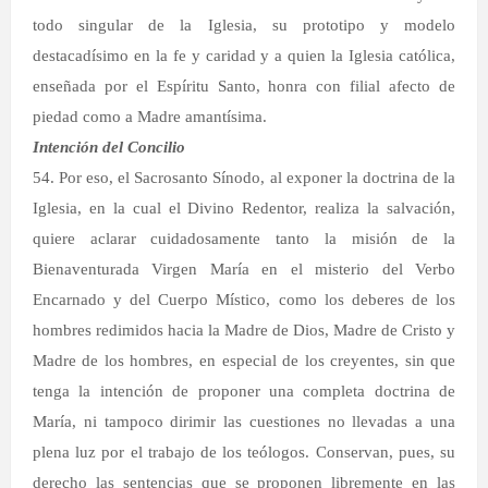
todo singular de la Iglesia, su prototipo y modelo
destacadísimo en la fe y caridad y a quien la Iglesia católica,
enseñada por el Espíritu Santo, honra con filial afecto de
piedad como a Madre amantísima.
Intención del Concilio
54. Por eso, el Sacrosanto Sínodo, al exponer la doctrina de la
Iglesia, en la cual el Divino Redentor, realiza la salvación,
quiere aclarar cuidadosamente tanto la misión de la
Bienaventurada Virgen María en el misterio del Verbo
Encarnado y del Cuerpo Místico, como los deberes de los
hombres redimidos hacia la Madre de Dios, Madre de Cristo y
Madre de los hombres, en especial de los creyentes, sin que
tenga la intención de proponer una completa doctrina de
María, ni tampoco dirimir las cuestiones no llevadas a una
plena luz por el trabajo de los teólogos. Conservan, pues, su
derecho las sentencias que se proponen libremente en las