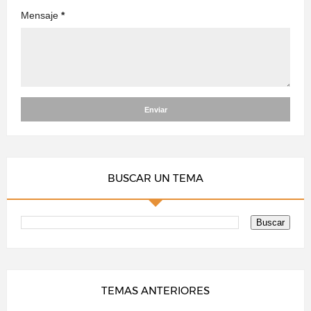
Mensaje
*
BUSCAR UN TEMA
TEMAS ANTERIORES