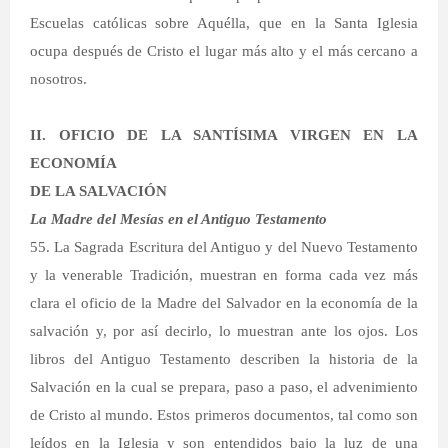
Escuelas católicas sobre Aquélla, que en la Santa Iglesia
ocupa después de Cristo el lugar más alto y el más cercano a
nosotros.
II. OFICIO DE LA SANTÍSIMA VIRGEN EN LA
ECONOMÍA
DE LA SALVACIÓN
La Madre del Mesías en el Antiguo Testamento
55. La Sagrada Escritura del Antiguo y del Nuevo Testamento
y la venerable Tradición, muestran en forma cada vez más
clara el oficio de la Madre del Salvador en la economía de la
salvación y, por así decirlo, lo muestran ante los ojos. Los
libros del Antiguo Testamento describen la historia de la
Salvación en la cual se prepara, paso a paso, el advenimiento
de Cristo al mundo. Estos primeros documentos, tal como son
leídos en la Iglesia y son entendidos bajo la luz de una