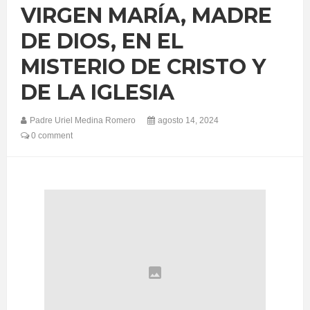
VIRGEN MARÍA, MADRE
DE DIOS, EN EL
MISTERIO DE CRISTO Y
DE LA IGLESIA
Padre Uriel Medina Romero
agosto 14, 2024
0 comment