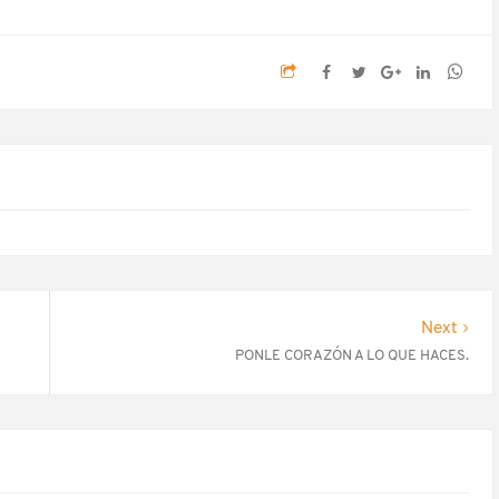
Next
PONLE CORAZÓN A LO QUE HACES.