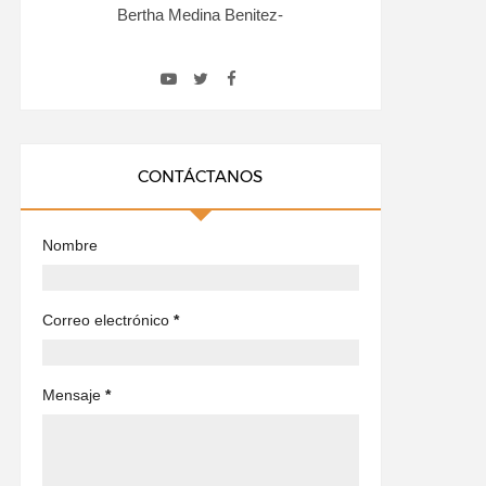
Bertha Medina Benitez-
CONTÁCTANOS
Nombre
Correo electrónico
*
Mensaje
*