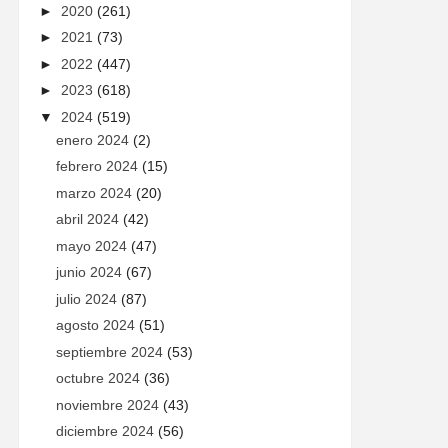
►
2020
(261)
►
2021
(73)
►
2022
(447)
►
2023
(618)
▼
2024
(519)
enero 2024
(2)
febrero 2024
(15)
marzo 2024
(20)
abril 2024
(42)
mayo 2024
(47)
junio 2024
(67)
julio 2024
(87)
agosto 2024
(51)
septiembre 2024
(53)
octubre 2024
(36)
noviembre 2024
(43)
diciembre 2024
(56)