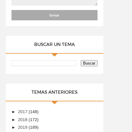
BUSCAR UN TEMA
TEMAS ANTERIORES
►
2017
(148)
►
2018
(172)
►
2019
(189)