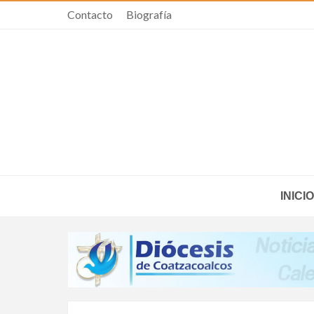
Contacto
Biografía
INICIO