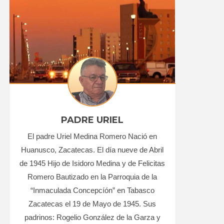
PADRE URIEL
El padre Uriel Medina Romero Nació en
Huanusco, Zacatecas. El día nueve de Abril
de 1945 Hijo de Isidoro Medina y de Felicitas
Romero Bautizado en la Parroquia de la
“Inmaculada Concepcíón” en Tabasco
Zacatecas el 19 de Mayo de 1945. Sus
padrinos: Rogelio González de la Garza y