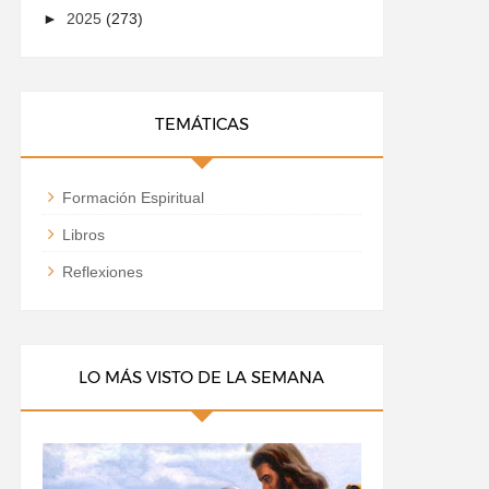
►
2025
(273)
TEMÁTICAS
Formación Espiritual
Libros
Reflexiones
LO MÁS VISTO DE LA SEMANA