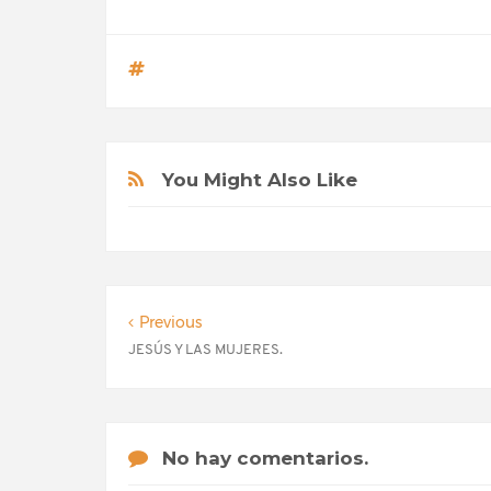
You Might Also Like
Previous
JESÚS Y LAS MUJERES.
No hay comentarios.