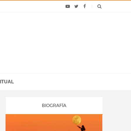
ITUAL
BIOGRAFÍA