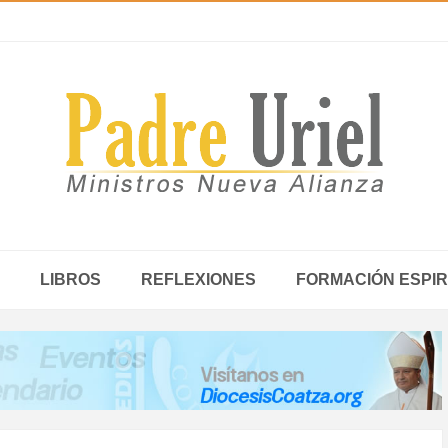
LIBROS
REFLEXIONES
FORMACIÓN ESPIR