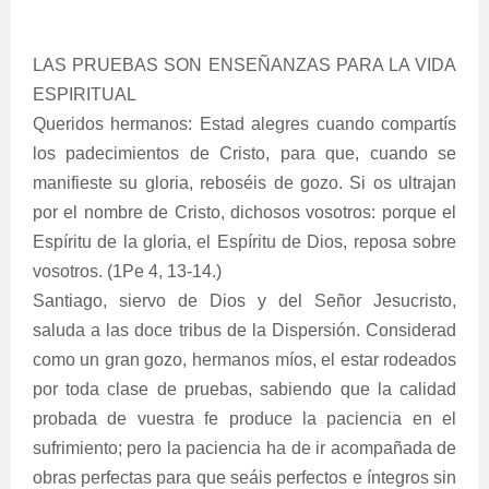
LAS PRUEBAS SON ENSEÑANZAS PARA LA VIDA
ESPIRITUAL
Queridos hermanos: Estad alegres cuando compartís
los padecimientos de Cristo, para que, cuando se
manifieste su gloria, reboséis de gozo. Si os ultrajan
por el nombre de Cristo, dichosos vosotros: porque el
Espíritu de la gloria, el Espíritu de Dios, reposa sobre
vosotros. (1Pe 4, 13-14.)
Santiago, siervo de Dios y del Señor Jesucristo,
saluda a las doce tribus de la Dispersión. Considerad
como un gran gozo, hermanos míos, el estar rodeados
por toda clase de pruebas, sabiendo que la calidad
probada de vuestra fe produce la paciencia en el
sufrimiento; pero la paciencia ha de ir acompañada de
obras perfectas para que seáis perfectos e íntegros sin