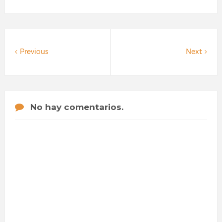
Previous
Next
No hay comentarios.