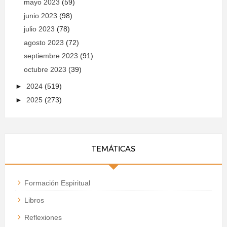
mayo 2023
(59)
junio 2023
(98)
julio 2023
(78)
agosto 2023
(72)
septiembre 2023
(91)
octubre 2023
(39)
►
2024
(519)
►
2025
(273)
TEMÁTICAS
Formación Espiritual
Libros
Reflexiones