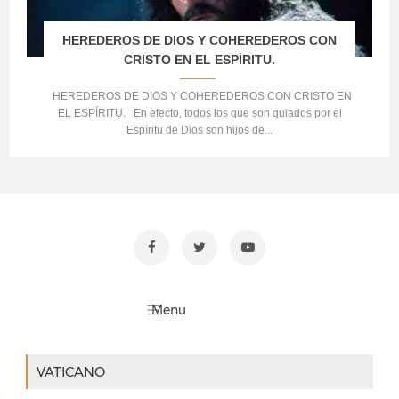
HEREDEROS DE DIOS Y COHEREDEROS CON
CRISTO EN EL ESPÍRITU.
HEREDEROS DE DIOS Y COHEREDEROS CON CRISTO EN
EL ESPÍRITU. En efecto, todos los que son guiados por el
Espíritu de Dios son hijos de...
VATICANO