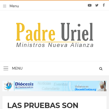
LAS PRUEBAS SON