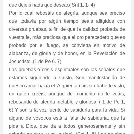
que dejéis nada que desear.( Snt 1, 1- 4)
Por lo cual rebosáis de alegría, aunque sea preciso
que todavía por algún tiempo seáis afligidos con
diversas pruebas, a fin de que la calidad probada de
vuestra fe, más preciosa que el oro perecedero que es
probado por el fuego, se convierta en motivo de
alabanza, de gloria y de honor, en la Revelación de
Jesucristo. (1 de Pe 6. 7)
Las pruebas o crisis espirituales son las señales que
estamos siguiendo a Cristo. Son manifestación de
nuestro amor hacia él: A quien amáis sin haberle visto;
en quien creéis, aunque de momento no le veáis,
rebosando de alegría inefable y gloriosa; ( 1 de Pe 1,
6) Y son a la vez fuente de sabiduría para la vida: Si
alguno de vosotros está a falta de sabiduría, que la
pida a Dios, que da a todos generosamente y sin