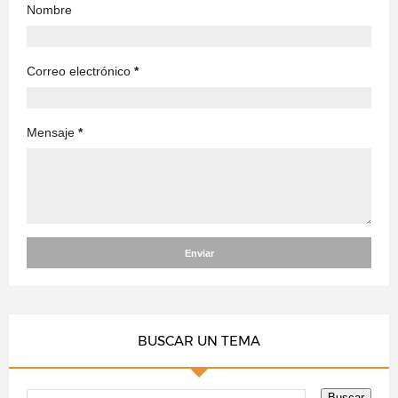
Nombre
Correo electrónico
*
Mensaje
*
BUSCAR UN TEMA