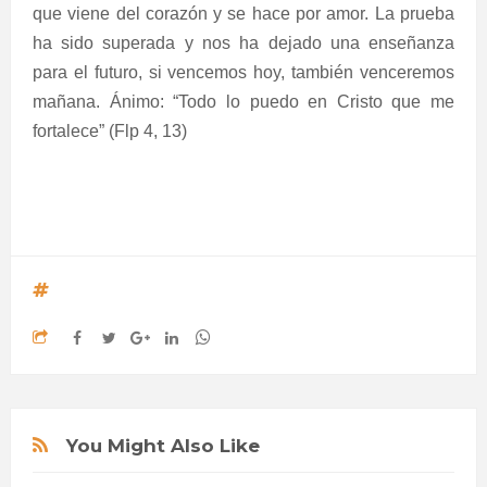
que viene del corazón y se hace por amor. La prueba
ha sido superada y nos ha dejado una enseñanza
para el futuro, si vencemos hoy, también venceremos
mañana. Ánimo: “Todo lo puedo en Cristo que me
fortalece” (Flp 4, 13)
You Might Also Like