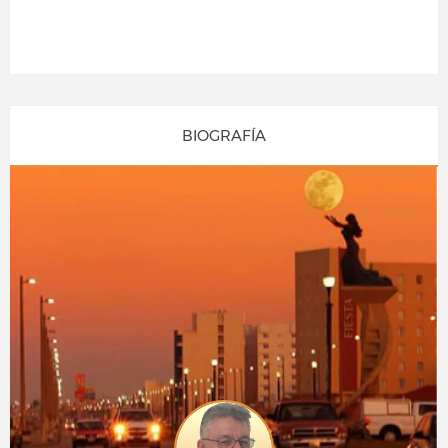
BIOGRAFÍA