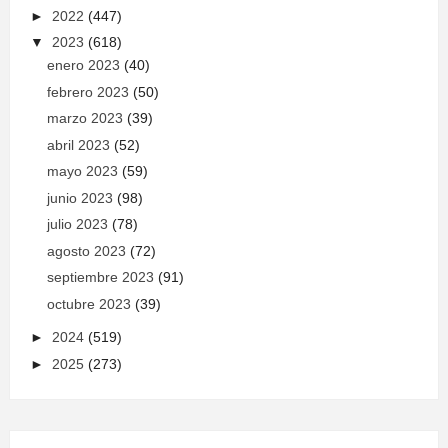
►
2022
(447)
▼
2023
(618)
enero 2023
(40)
febrero 2023
(50)
marzo 2023
(39)
abril 2023
(52)
mayo 2023
(59)
junio 2023
(98)
julio 2023
(78)
agosto 2023
(72)
septiembre 2023
(91)
octubre 2023
(39)
►
2024
(519)
►
2025
(273)