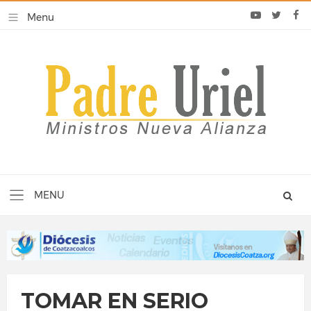
TOMAR EN SERIO