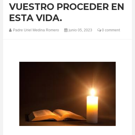
VUESTRO PROCEDER EN
ESTA VIDA.
Padre Uriel Medina Romero
junio 05, 2023
0 comment