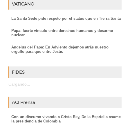
VATICANO
La Santa Sede pide respeto por el status quo en Tierra Santa
Papa: fuerte vínculo entre derechos humanos y desarme
nuclear
Ángelus del Papa: En Adviento dejemos atrás nuestro
orgullo para que entre Jesús
FIDES
Cargando...
ACI Prensa
Con un discurso vivando a Cristo Rey, De la Espriella asume
la presidencia de Colombia