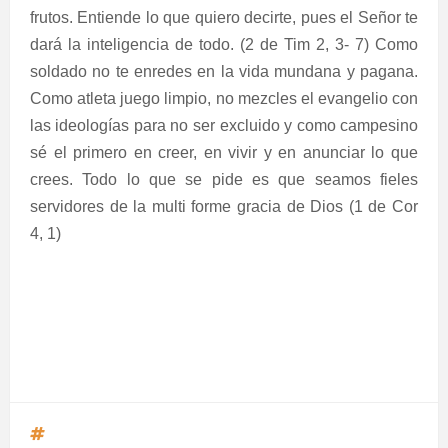
frutos. Entiende lo que quiero decirte, pues el Señor te
dará la inteligencia de todo. (2 de Tim 2, 3- 7) Como
soldado no te enredes en la vida mundana y pagana.
Como atleta juego limpio, no mezcles el evangelio con
las ideologías para no ser excluido y como campesino
sé el primero en creer, en vivir y en anunciar lo que
crees. Todo lo que se pide es que seamos fieles
servidores de la multi forme gracia de Dios (1 de Cor
4, 1)