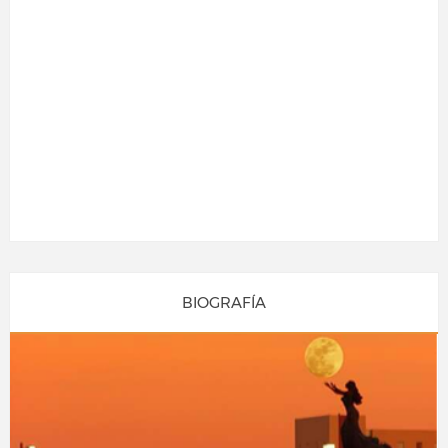
BIOGRAFÍA