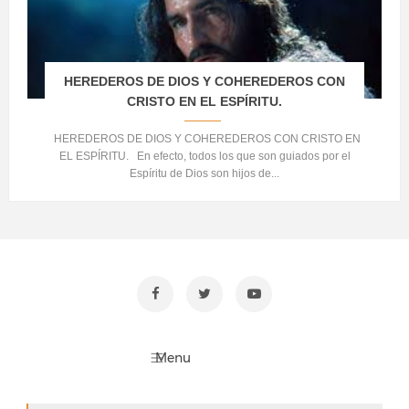
HEREDEROS DE DIOS Y COHEREDEROS CON
CRISTO EN EL ESPÍRITU.
HEREDEROS DE DIOS Y COHEREDEROS CON CRISTO EN
EL ESPÍRITU. En efecto, todos los que son guiados por el
Espíritu de Dios son hijos de...