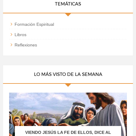
TEMÁTICAS
Formación Espiritual
Libros
Reflexiones
LO MÁS VISTO DE LA SEMANA
VIENDO JESÚS LA FE DE ELLOS, DICE AL