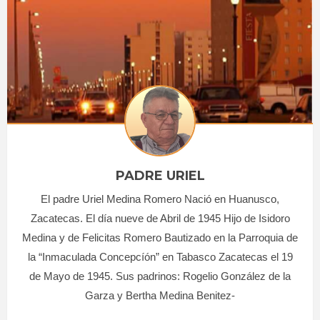
PADRE URIEL
El padre Uriel Medina Romero Nació en Huanusco,
Zacatecas. El día nueve de Abril de 1945 Hijo de Isidoro
Medina y de Felicitas Romero Bautizado en la Parroquia de
la “Inmaculada Concepcíón” en Tabasco Zacatecas el 19
de Mayo de 1945. Sus padrinos: Rogelio González de la
Garza y Bertha Medina Benitez-