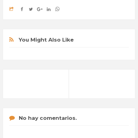
You Might Also Like
No hay comentarios.