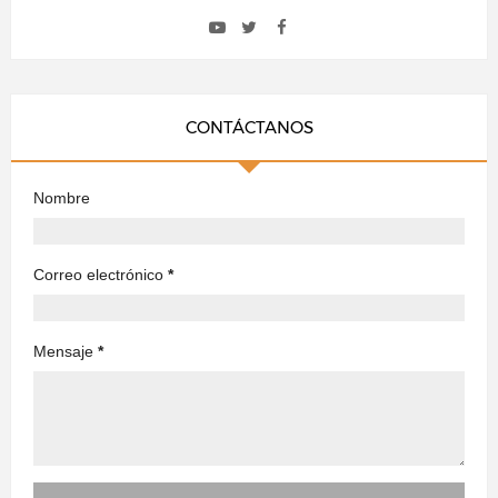
CONTÁCTANOS
Nombre
Correo electrónico
*
Mensaje
*