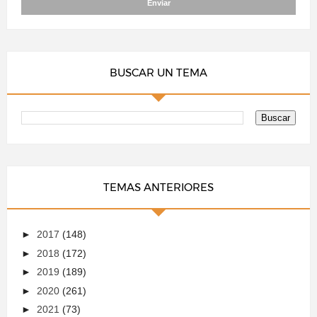
BUSCAR UN TEMA
TEMAS ANTERIORES
►
2017
(148)
►
2018
(172)
►
2019
(189)
►
2020
(261)
►
2021
(73)