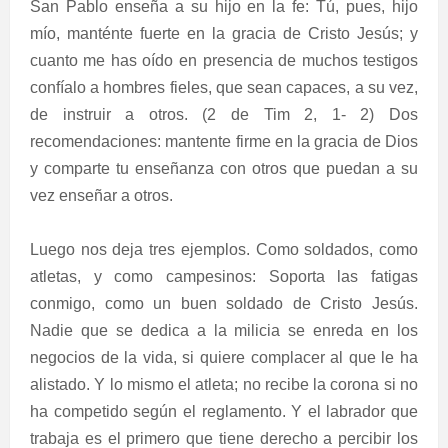
San Pablo enseña a su hijo en la fe: Tú, pues, hijo
mío, manténte fuerte en la gracia de Cristo Jesús; y
cuanto me has oído en presencia de muchos testigos
confíalo a hombres fieles, que sean capaces, a su vez,
de instruir a otros. (2 de Tim 2, 1- 2) Dos
recomendaciones: mantente firme en la gracia de Dios
y comparte tu enseñanza con otros que puedan a su
vez enseñar a otros.
Luego nos deja tres ejemplos. Como soldados, como
atletas, y como campesinos: Soporta las fatigas
conmigo, como un buen soldado de Cristo Jesús.
Nadie que se dedica a la milicia se enreda en los
negocios de la vida, si quiere complacer al que le ha
alistado. Y lo mismo el atleta; no recibe la corona si no
ha competido según el reglamento. Y el labrador que
trabaja es el primero que tiene derecho a percibir los