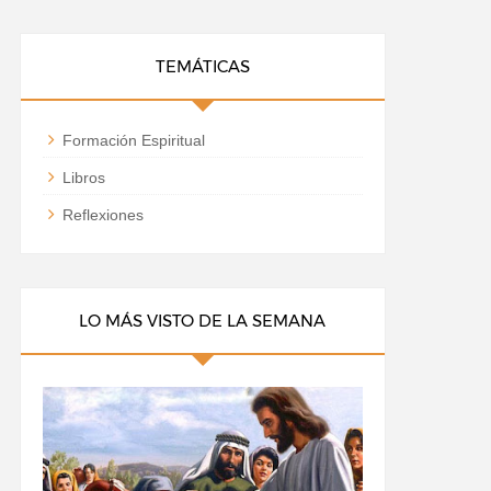
TEMÁTICAS
Formación Espiritual
Libros
Reflexiones
LO MÁS VISTO DE LA SEMANA