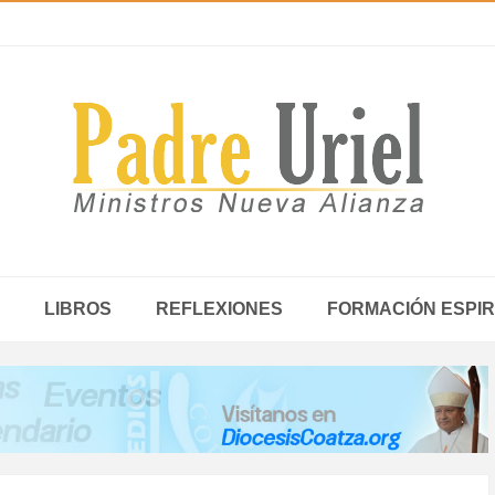
LIBROS
REFLEXIONES
FORMACIÓN ESPIR