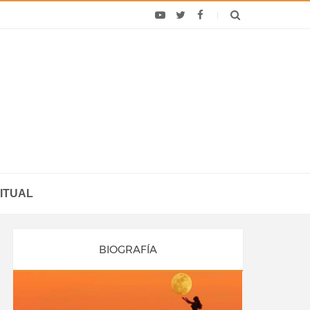
ITUAL
BIOGRAFÍA