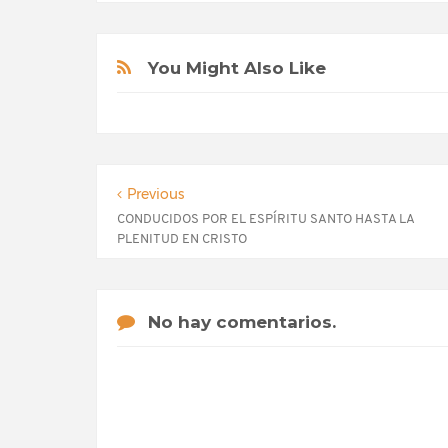
You Might Also Like
Previous
CONDUCIDOS POR EL ESPÍRITU SANTO HASTA LA
PLENITUD EN CRISTO
No hay comentarios.