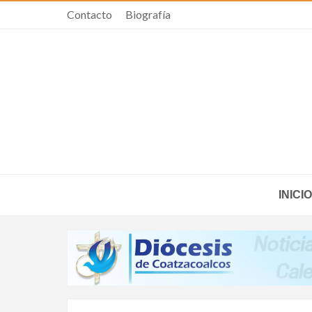
Contacto
Biografía
INICIO