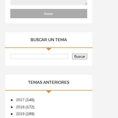
BUSCAR UN TEMA
TEMAS ANTERIORES
►
2017
(148)
►
2018
(172)
►
2019
(189)