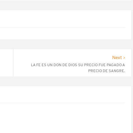
Next
LA FE ES UN DON DE DIOS SU PRECIO FUE PAGADO A
PRECIO DE SANGRE.