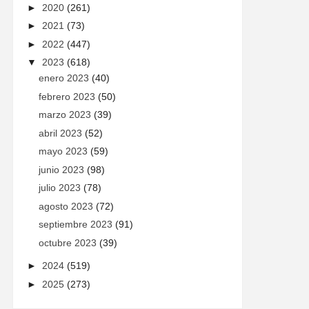
►
2020
(261)
►
2021
(73)
►
2022
(447)
▼
2023
(618)
enero 2023
(40)
febrero 2023
(50)
marzo 2023
(39)
abril 2023
(52)
mayo 2023
(59)
junio 2023
(98)
julio 2023
(78)
agosto 2023
(72)
septiembre 2023
(91)
octubre 2023
(39)
►
2024
(519)
►
2025
(273)