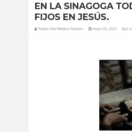
EN LA SINAGOGA TO
FIJOS EN JESÚS.
Padre Uriel Medina Romero
mayo 20, 2023
0 c