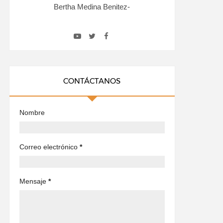
Bertha Medina Benitez-
CONTÁCTANOS
Nombre
Correo electrónico
*
Mensaje
*