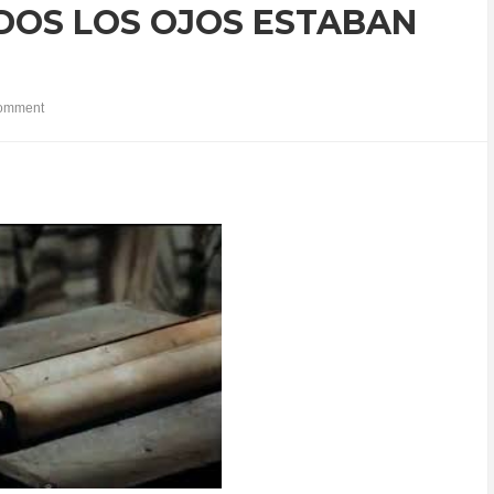
DOS LOS OJOS ESTABAN
omment