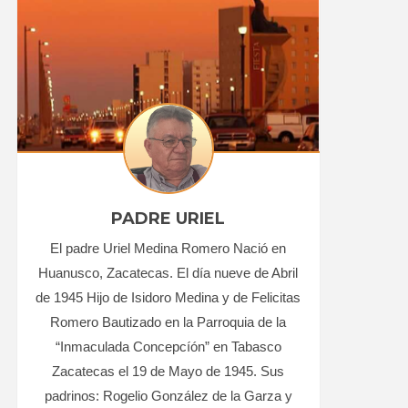
PADRE URIEL
El padre Uriel Medina Romero Nació en
Huanusco, Zacatecas. El día nueve de Abril
de 1945 Hijo de Isidoro Medina y de Felicitas
Romero Bautizado en la Parroquia de la
“Inmaculada Concepcíón” en Tabasco
Zacatecas el 19 de Mayo de 1945. Sus
padrinos: Rogelio González de la Garza y