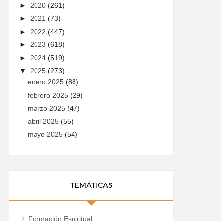
►
2020
(261)
►
2021
(73)
►
2022
(447)
►
2023
(618)
►
2024
(519)
▼
2025
(273)
enero 2025
(88)
febrero 2025
(29)
marzo 2025
(47)
abril 2025
(55)
mayo 2025
(54)
TEMÁTICAS
Formación Espiritual