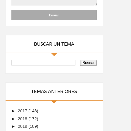
BUSCAR UN TEMA
TEMAS ANTERIORES
►
2017
(148)
►
2018
(172)
►
2019
(189)