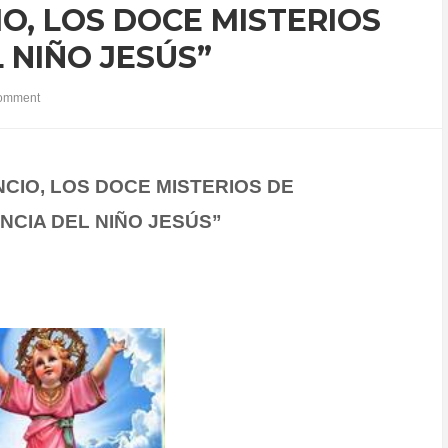
IO, LOS DOCE MISTERIOS
L NIÑO JESÚS”
omment
NCIO, LOS DOCE MISTERIOS DE
ANCIA DEL NIÑO JESÚS”