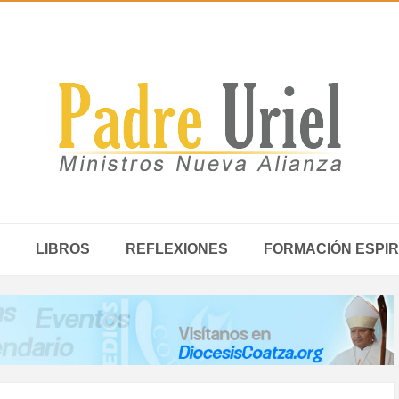
LIBROS
REFLEXIONES
FORMACIÓN ESPIR