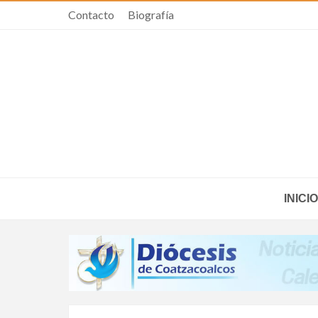
Contacto
Biografía
INICIO