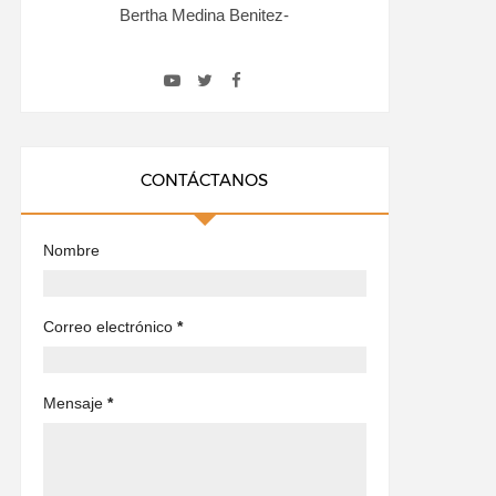
Bertha Medina Benitez-
CONTÁCTANOS
Nombre
Correo electrónico
*
Mensaje
*