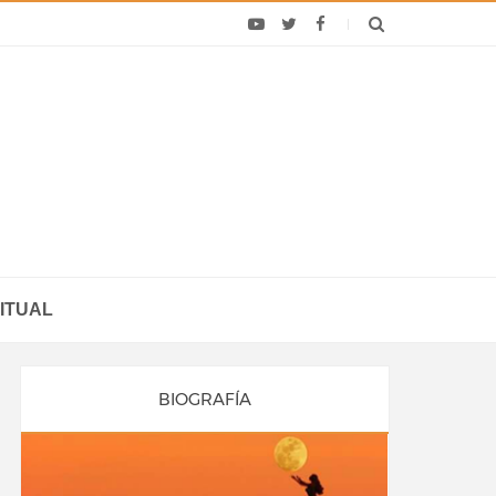
ITUAL
BIOGRAFÍA