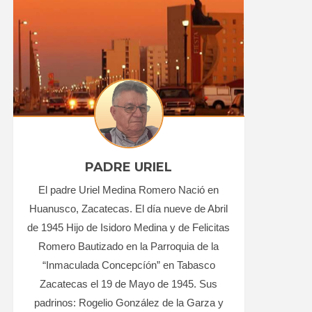
PADRE URIEL
El padre Uriel Medina Romero Nació en
Huanusco, Zacatecas. El día nueve de Abril
de 1945 Hijo de Isidoro Medina y de Felicitas
Romero Bautizado en la Parroquia de la
“Inmaculada Concepcíón” en Tabasco
Zacatecas el 19 de Mayo de 1945. Sus
padrinos: Rogelio González de la Garza y