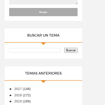
BUSCAR UN TEMA
TEMAS ANTERIORES
►
2017
(148)
►
2018
(172)
►
2019
(189)