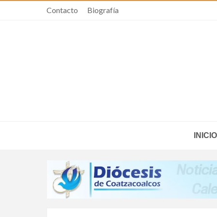
Contacto
Biografía
INICIO