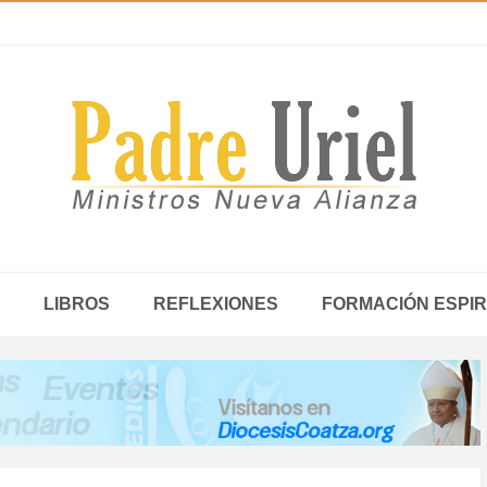
LIBROS
REFLEXIONES
FORMACIÓN ESPIR