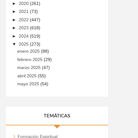
►
2020
(261)
►
2021
(73)
►
2022
(447)
►
2023
(618)
►
2024
(519)
▼
2025
(273)
enero 2025
(88)
febrero 2025
(29)
marzo 2025
(47)
abril 2025
(55)
mayo 2025
(54)
TEMÁTICAS
Formación Espiritual