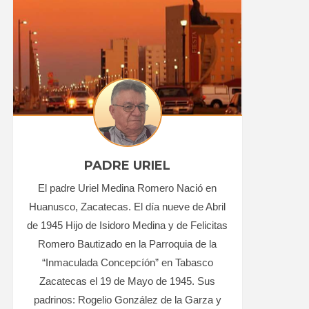
PADRE URIEL
El padre Uriel Medina Romero Nació en
Huanusco, Zacatecas. El día nueve de Abril
de 1945 Hijo de Isidoro Medina y de Felicitas
Romero Bautizado en la Parroquia de la
“Inmaculada Concepcíón” en Tabasco
Zacatecas el 19 de Mayo de 1945. Sus
padrinos: Rogelio González de la Garza y