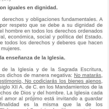
n iguales en dignidad.
 derechos y obligaciones fundamentales. A
 por respeto que se debe a su dignidad de
el hombre en todos los derechos ordenados
ral, económica, social y política del Estado.
e todos los derechos y deberes que hacen
 mujeres.
 enseñanza de la Iglesia.
de la Iglesia y de la Sagrada Escritura,
os dichos de manera negativa:
No matarás,
estimonio, No codiciarás los bienes ajenos,
siglo XII A. de C. en los Mandamientos de la
chos de Dios y del hombre. La Iglesia cada
el amor al prójimo está invitando a guardar
finalidad es la misma que la de los