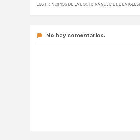
LOS PRINCIPIOS DE LA DOCTRINA SOCIAL DE LA IGLESI
No hay comentarios.