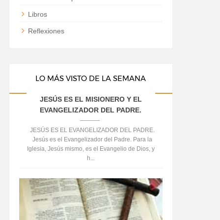
Libros
Reflexiones
LO MÁS VISTO DE LA SEMANA
JESÚS ES EL MISIONERO Y EL
EVANGELIZADOR DEL PADRE.
JESÚS ES EL EVANGELIZADOR DEL PADRE.
Jesús es el Evangelizador del Padre. Para la
Iglesia, Jesús mismo, es el Evangelio de Dios, y
h...