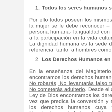
1.
Todos los seres humanos so
Por ello todos poseen los mismos
la mujer se le debe reconocer –
persona humana- la igualdad con 
a la participación en la vida cultu
La dignidad humana es la sede d
referencia, tanto, a hombres como
2.
Los Derechos Humanos en la
En la enseñanza del Magisterio 
encontramos los derechos human
No robarás, No levantarás falso t
No cometerás adulterio
. Desde el 
Ley de Dios encontramos los dere
vez que predica la conversión y 
los derechos humanos cuya 