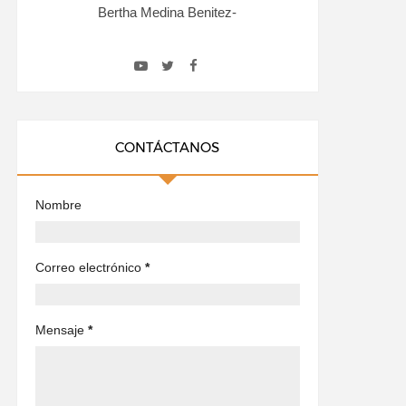
Bertha Medina Benitez-
CONTÁCTANOS
Nombre
Correo electrónico
*
Mensaje
*