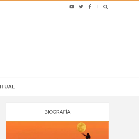
ITUAL
BIOGRAFÍA