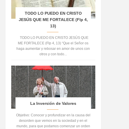
TODO LO PUEDO EN CRISTO
JESÚS QUE ME FORTALECE (Flp 4,
13)
TODO LO PUEDO EN CRISTO JESÚS QUE
ME FORTALECE (Flp 4, 13) “Que el Señor os
haga aumentar y rebosar en amor de unos con
otros y con todo...
La Inversión de Valores
Objetivo: Conocer y profundizar en la causa del
desorden que vemos en la sociedad y en el
mundo, para que podamos comenzar un orden