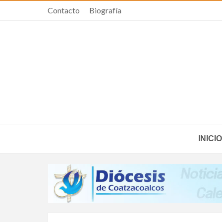
Contacto
Biografía
INICIO