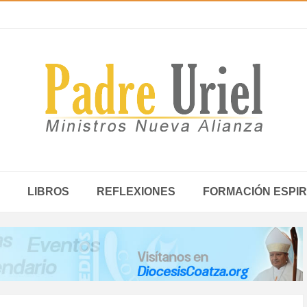
LIBROS
REFLEXIONES
FORMACIÓN ESPIR