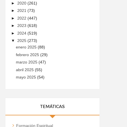
►
2020
(261)
►
2021
(73)
►
2022
(447)
►
2023
(618)
►
2024
(519)
▼
2025
(273)
enero 2025
(88)
febrero 2025
(29)
marzo 2025
(47)
abril 2025
(55)
mayo 2025
(54)
TEMÁTICAS
Formación Espiritual