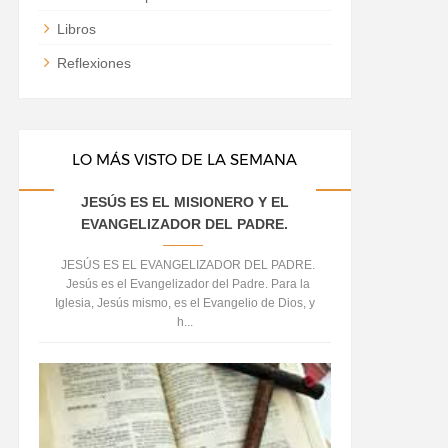
Libros
Reflexiones
LO MÁS VISTO DE LA SEMANA
JESÚS ES EL MISIONERO Y EL
EVANGELIZADOR DEL PADRE.
JESÚS ES EL EVANGELIZADOR DEL PADRE.
Jesús es el Evangelizador del Padre. Para la
Iglesia, Jesús mismo, es el Evangelio de Dios, y
h...