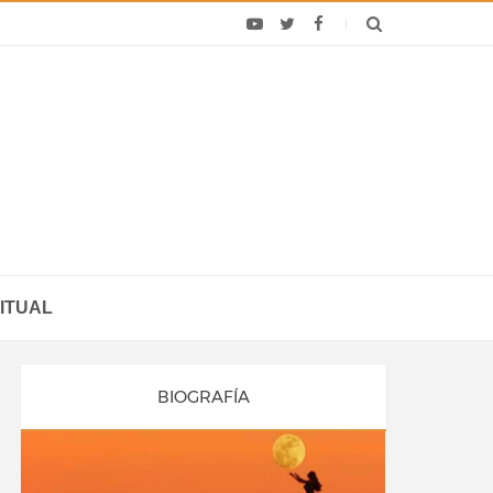
ITUAL
BIOGRAFÍA