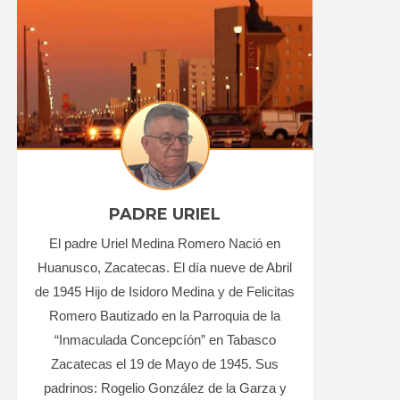
PADRE URIEL
El padre Uriel Medina Romero Nació en
Huanusco, Zacatecas. El día nueve de Abril
de 1945 Hijo de Isidoro Medina y de Felicitas
Romero Bautizado en la Parroquia de la
“Inmaculada Concepcíón” en Tabasco
Zacatecas el 19 de Mayo de 1945. Sus
padrinos: Rogelio González de la Garza y