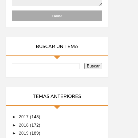
BUSCAR UN TEMA
TEMAS ANTERIORES
►
2017
(148)
►
2018
(172)
►
2019
(189)