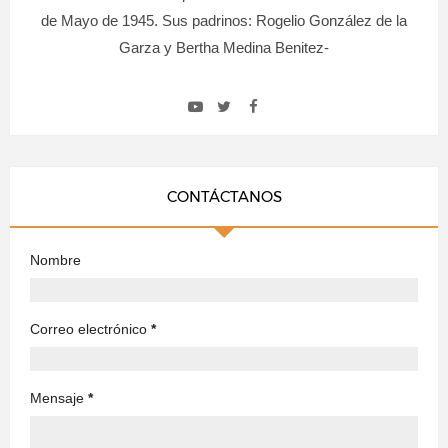
de Mayo de 1945. Sus padrinos: Rogelio González de la
Garza y Bertha Medina Benitez-
CONTÁCTANOS
Nombre
Correo electrónico
*
Mensaje
*