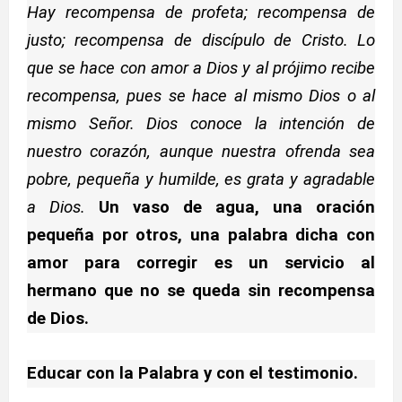
Hay recompensa de profeta; recompensa de
justo; recompensa de discípulo de Cristo. Lo
que se hace con amor a Dios y al prójimo recibe
recompensa, pues se hace al mismo Dios o al
mismo Señor. Dios conoce la intención de
nuestro corazón, aunque nuestra ofrenda sea
pobre, pequeña y humilde, es grata y agradable
a Dios.
Un vaso de agua, una oración
pequeña por otros, una palabra dicha con
amor para corregir es un servicio al
hermano que no se queda sin recompensa
de Dios.
Educar con la Palabra y con el testimonio.