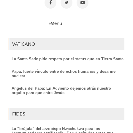
VATICANO
La Santa Sede pide respeto por el status quo en Tierra Santa
Papa: fuerte vínculo entre derechos humanos y desarme
nuclear
Ángelus del Papa: En Adviento dejemos atrás nuestro
orgullo para que entre Jesús
FIDES
La “brújula” del arzobispo Nwachukwu para los