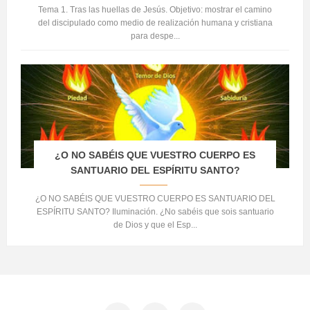
Tema 1. Tras las huellas de Jesús. Objetivo: mostrar el camino
del discipulado como medio de realización humana y cristiana
para despe...
¿O NO SABÉIS QUE VUESTRO CUERPO ES
SANTUARIO DEL ESPÍRITU SANTO?
¿O NO SABÉIS QUE VUESTRO CUERPO ES SANTUARIO DEL
ESPÍRITU SANTO? Iluminación. ¿No sabéis que sois santuario
de Dios y que el Esp...