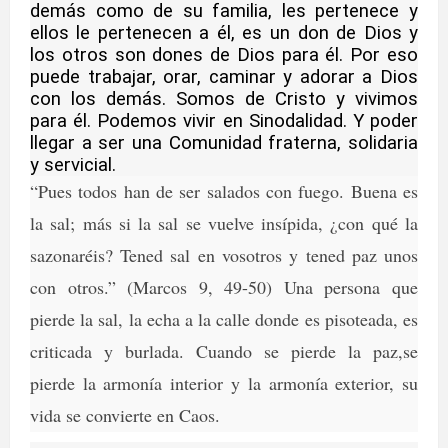
demás como de su familia, les pertenece y
ellos le pertenecen a él, es un don de Dios y
los otros son dones de Dios para él. Por eso
puede trabajar, orar, caminar y adorar a Dios
con los demás. Somos de Cristo y vivimos
para él. Podemos vivir en Sinodalidad. Y poder
llegar a ser una Comunidad fraterna, solidaria
y servicial.
“Pues todos han de ser salados con fuego. Buena es
la sal; más si la sal se vuelve insípida, ¿con qué la
sazonaréis? Tened sal en vosotros y tened paz unos
con otros.” (Marcos 9, 49-50) Una persona que
pierde la sal, la echa a la calle donde es pisoteada, es
criticada y burlada. Cuando se pierde la paz,se
pierde la armonía interior y la armonía exterior, su
vida se convierte en Caos.