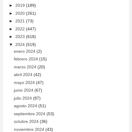
►
2019
(189)
►
2020
(261)
►
2021
(73)
►
2022
(447)
►
2023
(618)
▼
2024
(519)
enero 2024
(2)
febrero 2024
(15)
marzo 2024
(20)
abril 2024
(42)
mayo 2024
(47)
junio 2024
(67)
julio 2024
(87)
agosto 2024
(51)
septiembre 2024
(53)
octubre 2024
(36)
noviembre 2024
(43)