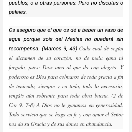
pueblos, o a otras personas. Pero no discutas o
peleies.
Os aseguro que el que os dé a beber un vaso de
agua porque sois del Mesías no quedará sin
Cada cual dé según
recompensa. (Marcos 9, 43)
el dictamen de su corazón, no de mala gana ni
forzado, pues: Dios ama al que da con alegría. Y
poderoso es Dios para colmaros de toda gracia a fin
de teniendo, siempre y en todo, todo lo necesario,
tengáis aún sobrante para toda obra buena. (2 de
Cor 9, 7-8) A Dios no le ganamos en generosidad.
Todo servicio que se haga en fe y con amor el Señor
nos da su Gracia y de sus dones en abundancia.