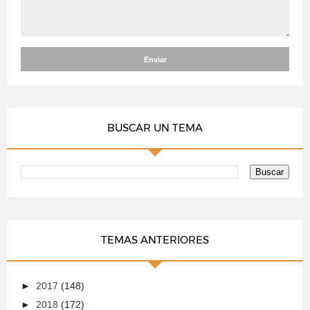
BUSCAR UN TEMA
TEMAS ANTERIORES
►
2017
(148)
►
2018
(172)