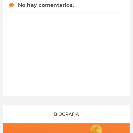
No hay comentarios.
BIOGRAFÍA