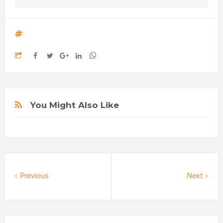
You Might Also Like
Previous
Next