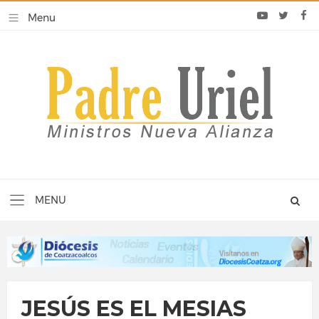
JESÚS ES EL MESIAS