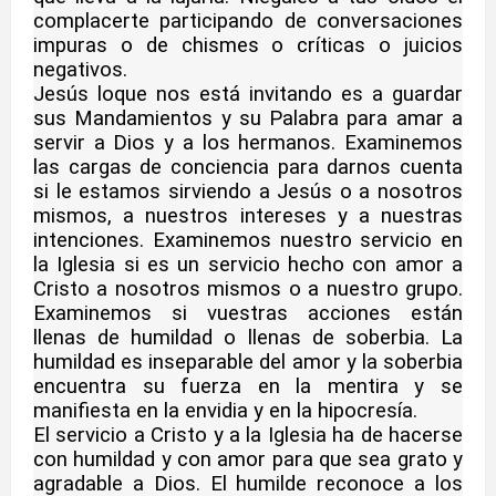
complacerte participando de conversaciones
impuras o de chismes o críticas o juicios
negativos.
Jesús loque nos está invitando es a guardar
sus Mandamientos y su Palabra para amar a
servir a Dios y a los hermanos. Examinemos
las cargas de conciencia para darnos cuenta
si le estamos sirviendo a Jesús o a nosotros
mismos, a nuestros intereses y a nuestras
intenciones. Examinemos nuestro servicio en
la Iglesia si es un servicio hecho con amor a
Cristo a nosotros mismos o a nuestro grupo.
Examinemos si vuestras acciones están
llenas de humildad o llenas de soberbia. La
humildad es inseparable del amor y la soberbia
encuentra su fuerza en la mentira y se
manifiesta en la envidia y en la hipocresía.
El servicio a Cristo y a la Iglesia ha de hacerse
con humildad y con amor para que sea grato y
agradable a Dios. El humilde reconoce a los