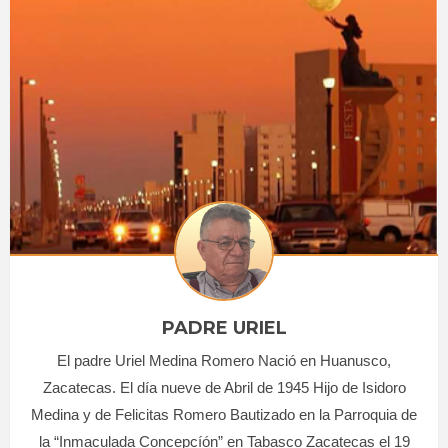
PADRE URIEL
El padre Uriel Medina Romero Nació en Huanusco,
Zacatecas. El día nueve de Abril de 1945 Hijo de Isidoro
Medina y de Felicitas Romero Bautizado en la Parroquia de
la “Inmaculada Concepcíón” en Tabasco Zacatecas el 19