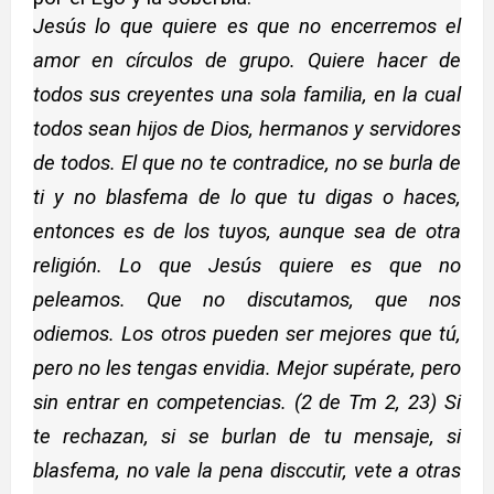
Jesús lo que quiere es que no encerremos el
amor en círculos de grupo. Quiere hacer de
todos sus creyentes una sola familia, en la cual
todos sean hijos de Dios, hermanos y servidores
de todos. El que no te contradice, no se burla de
ti y no blasfema de lo que tu digas o haces,
entonces es de los tuyos, aunque sea de otra
religión. Lo que Jesús quiere es que no
peleamos. Que no discutamos, que nos
odiemos. Los otros pueden ser mejores que tú,
pero no les tengas envidia. Mejor supérate, pero
sin entrar en competencias. (2 de Tm 2, 23) Si
te rechazan, si se burlan de tu mensaje, si
blasfema, no vale la pena disccutir, vete a otras