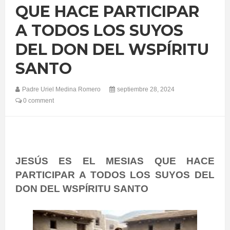
QUE HACE PARTICIPAR
A TODOS LOS SUYOS
DEL DON DEL WSPÍRITU
SANTO
Padre Uriel Medina Romero
septiembre 28, 2024
0 comment
JESÚS ES EL MESIAS QUE HACE
PARTICIPAR A TODOS LOS SUYOS DEL
DON DEL WSPÍRITU SANTO