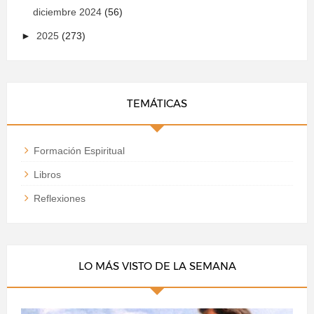
diciembre 2024
(56)
►
2025
(273)
TEMÁTICAS
Formación Espiritual
Libros
Reflexiones
LO MÁS VISTO DE LA SEMANA