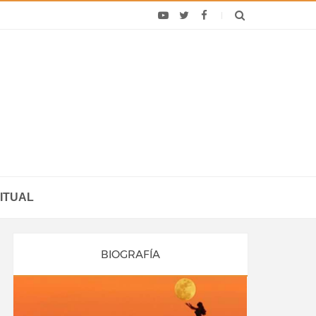
ITUAL
BIOGRAFÍA