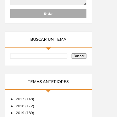
BUSCAR UN TEMA
TEMAS ANTERIORES
►
2017
(148)
►
2018
(172)
►
2019
(189)