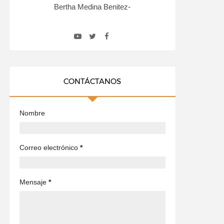
Bertha Medina Benitez-
CONTÁCTANOS
Nombre
Correo electrónico
*
Mensaje
*