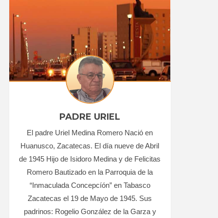
PADRE URIEL
El padre Uriel Medina Romero Nació en
Huanusco, Zacatecas. El día nueve de Abril
de 1945 Hijo de Isidoro Medina y de Felicitas
Romero Bautizado en la Parroquia de la
“Inmaculada Concepcíón” en Tabasco
Zacatecas el 19 de Mayo de 1945. Sus
padrinos: Rogelio González de la Garza y