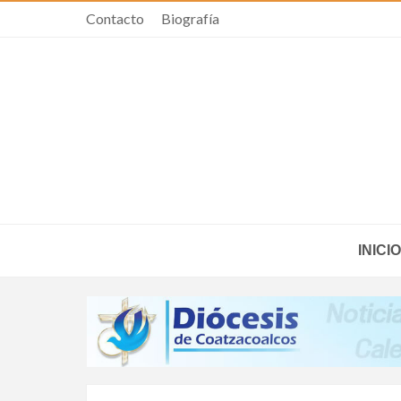
Contacto
Biografía
INICIO