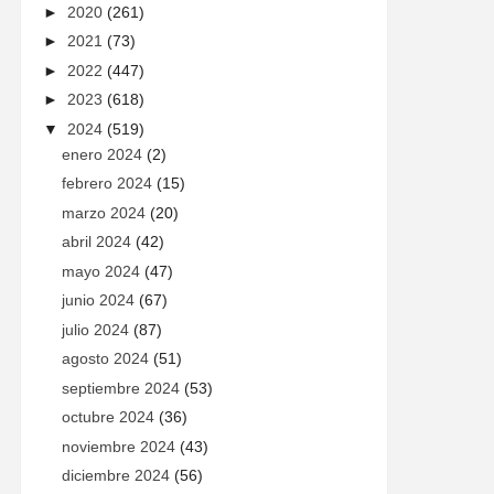
►
2020
(261)
►
2021
(73)
►
2022
(447)
►
2023
(618)
▼
2024
(519)
enero 2024
(2)
febrero 2024
(15)
marzo 2024
(20)
abril 2024
(42)
mayo 2024
(47)
junio 2024
(67)
julio 2024
(87)
agosto 2024
(51)
septiembre 2024
(53)
octubre 2024
(36)
noviembre 2024
(43)
diciembre 2024
(56)