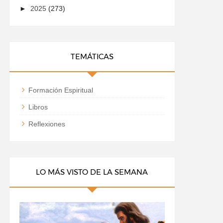
►
2025
(273)
TEMÁTICAS
Formación Espiritual
Libros
Reflexiones
LO MÁS VISTO DE LA SEMANA