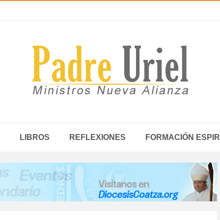
LIBROS
REFLEXIONES
FORMACIÓN ESPIR