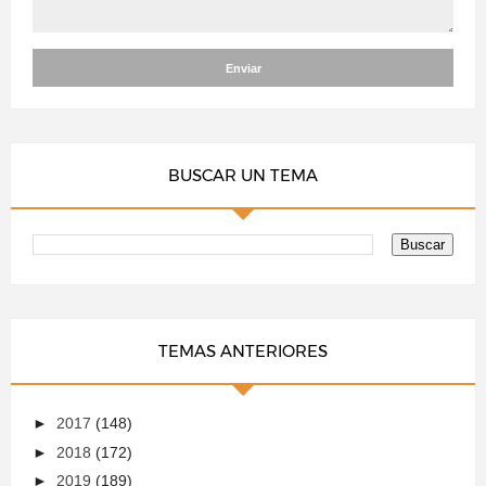
BUSCAR UN TEMA
TEMAS ANTERIORES
►
2017
(148)
►
2018
(172)
►
2019
(189)