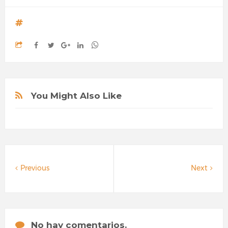
You Might Also Like
Previous
Next
No hay comentarios.