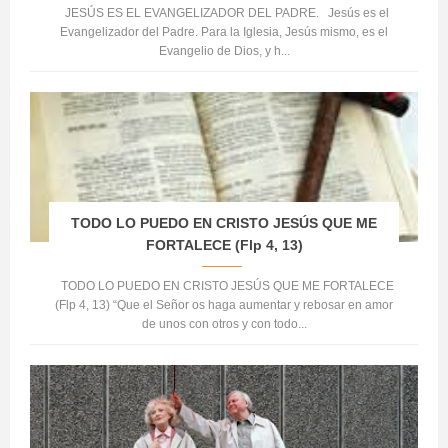
JESÚS ES EL EVANGELIZADOR DEL PADRE. Jesús es el
Evangelizador del Padre. Para la Iglesia, Jesús mismo, es el
Evangelio de Dios, y h...
TODO LO PUEDO EN CRISTO JESÚS QUE ME
FORTALECE (Flp 4, 13)
TODO LO PUEDO EN CRISTO JESÚS QUE ME FORTALECE
(Flp 4, 13) “Que el Señor os haga aumentar y rebosar en amor
de unos con otros y con todo...