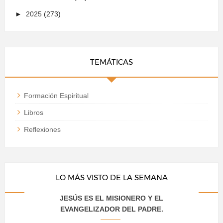
►
2025
(273)
TEMÁTICAS
Formación Espiritual
Libros
Reflexiones
LO MÁS VISTO DE LA SEMANA
JESÚS ES EL MISIONERO Y EL
EVANGELIZADOR DEL PADRE.