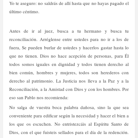
Yo te aseguro: no saldrás de allí hasta que no hayas pagado el
último céntimo.
Antes de ir al juez, busca a tu hermano y busca tu
reconciliación. Arréglense entre ustedes para no ir a los de
fuera, Se pueden burlar de ustedes y hacerlos gastar hasta lo
que no tienen. Dios no hace acepción de personas, para Él
todos somos iguales en dignidad y todos tienen derecho al
bien común, hombres y mujeres, todos son herederos con
derecho al patrimonio. La Justicia nos lleva a la Paz y a la
Reconciliación, a la Amistad con Dios y con los hombres. Por
eso san Pablo nos recomienda:
No salga de vuestra boca palabra dañosa, sino la que sea
conveniente para edificar según la necesidad y hacer el bien a
los que os escuchen. No entristezcáis al Espíritu Santo de
Dios, con el que fuisteis sellados para el día de la redención.