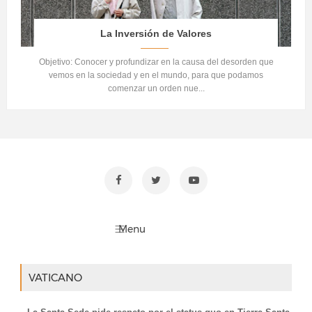
La Inversión de Valores
Objetivo: Conocer y profundizar en la causa del desorden que
vemos en la sociedad y en el mundo, para que podamos
comenzar un orden nue...
VATICANO