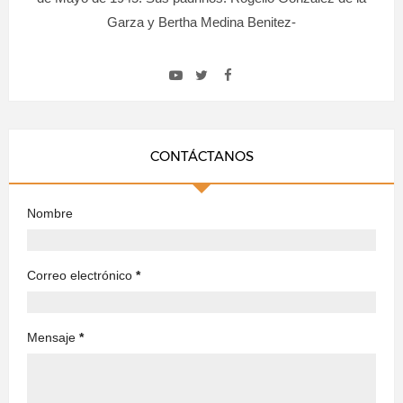
Garza y Bertha Medina Benitez-
CONTÁCTANOS
Nombre
Correo electrónico
*
Mensaje
*