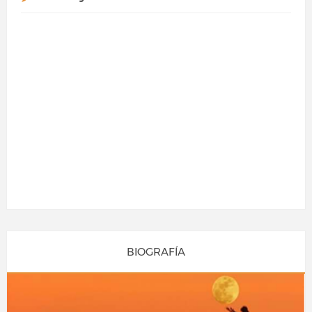
BIOGRAFÍA