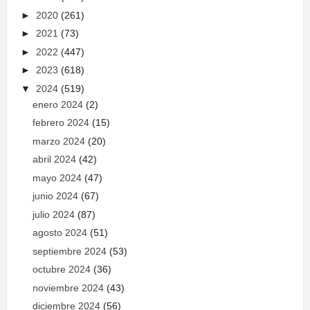
►
2020
(261)
►
2021
(73)
►
2022
(447)
►
2023
(618)
▼
2024
(519)
enero 2024
(2)
febrero 2024
(15)
marzo 2024
(20)
abril 2024
(42)
mayo 2024
(47)
junio 2024
(67)
julio 2024
(87)
agosto 2024
(51)
septiembre 2024
(53)
octubre 2024
(36)
noviembre 2024
(43)
diciembre 2024
(56)