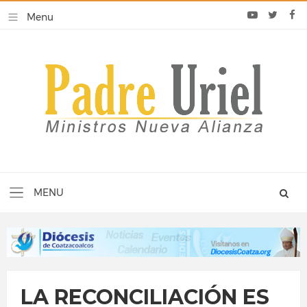
LA RECONCILIACIÓN ES