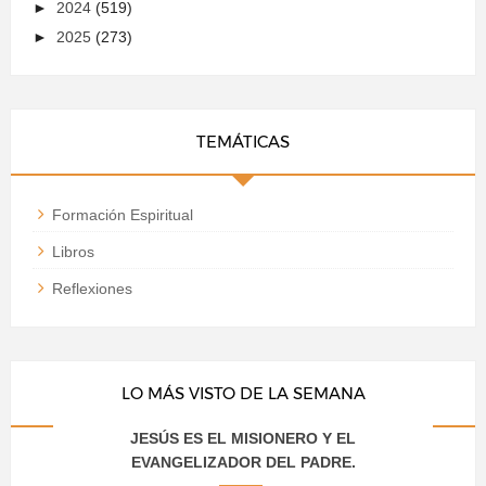
►
2024
(519)
►
2025
(273)
TEMÁTICAS
Formación Espiritual
Libros
Reflexiones
LO MÁS VISTO DE LA SEMANA
JESÚS ES EL MISIONERO Y EL
EVANGELIZADOR DEL PADRE.