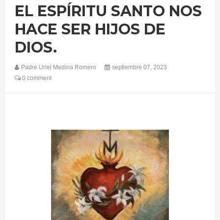
EL ESPÍRITU SANTO NOS
HACE SER HIJOS DE
DIOS.
Padre Uriel Medina Romero
septiembre 07, 2023
0 comment