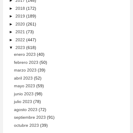
►
2017
(148)
►
2018
(172)
►
2019
(189)
►
2020
(261)
►
2021
(73)
►
2022
(447)
▼
2023
(618)
enero 2023
(40)
febrero 2023
(50)
marzo 2023
(39)
abril 2023
(52)
mayo 2023
(59)
junio 2023
(98)
julio 2023
(78)
agosto 2023
(72)
septiembre 2023
(91)
octubre 2023
(39)