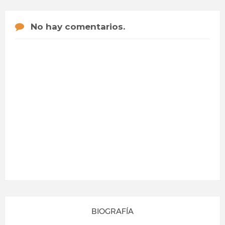
No hay comentarios.
BIOGRAFÍA