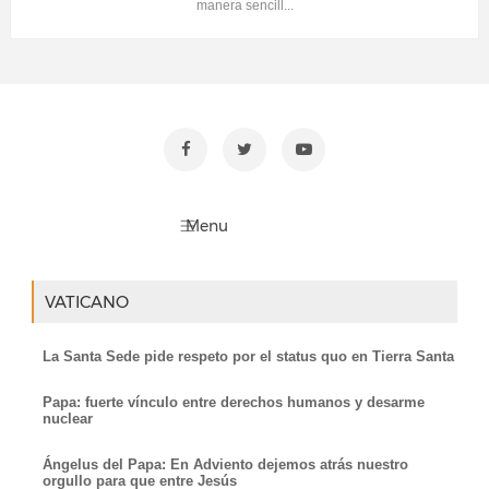
manera sencill...
VATICANO
La Santa Sede pide respeto por el status quo en Tierra Santa
Papa: fuerte vínculo entre derechos humanos y desarme
nuclear
Ángelus del Papa: En Adviento dejemos atrás nuestro
orgullo para que entre Jesús