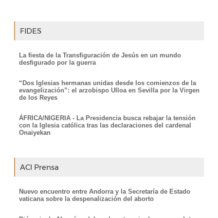
FIDES
La fiesta de la Transfiguración de Jesús en un mundo
desfigurado por la guerra
“Dos Iglesias hermanas unidas desde los comienzos de la
evangelización”: el arzobispo Ulloa en Sevilla por la Virgen
de los Reyes
ÁFRICA/NIGERIA - La Presidencia busca rebajar la tensión
con la Iglesia católica tras las declaraciones del cardenal
Onaiyekan
ACI Prensa
Nuevo encuentro entre Andorra y la Secretaría de Estado
vaticana sobre la despenalización del aborto