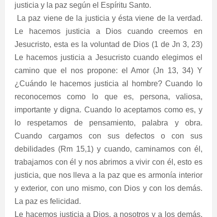
justicia y la paz según el Espíritu Santo.
La paz viene de la justicia y ésta viene de la verdad.
Le hacemos justicia a Dios cuando creemos en
Jesucristo, esta es la voluntad de Dios (1 de Jn 3, 23)
Le hacemos justicia a Jesucristo cuando elegimos el
camino que el nos propone: el Amor (Jn 13, 34) Y
¿Cuándo le hacemos justicia al hombre? Cuando lo
reconocemos como lo que es, persona, valiosa,
importante y digna. Cuando lo aceptamos como es, y
lo respetamos de pensamiento, palabra y obra.
Cuando cargamos con sus defectos o con sus
debilidades (Rm 15,1) y cuando, caminamos con él,
trabajamos con él y nos abrimos a vivir con él, esto es
justicia, que nos lleva a la paz que es armonía interior
y exterior, con uno mismo, con Dios y con los demás.
La paz es felicidad.
Le hacemos justicia a Dios, a nosotros y a los demás,