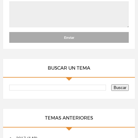
BUSCAR UN TEMA
TEMAS ANTERIORES