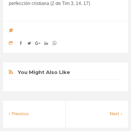
perfección cristiana (2 de Tim 3, 14. 17)
You Might Also Like
Previous
Next