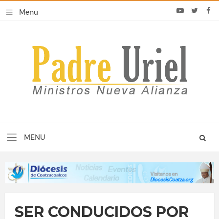
SER CONDUCIDOS POR