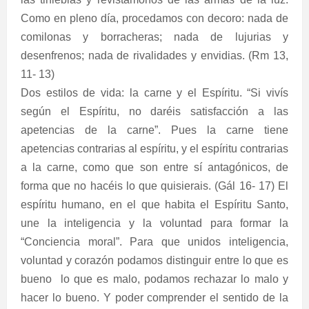
Como en pleno día, procedamos con decoro: nada de
comilonas y borracheras; nada de lujurias y
desenfrenos; nada de rivalidades y envidias. (Rm 13,
11- 13)
Dos estilos de vida: la carne y el Espíritu. “Si vivís
según el Espíritu, no daréis satisfacción a las
apetencias de la carne”. Pues la carne tiene
apetencias contrarias al espíritu, y el espíritu contrarias
a la carne, como que son entre sí antagónicos, de
forma que no hacéis lo que quisierais. (Gál 16- 17) El
espíritu humano, en el que habita el Espíritu Santo,
une la inteligencia y la voluntad para formar la
“Conciencia moral”. Para que unidos inteligencia,
voluntad y corazón podamos distinguir entre lo que es
bueno
lo que es malo, podamos rechazar lo malo y
hacer lo bueno. Y poder comprender el sentido de la