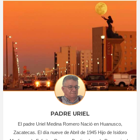
PADRE URIEL
El padre Uriel Medina Romero Nació en Huanusco,
Zacatecas. El día nueve de Abril de 1945 Hijo de Isidoro