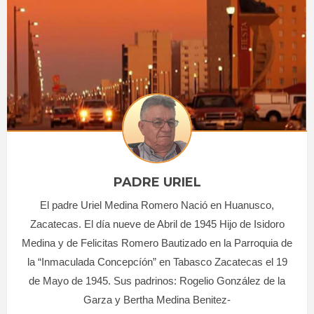
PADRE URIEL
El padre Uriel Medina Romero Nació en Huanusco,
Zacatecas. El día nueve de Abril de 1945 Hijo de Isidoro
Medina y de Felicitas Romero Bautizado en la Parroquia de
la “Inmaculada Concepcíón” en Tabasco Zacatecas el 19
de Mayo de 1945. Sus padrinos: Rogelio González de la
Garza y Bertha Medina Benitez-