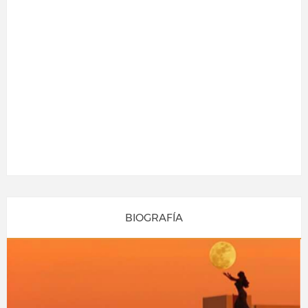
BIOGRAFÍA