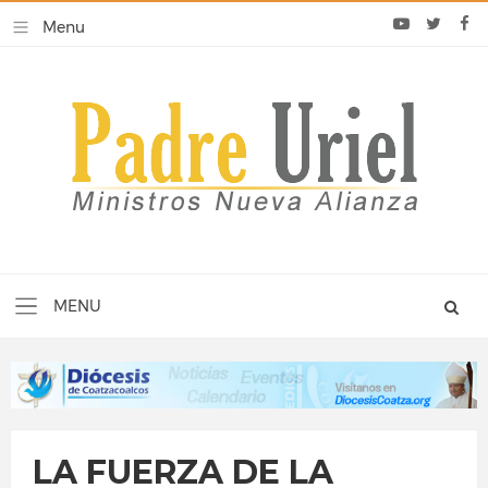
LA FUERZA DE LA