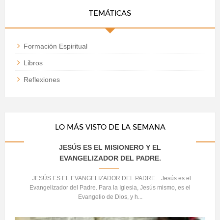
TEMÁTICAS
Formación Espiritual
Libros
Reflexiones
LO MÁS VISTO DE LA SEMANA
JESÚS ES EL MISIONERO Y EL
EVANGELIZADOR DEL PADRE.
JESÚS ES EL EVANGELIZADOR DEL PADRE. Jesús es el
Evangelizador del Padre. Para la Iglesia, Jesús mismo, es el
Evangelio de Dios, y h...