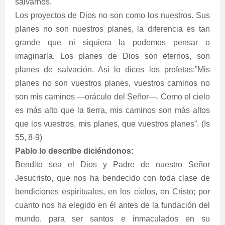
salvarnos.
Los proyectos de Dios no son como los nuestros. Sus
planes no son nuestros planes, la diferencia es tan
grande que ni siquiera la podemos pensar o
imaginarla. Los planes de Dios son eternos, son
planes de salvación. Así lo dices los profetas:”Mis
planes no son vuestros planes, vuestros caminos no
son mis caminos —oráculo del Señor—. Como el cielo
es más alto que la tierra, mis caminos son más altos
que los vuestros, mis planes, que vuestros planes”. (Is
55, 8-9)
Pablo lo describe diciéndonos:
Bendito sea el Dios y Padre de nuestro Señor
Jesucristo, que nos ha bendecido con toda clase de
bendiciones espirituales, en los cielos, en Cristo; por
cuanto nos ha elegido en él antes de la fundación del
mundo, para ser santos e inmaculados en su