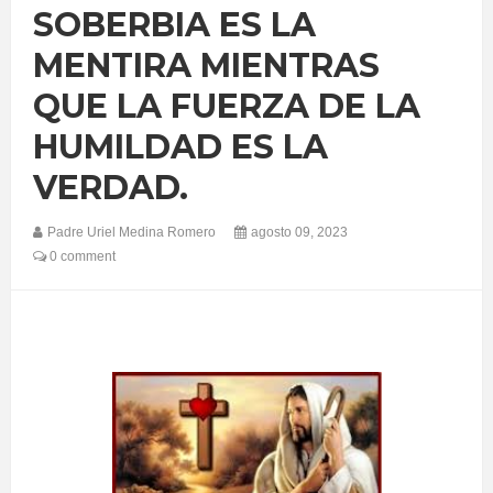
SOBERBIA ES LA
MENTIRA MIENTRAS
QUE LA FUERZA DE LA
HUMILDAD ES LA
VERDAD.
Padre Uriel Medina Romero
agosto 09, 2023
0 comment