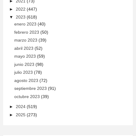
►
2021
(73)
►
2022
(447)
▼
2023
(618)
enero 2023
(40)
febrero 2023
(50)
marzo 2023
(39)
abril 2023
(52)
mayo 2023
(59)
junio 2023
(98)
julio 2023
(78)
agosto 2023
(72)
septiembre 2023
(91)
octubre 2023
(39)
►
2024
(519)
►
2025
(273)