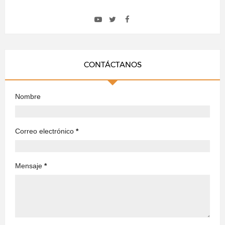
CONTÁCTANOS
Nombre
Correo electrónico
*
Mensaje
*