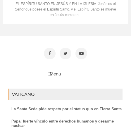
EL ESPÍRITU SANTO EN JESÚS Y EN LA IGLESIA. Jesús es el
Señor que posee el Espíritu Santo, y el Espíritu Santo se mueve
en Jesús como en...
VATICANO
La Santa Sede pide respeto por el status quo en Tierra Santa
Papa: fuerte vínculo entre derechos humanos y desarme
nuclear