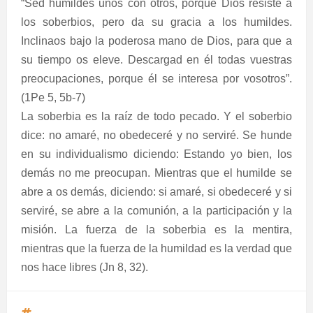
“Sed humildes unos con otros, porque Dios resiste a
los soberbios, pero da su gracia a los humildes.
Inclinaos bajo la poderosa mano de Dios, para que a
su tiempo os eleve. Descargad en él todas vuestras
preocupaciones, porque él se interesa por vosotros”.
(1Pe 5, 5b-7)
La soberbia es la raíz de todo pecado. Y el soberbio
dice: no amaré, no obedeceré y no serviré. Se hunde
en su individualismo diciendo: Estando yo bien, los
demás no me preocupan. Mientras que el humilde se
abre a os demás, diciendo: si amaré, si obedeceré y si
serviré, se abre a la comunión, a la participación y la
misión. La fuerza de la soberbia es la mentira,
mientras que la fuerza de la humildad es la verdad que
nos hace libres (Jn 8, 32).