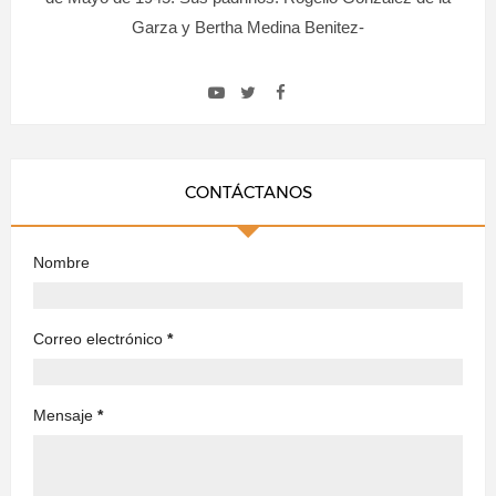
Garza y Bertha Medina Benitez-
CONTÁCTANOS
Nombre
Correo electrónico
*
Mensaje
*