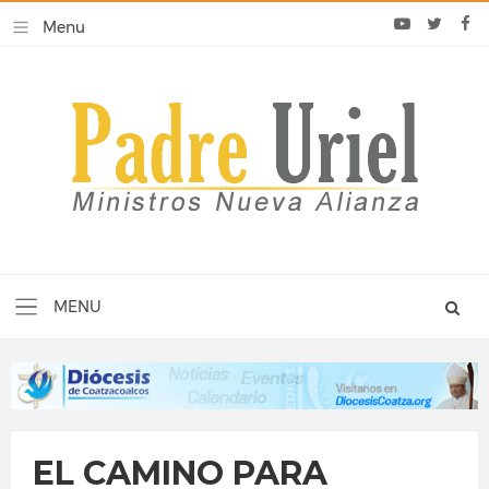
EL CAMINO PARA