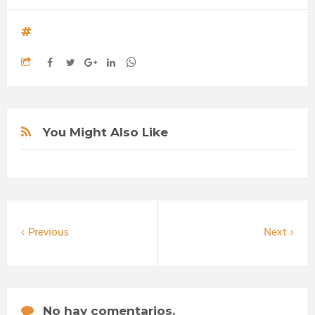
You Might Also Like
Previous
Next
No hay comentarios.