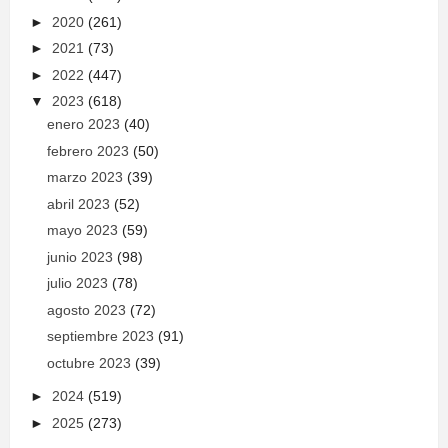
►
2020
(261)
►
2021
(73)
►
2022
(447)
▼
2023
(618)
enero 2023
(40)
febrero 2023
(50)
marzo 2023
(39)
abril 2023
(52)
mayo 2023
(59)
junio 2023
(98)
julio 2023
(78)
agosto 2023
(72)
septiembre 2023
(91)
octubre 2023
(39)
►
2024
(519)
►
2025
(273)