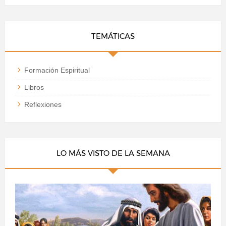
TEMÁTICAS
Formación Espiritual
Libros
Reflexiones
LO MÁS VISTO DE LA SEMANA