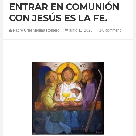
ENTRAR EN COMUNIÓN
CON JESÚS ES LA FE.
Padre Uriel Medina Romero
junio 11, 2023
0 comment