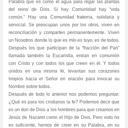
Palabra que es como el agua para regar las plantas
del reino de Dios. Si hay Comunidad hay “vida
común.” Hay una Comunidad fraterna, solidaria y
servicial. Se preocupan unos por los otros, viven en
reconciliación y comparten permanentemente. Viven
un Nosotros donde lo que es mío es tuyo, es de todos.
Después los que participan de la “fracción del Pan”
llamada también la Eucaristía, entran en comunión
con Cristo y con todos los que creen en él. Y todos
unidos en una misma fe, levantan sus corazones
limpios hacia el Señor en oración para invocar su
Nombre sobre todos.
Después de todo lo anterior nos podemos preguntar:
¿Qué es para los cristianos la fe? Podemos decir que
es un don de Dios a los hombres para que creamos en
Jesús de Nazaret como el Hijo de Dios. Pero esto no
es suficiente, hemos de creer en su Palabra, en su