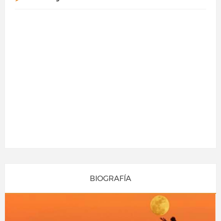
BIOGRAFÍA