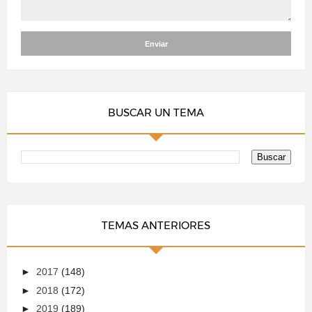
BUSCAR UN TEMA
TEMAS ANTERIORES
►
2017
(148)
►
2018
(172)
►
2019
(189)