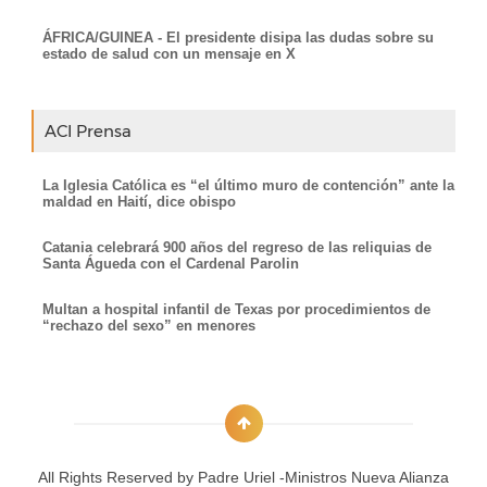
ÁFRICA/GUINEA - El presidente disipa las dudas sobre su
estado de salud con un mensaje en X
ACI Prensa
La Iglesia Católica es “el último muro de contención” ante la
maldad en Haití, dice obispo
Catania celebrará 900 años del regreso de las reliquias de
Santa Águeda con el Cardenal Parolin
Multan a hospital infantil de Texas por procedimientos de
“rechazo del sexo” en menores
All Rights Reserved by
Padre Uriel -Ministros Nueva Alianza