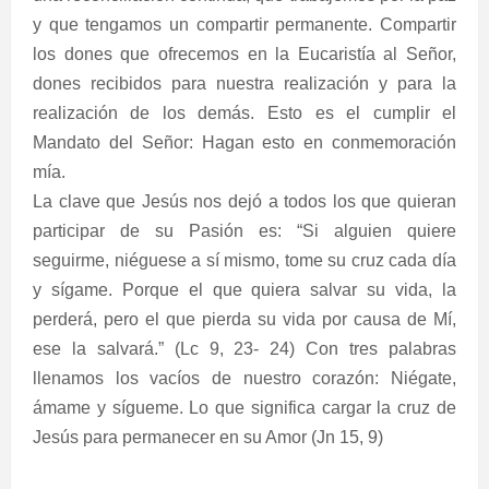
y que tengamos un compartir permanente. Compartir
los dones que ofrecemos en la Eucaristía al Señor,
dones recibidos para nuestra realización y para la
realización de los demás. Esto es el cumplir el
Mandato del Señor: Hagan esto en conmemoración
mía.
La clave que Jesús nos dejó a todos los que quieran
participar de su Pasión es: “Si alguien quiere
seguirme, niéguese a sí mismo, tome su cruz cada día
y sígame. Porque el que quiera salvar su vida, la
perderá, pero el que pierda su vida por causa de Mí,
ese la salvará.” (Lc 9, 23- 24) Con tres palabras
llenamos los vacíos de nuestro corazón: Niégate,
ámame y sígueme. Lo que significa cargar la cruz de
Jesús para permanecer en su Amor (Jn 15, 9)