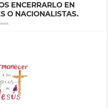
OS ENCERRARLO EN
S O NACIONALISTAS.
mment