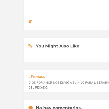
You Might Also Like
Previous
DIOS POR AMOR NOS ENVIÓ A SU HIJO PARA LIBERAR
DEL PECADO.
No hay comentarios.