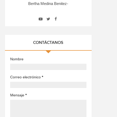
Bertha Medina Benitez-
CONTÁCTANOS
Nombre
Correo electrónico
*
Mensaje
*