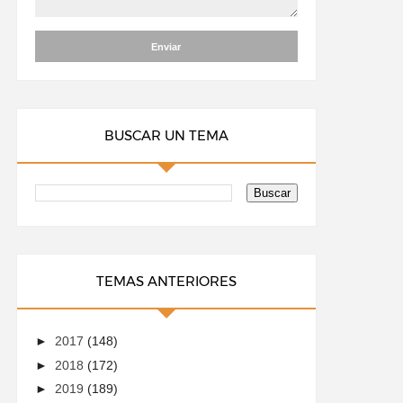
BUSCAR UN TEMA
TEMAS ANTERIORES
►
2017
(148)
►
2018
(172)
►
2019
(189)