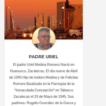
PADRE URIEL
El padre Uriel Medina Romero Nació en
Huanusco, Zacatecas. El día nueve de Abril
de 1945 Hijo de Isidoro Medina y de Felicitas
Romero Bautizado en la Parroquia de la
“Inmaculada Concepcíón” en Tabasco
Zacatecas el 19 de Mayo de 1945. Sus
padrinos: Rogelio González de la Garza y