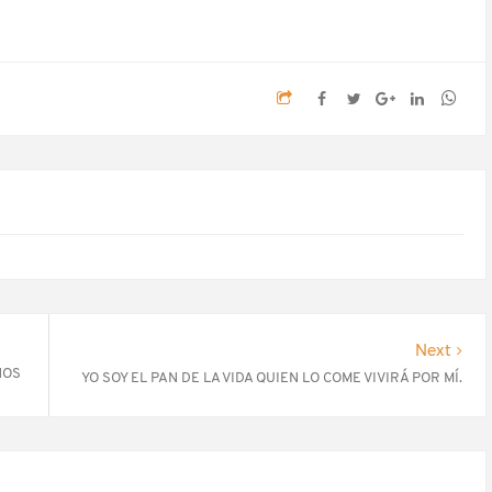
Next
NOS
YO SOY EL PAN DE LA VIDA QUIEN LO COME VIVIRÁ POR MÍ.