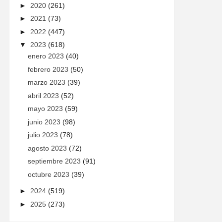
►
2020
(261)
►
2021
(73)
►
2022
(447)
▼
2023
(618)
enero 2023
(40)
febrero 2023
(50)
marzo 2023
(39)
abril 2023
(52)
mayo 2023
(59)
junio 2023
(98)
julio 2023
(78)
agosto 2023
(72)
septiembre 2023
(91)
octubre 2023
(39)
►
2024
(519)
►
2025
(273)