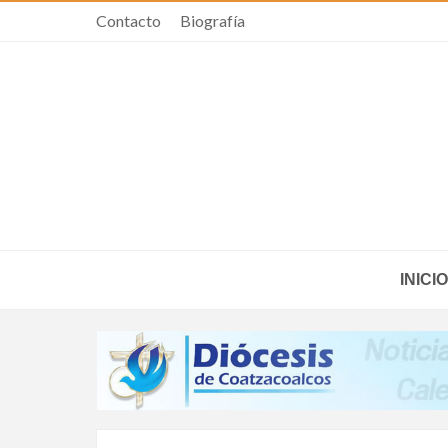
Contacto
Biografía
INICIO