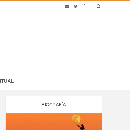
ITUAL
BIOGRAFÍA