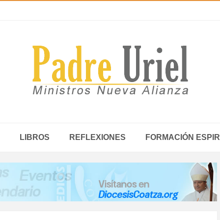
LIBROS
REFLEXIONES
FORMACIÓN ESPIR