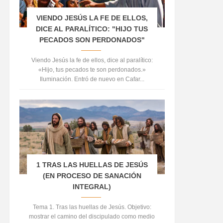
VIENDO JESÚS LA FE DE ELLOS,
DICE AL PARALÍTICO: "HIJO TUS
PECADOS SON PERDONADOS"
Viendo Jesús la fe de ellos, dice al paralítico:
«Hijo, tus pecados te son perdonados.»
Iluminación. Entró de nuevo en Cafar...
1 TRAS LAS HUELLAS DE JESÚS
(EN PROCESO DE SANACIÓN
INTEGRAL)
Tema 1. Tras las huellas de Jesús. Objetivo:
mostrar el camino del discipulado como medio