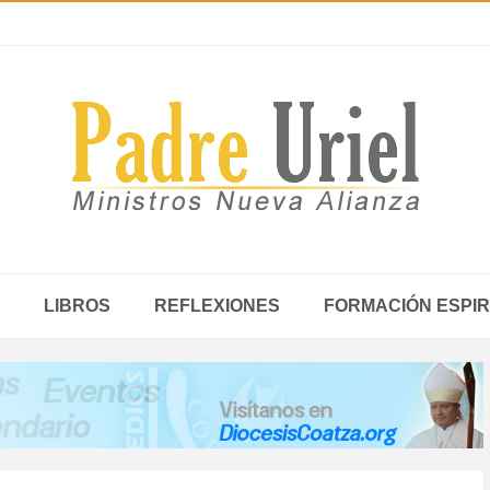
LIBROS
REFLEXIONES
FORMACIÓN ESPIR