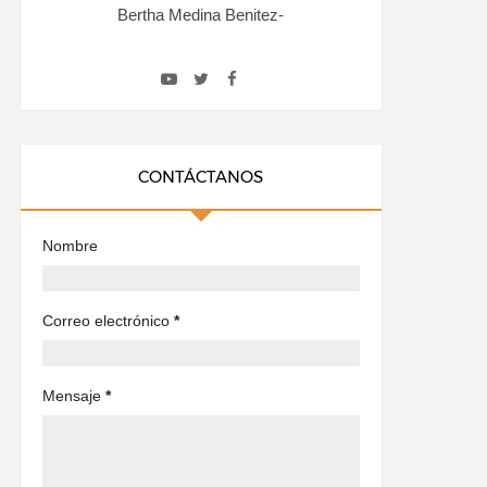
Bertha Medina Benitez-
CONTÁCTANOS
Nombre
Correo electrónico
*
Mensaje
*