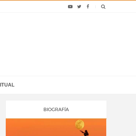
ITUAL
BIOGRAFÍA