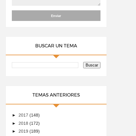
BUSCAR UN TEMA
TEMAS ANTERIORES
►
2017
(148)
►
2018
(172)
►
2019
(189)