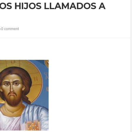
OS HIJOS LLAMADOS A
0 comment