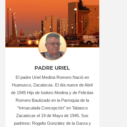
PADRE URIEL
El padre Uriel Medina Romero Nació en
Huanusco, Zacatecas. El día nueve de Abril
de 1945 Hijo de Isidoro Medina y de Felicitas
Romero Bautizado en la Parroquia de la
“Inmaculada Concepcíón” en Tabasco
Zacatecas el 19 de Mayo de 1945. Sus
padrinos: Rogelio González de la Garza y