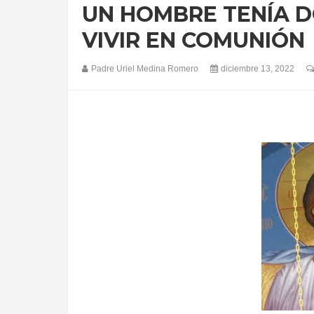
UN HOMBRE TENÍA D
VIVIR EN COMUNIÓN
Padre Uriel Medina Romero
diciembre 13, 2022