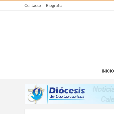
Contacto
Biografía
INICIO