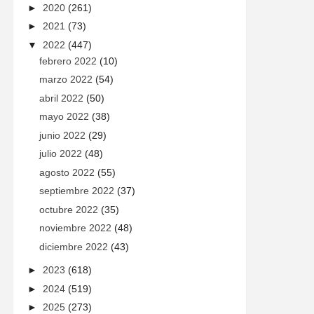
►
2020
(261)
►
2021
(73)
▼
2022
(447)
febrero 2022
(10)
marzo 2022
(54)
abril 2022
(50)
mayo 2022
(38)
junio 2022
(29)
julio 2022
(48)
agosto 2022
(55)
septiembre 2022
(37)
octubre 2022
(35)
noviembre 2022
(48)
diciembre 2022
(43)
►
2023
(618)
►
2024
(519)
►
2025
(273)