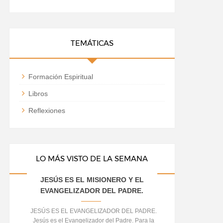
TEMÁTICAS
Formación Espiritual
Libros
Reflexiones
LO MÁS VISTO DE LA SEMANA
JESÚS ES EL MISIONERO Y EL
EVANGELIZADOR DEL PADRE.
JESÚS ES EL EVANGELIZADOR DEL PADRE.
Jesús es el Evangelizador del Padre. Para la