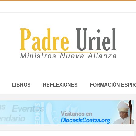
LIBROS
REFLEXIONES
FORMACIÓN ESPIR