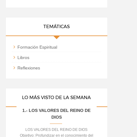
TEMÁTICAS
Formación Espiritual
Libros
Reflexiones
LO MÁS VISTO DE LA SEMANA
1.- LOS VALORES DEL REINO DE
DIOS
LOS VALORES DEL REINO DE DIOS
Objetivo: Profundizar en el conocimiento del