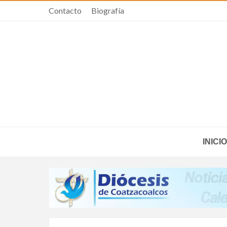
Contacto
Biografía
INICIO