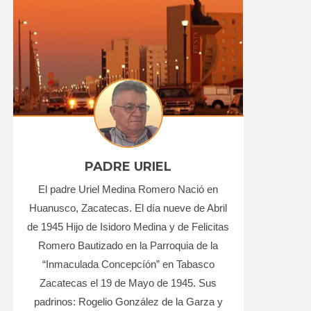
PADRE URIEL
El padre Uriel Medina Romero Nació en
Huanusco, Zacatecas. El día nueve de Abril
de 1945 Hijo de Isidoro Medina y de Felicitas
Romero Bautizado en la Parroquia de la
“Inmaculada Concepcíón” en Tabasco
Zacatecas el 19 de Mayo de 1945. Sus
padrinos: Rogelio González de la Garza y