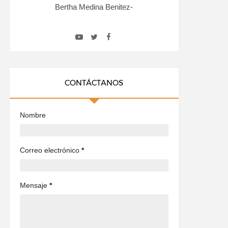
Bertha Medina Benitez-
CONTÁCTANOS
Nombre
Correo electrónico
*
Mensaje
*