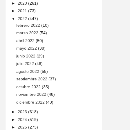
►
2020
(261)
►
2021
(73)
▼
2022
(447)
febrero 2022
(10)
marzo 2022
(54)
abril 2022
(50)
mayo 2022
(38)
junio 2022
(29)
julio 2022
(48)
agosto 2022
(55)
septiembre 2022
(37)
octubre 2022
(35)
noviembre 2022
(48)
diciembre 2022
(43)
►
2023
(618)
►
2024
(519)
►
2025
(273)