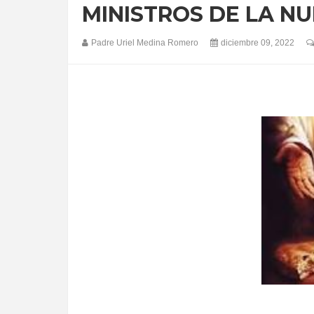
MINISTROS DE LA N
Padre Uriel Medina Romero
diciembre 09, 2022