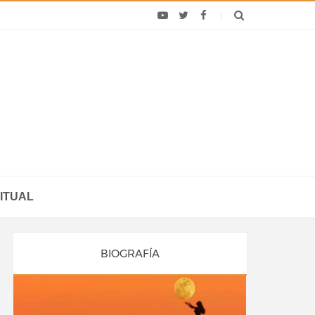
ITUAL
BIOGRAFÍA