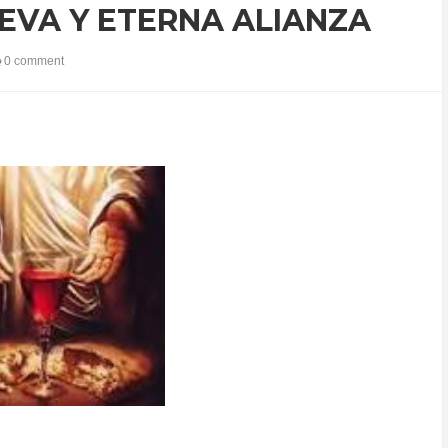
UEVA Y ETERNA ALIANZA
0 comment