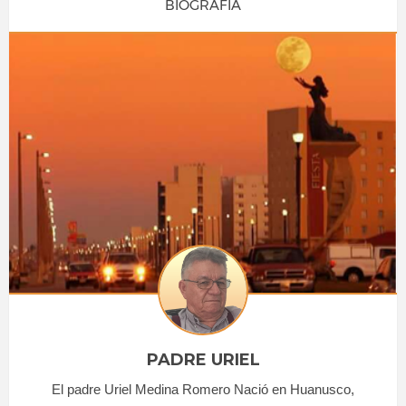
BIOGRAFÍA
PADRE URIEL
El padre Uriel Medina Romero Nació en Huanusco,