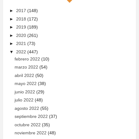
►
2017
(148)
►
2018
(172)
►
2019
(189)
►
2020
(261)
►
2021
(73)
▼
2022
(447)
febrero 2022
(10)
marzo 2022
(54)
abril 2022
(50)
mayo 2022
(38)
junio 2022
(29)
julio 2022
(48)
agosto 2022
(55)
septiembre 2022
(37)
octubre 2022
(35)
noviembre 2022
(48)