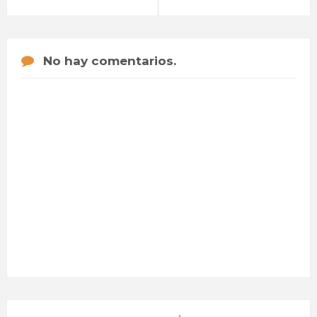
No hay comentarios.