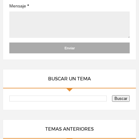
Mensaje
*
BUSCAR UN TEMA
TEMAS ANTERIORES