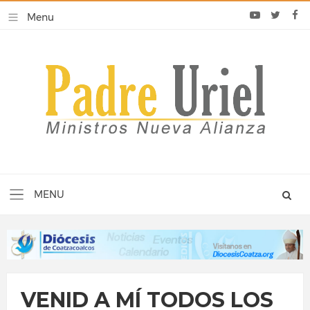
VENID A MÍ TODOS LOS