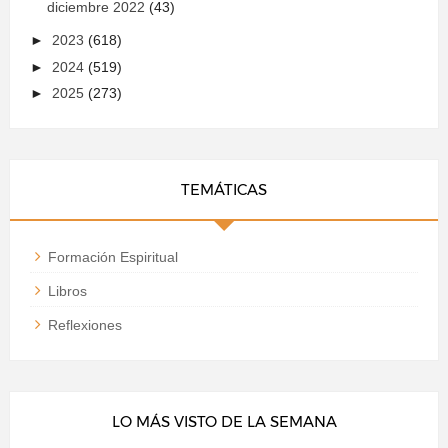
diciembre 2022
(43)
►
2023
(618)
►
2024
(519)
►
2025
(273)
TEMÁTICAS
Formación Espiritual
Libros
Reflexiones
LO MÁS VISTO DE LA SEMANA