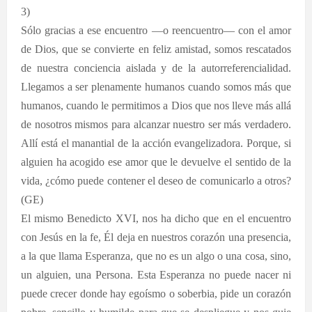
3)
Sólo gracias a ese encuentro —o reencuentro— con el amor
de Dios, que se convierte en feliz amistad, somos rescatados
de nuestra conciencia aislada y de la autorreferencialidad.
Llegamos a ser plenamente humanos cuando somos más que
humanos, cuando le permitimos a Dios que nos lleve más allá
de nosotros mismos para alcanzar nuestro ser más verdadero.
Allí está el manantial de la acción evangelizadora. Porque, si
alguien ha acogido ese amor que le devuelve el sentido de la
vida, ¿cómo puede contener el deseo de comunicarlo a otros?
(GE)
El mismo Benedicto XVI, nos ha dicho que en el encuentro
con Jesús en la fe, Él deja en nuestros corazón una presencia,
a la que llama Esperanza, que no es un algo o una cosa, sino,
un alguien, una Persona. Esta Esperanza no puede nacer ni
puede crecer donde hay egoísmo o soberbia, pide un corazón