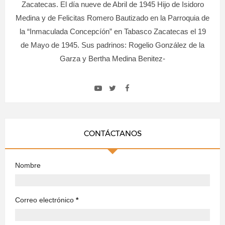
Zacatecas. El día nueve de Abril de 1945 Hijo de Isidoro
Medina y de Felicitas Romero Bautizado en la Parroquia de
la “Inmaculada Concepcíón” en Tabasco Zacatecas el 19
de Mayo de 1945. Sus padrinos: Rogelio González de la
Garza y Bertha Medina Benitez-
CONTÁCTANOS
Nombre
Correo electrónico
*