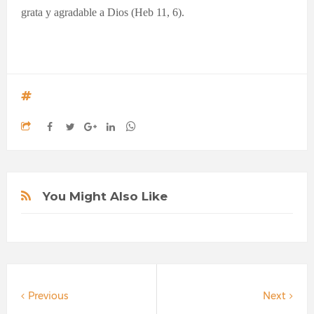
grata y agradable a Dios (Heb 11, 6).
You Might Also Like
Previous
Next