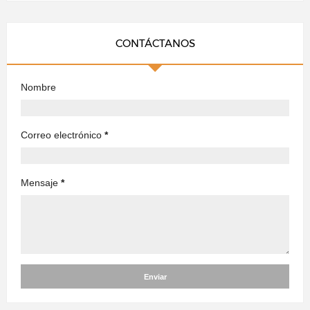
CONTÁCTANOS
Nombre
Correo electrónico
*
Mensaje
*