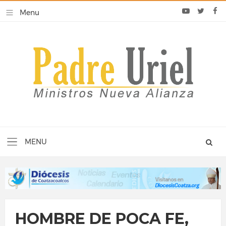
HOMBRE DE POCA FE,