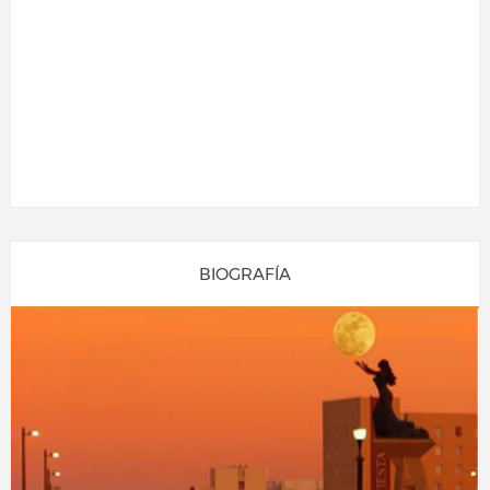
BIOGRAFÍA