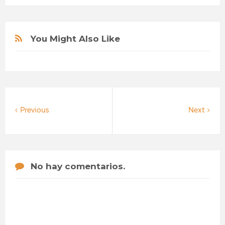
You Might Also Like
Previous
Next
No hay comentarios.