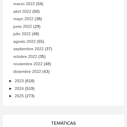
marzo 2022
(54)
abril 2022
(50)
mayo 2022
(38)
junio 2022
(29)
julio 2022
(48)
agosto 2022
(55)
septiembre 2022
(37)
octubre 2022
(35)
noviembre 2022
(48)
diciembre 2022
(43)
►
2023
(618)
►
2024
(519)
►
2025
(273)
TEMÁTICAS