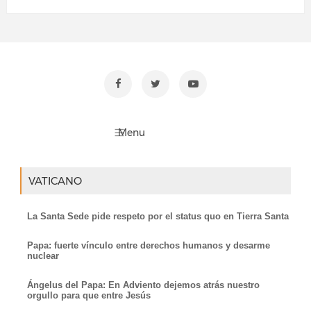
VATICANO
La Santa Sede pide respeto por el status quo en Tierra Santa
Papa: fuerte vínculo entre derechos humanos y desarme
nuclear
Ángelus del Papa: En Adviento dejemos atrás nuestro
orgullo para que entre Jesús