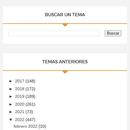
BUSCAR UN TEMA
TEMAS ANTERIORES
►
2017
(148)
►
2018
(172)
►
2019
(189)
►
2020
(261)
►
2021
(73)
▼
2022
(447)
febrero 2022
(10)