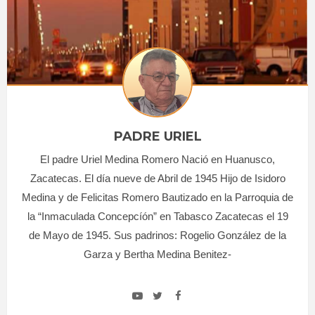
PADRE URIEL
El padre Uriel Medina Romero Nació en Huanusco,
Zacatecas. El día nueve de Abril de 1945 Hijo de Isidoro
Medina y de Felicitas Romero Bautizado en la Parroquia de
la “Inmaculada Concepcíón” en Tabasco Zacatecas el 19
de Mayo de 1945. Sus padrinos: Rogelio González de la
Garza y Bertha Medina Benitez-