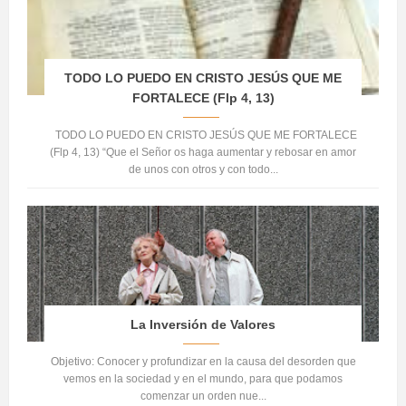
TODO LO PUEDO EN CRISTO JESÚS QUE ME
FORTALECE (Flp 4, 13)
TODO LO PUEDO EN CRISTO JESÚS QUE ME FORTALECE
(Flp 4, 13) “Que el Señor os haga aumentar y rebosar en amor
de unos con otros y con todo...
La Inversión de Valores
Objetivo: Conocer y profundizar en la causa del desorden que
vemos en la sociedad y en el mundo, para que podamos
comenzar un orden nue...