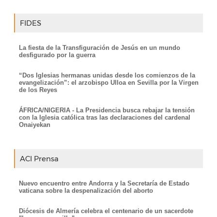
FIDES
La fiesta de la Transfiguración de Jesús en un mundo
desfigurado por la guerra
“Dos Iglesias hermanas unidas desde los comienzos de la
evangelización”: el arzobispo Ulloa en Sevilla por la Virgen
de los Reyes
ÁFRICA/NIGERIA - La Presidencia busca rebajar la tensión
con la Iglesia católica tras las declaraciones del cardenal
Onaiyekan
ACI Prensa
Nuevo encuentro entre Andorra y la Secretaría de Estado
vaticana sobre la despenalización del aborto
Diócesis de Almería celebra el centenario de un sacerdote