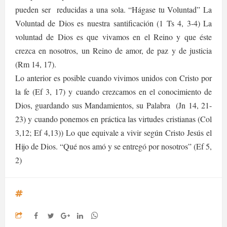
pueden ser
reducidas a una sola. “Hágase tu Voluntad” La
Voluntad de Dios es nuestra santificación (1 Ts 4, 3-4) La
voluntad de Dios es que vivamos en el Reino y que éste
crezca en nosotros, un Reino de amor, de paz y de justicia
(Rm 14, 17).
Lo anterior es posible cuando vivimos unidos con Cristo por
la fe (Ef 3, 17) y cuando crezcamos en el conocimiento de
Dios, guardando sus Mandamientos, su Palabra
(Jn 14, 21-
23) y cuando ponemos en práctica las virtudes cristianas (Col
3,12; Ef 4,13)) Lo que equivale a vivir según Cristo Jesús el
Hijo de Dios. “Qué nos amó y se entregó por nosotros” (Ef 5,
2)