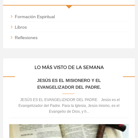
Formación Espiritual
Libros
Reflexiones
LO MÁS VISTO DE LA SEMANA
JESÚS ES EL MISIONERO Y EL
EVANGELIZADOR DEL PADRE.
JESÚS ES EL EVANGELIZADOR DEL PADRE. Jesús es el
Evangelizador del Padre. Para la Iglesia, Jesús mismo, es el
Evangelio de Dios, y h...