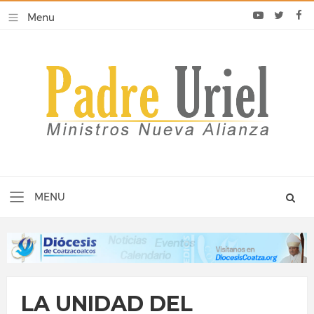
LA UNIDAD DEL