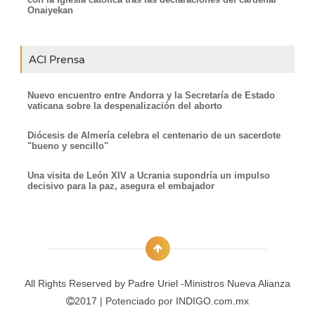
Onaiyekan
ACI Prensa
Nuevo encuentro entre Andorra y la Secretaría de Estado
vaticana sobre la despenalización del aborto
Diócesis de Almería celebra el centenario de un sacerdote
"bueno y sencillo"
Una visita de León XIV a Ucrania supondría un impulso
decisivo para la paz, asegura el embajador
All Rights Reserved by
Padre Uriel -Ministros Nueva Alianza
2017 | Potenciado por
INDIGO.com.mx