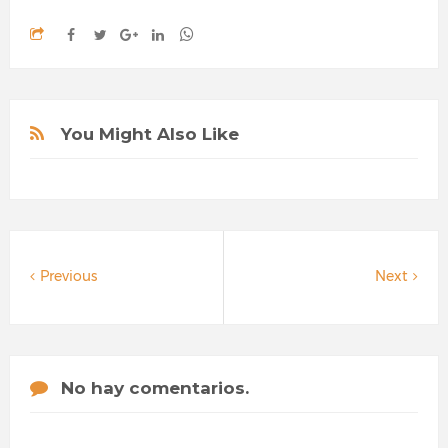
You Might Also Like
Previous
Next
No hay comentarios.