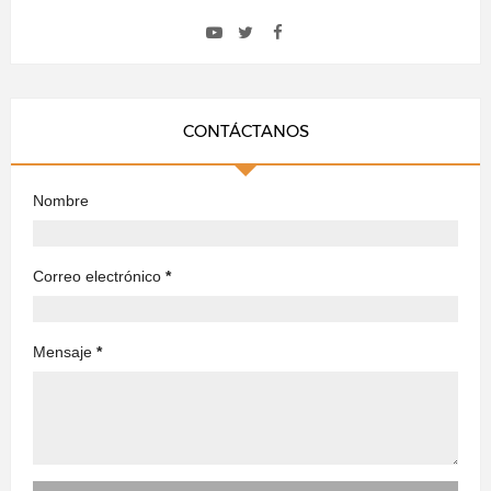
CONTÁCTANOS
Nombre
Correo electrónico
*
Mensaje
*