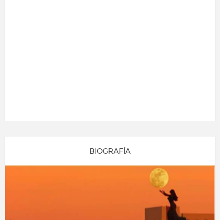
BIOGRAFÍA