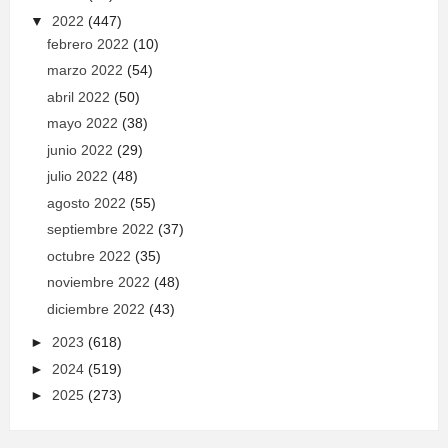
▼
2022
(447)
febrero 2022
(10)
marzo 2022
(54)
abril 2022
(50)
mayo 2022
(38)
junio 2022
(29)
julio 2022
(48)
agosto 2022
(55)
septiembre 2022
(37)
octubre 2022
(35)
noviembre 2022
(48)
diciembre 2022
(43)
►
2023
(618)
►
2024
(519)
►
2025
(273)