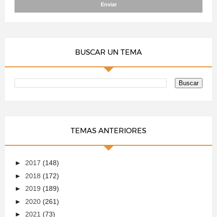
BUSCAR UN TEMA
TEMAS ANTERIORES
►
2017
(148)
►
2018
(172)
►
2019
(189)
►
2020
(261)
►
2021
(73)