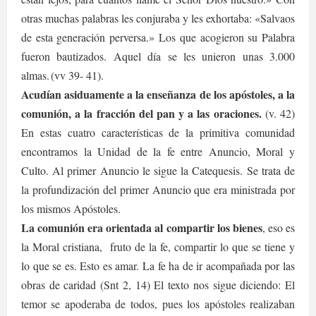
otras muchas palabras les conjuraba y les exhortaba: «Salvaos
de esta generación perversa.» Los que acogieron su Palabra
fueron bautizados. Aquel día se les unieron unas 3.000
almas.
(vv 39- 41).
Acudían asiduamente a la enseñanza de los apóstoles, a la
comunión, a la fracción del pan y a las oraciones.
(v. 42)
En estas cuatro características de la primitiva comunidad
encontramos la Unidad de la fe entre Anuncio, Moral y
Culto. Al primer Anuncio le sigue la Catequesis. Se trata de
la profundización del primer Anuncio que era ministrada por
los mismos Apóstoles.
La comunión era orientada al compartir los bienes
, eso es
la Moral cristiana, fruto de la fe, compartir lo que se tiene y
lo que se es. Esto es amar. La fe ha de ir acompañada por las
obras de caridad (Snt 2, 14) El texto nos sigue diciendo: El
temor se apoderaba de todos, pues los apóstoles realizaban