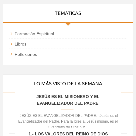
TEMÁTICAS
Formación Espiritual
Libros
Reflexiones
LO MÁS VISTO DE LA SEMANA
JESÚS ES EL MISIONERO Y EL
EVANGELIZADOR DEL PADRE.
JESÚS ES EL EVANGELIZADOR DEL PADRE. Jesús es el
Evangelizador del Padre. Para la Iglesia, Jesús mismo, es el
Evangelio de Dios, y h...
1.- LOS VALORES DEL REINO DE DIOS