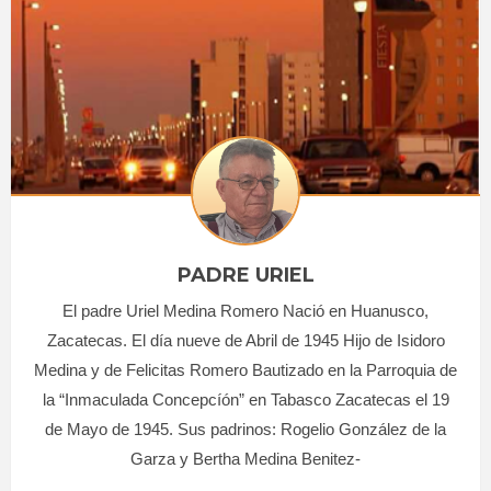
PADRE URIEL
El padre Uriel Medina Romero Nació en Huanusco,
Zacatecas. El día nueve de Abril de 1945 Hijo de Isidoro
Medina y de Felicitas Romero Bautizado en la Parroquia de
la “Inmaculada Concepcíón” en Tabasco Zacatecas el 19
de Mayo de 1945. Sus padrinos: Rogelio González de la
Garza y Bertha Medina Benitez-