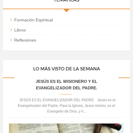
Formación Espiritual
Libros
Reflexiones
LO MÁS VISTO DE LA SEMANA
JESÚS ES EL MISIONERO Y EL
EVANGELIZADOR DEL PADRE.
JESÚS ES EL EVANGELIZADOR DEL PADRE. Jesús es el
Evangelizador del Padre. Para la Iglesia, Jesús mismo, es el
Evangelio de Dios, y h...