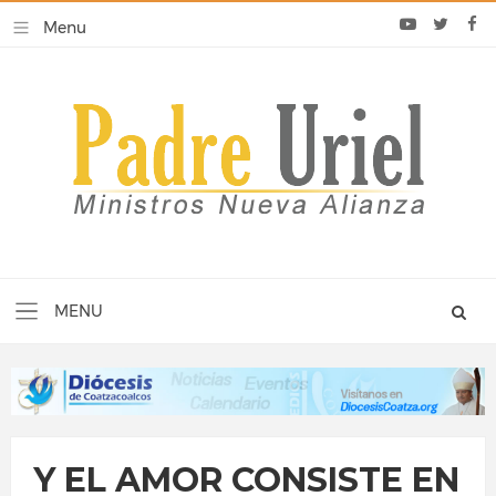
Y EL AMOR CONSISTE EN