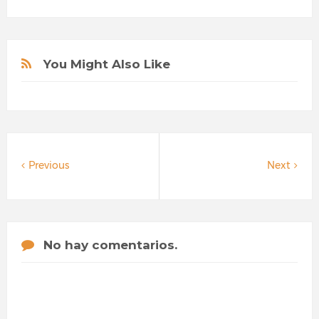
You Might Also Like
Previous
Next
No hay comentarios.