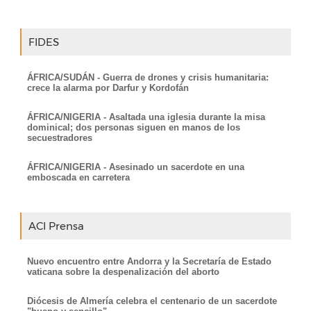
FIDES
ÁFRICA/SUDÁN - Guerra de drones y crisis humanitaria:
crece la alarma por Darfur y Kordofán
ÁFRICA/NIGERIA - Asaltada una iglesia durante la misa
dominical; dos personas siguen en manos de los
secuestradores
ÁFRICA/NIGERIA - Asesinado un sacerdote en una
emboscada en carretera
ACI Prensa
Nuevo encuentro entre Andorra y la Secretaría de Estado
vaticana sobre la despenalización del aborto
Diócesis de Almería celebra el centenario de un sacerdote