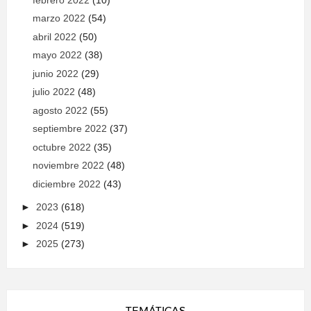
marzo 2022
(54)
abril 2022
(50)
mayo 2022
(38)
junio 2022
(29)
julio 2022
(48)
agosto 2022
(55)
septiembre 2022
(37)
octubre 2022
(35)
noviembre 2022
(48)
diciembre 2022
(43)
►
2023
(618)
►
2024
(519)
►
2025
(273)
TEMÁTICAS