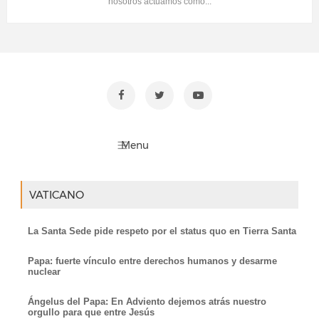
nosotros actuamos como...
VATICANO
La Santa Sede pide respeto por el status quo en Tierra Santa
Papa: fuerte vínculo entre derechos humanos y desarme
nuclear
Ángelus del Papa: En Adviento dejemos atrás nuestro
orgullo para que entre Jesús