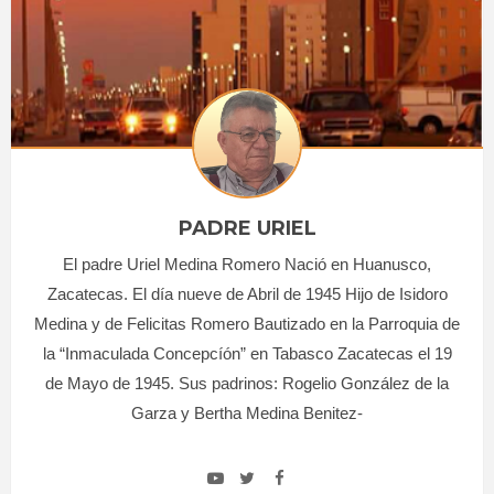
PADRE URIEL
El padre Uriel Medina Romero Nació en Huanusco,
Zacatecas. El día nueve de Abril de 1945 Hijo de Isidoro
Medina y de Felicitas Romero Bautizado en la Parroquia de
la “Inmaculada Concepcíón” en Tabasco Zacatecas el 19
de Mayo de 1945. Sus padrinos: Rogelio González de la
Garza y Bertha Medina Benitez-