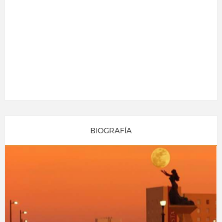
BIOGRAFÍA