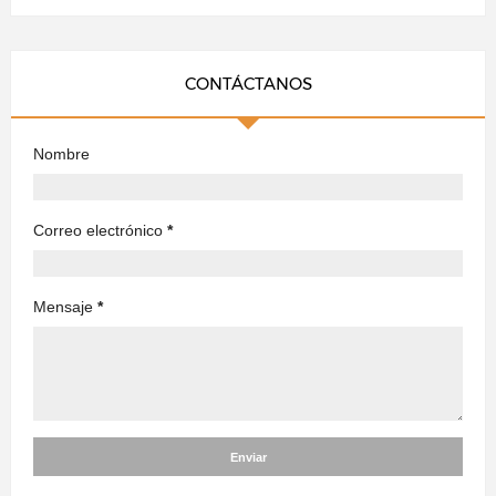
CONTÁCTANOS
Nombre
Correo electrónico
*
Mensaje
*