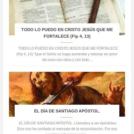
TODO LO PUEDO EN CRISTO JESÚS QUE ME
FORTALECE (Flp 4, 13)
TODO LO PUEDO EN CRISTO JESÚS QUE ME FORTALECE
(Flp 4, 13) “Que el Señor os haga aumentar y rebosar en amor
de unos con otros y con todo...
EL DÍA DE SANTIAGO APÓSTOL.
EL DÍA DE SANTIAGO APÓSTOL. Llamados a ser Apóstoles:
Dios nos ha confiado el mensaje de la reconciliación. Por eso