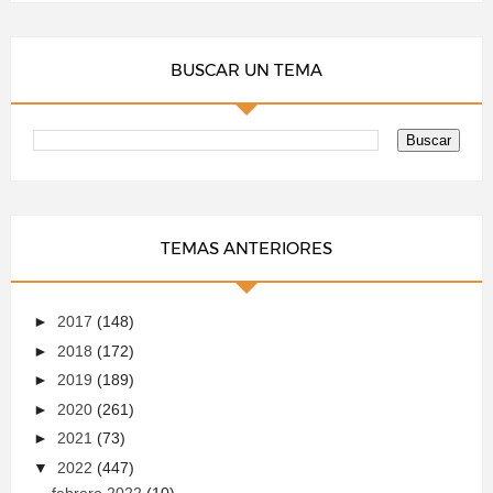
BUSCAR UN TEMA
TEMAS ANTERIORES
►
2017
(148)
►
2018
(172)
►
2019
(189)
►
2020
(261)
►
2021
(73)
▼
2022
(447)
febrero 2022
(10)