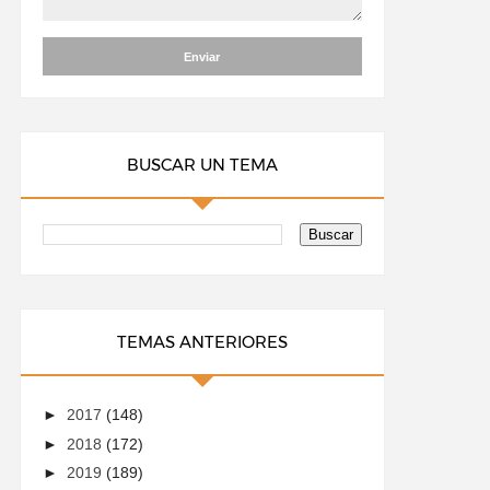
BUSCAR UN TEMA
TEMAS ANTERIORES
►
2017
(148)
►
2018
(172)
►
2019
(189)