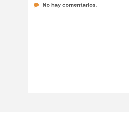
No hay comentarios.