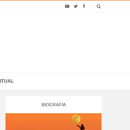
ITUAL
BIOGRAFÍA