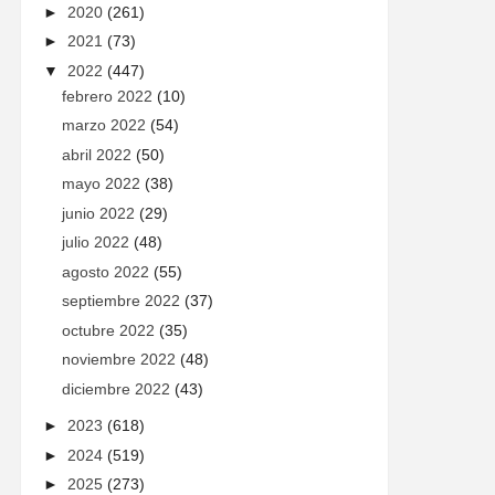
►
2020
(261)
►
2021
(73)
▼
2022
(447)
febrero 2022
(10)
marzo 2022
(54)
abril 2022
(50)
mayo 2022
(38)
junio 2022
(29)
julio 2022
(48)
agosto 2022
(55)
septiembre 2022
(37)
octubre 2022
(35)
noviembre 2022
(48)
diciembre 2022
(43)
►
2023
(618)
►
2024
(519)
►
2025
(273)