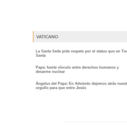
VATICANO
La Santa Sede pide respeto por el status quo en Tie
Santa
Papa: fuerte vínculo entre derechos humanos y
desarme nuclear
Ángelus del Papa: En Adviento dejemos atrás nuest
orgullo para que entre Jesús