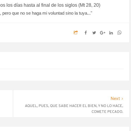
 los días hasta al final de los siglos (Mt 28, 20)
 pero que no se haga mi voluntad sino la tuya..."
Next
AQUEL, PUES, QUE SABE HACER EL BIEN, Y NO LO HACE,
COMETE PECADO.