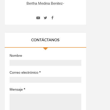
Bertha Medina Benitez-
CONTÁCTANOS
Nombre
Correo electrónico
*
Mensaje
*