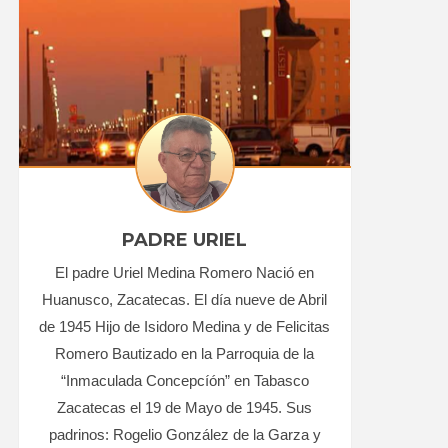
PADRE URIEL
El padre Uriel Medina Romero Nació en
Huanusco, Zacatecas. El día nueve de Abril
de 1945 Hijo de Isidoro Medina y de Felicitas
Romero Bautizado en la Parroquia de la
“Inmaculada Concepcíón” en Tabasco
Zacatecas el 19 de Mayo de 1945. Sus
padrinos: Rogelio González de la Garza y