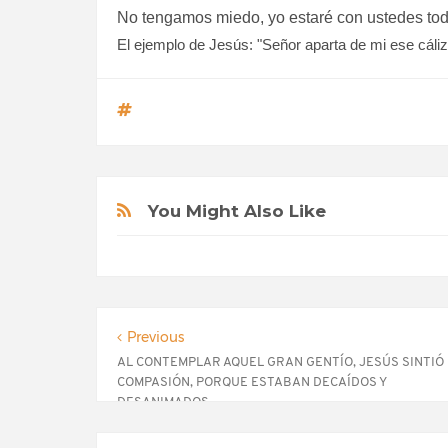
No tengamos miedo, yo estaré con ustedes todos
El ejemplo de Jesús: "Señor aparta de mi ese cáliz,
You Might Also Like
Previous
AL CONTEMPLAR AQUEL GRAN GENTÍO, JESÚS SINTIÓ
COMPASIÓN, PORQUE ESTABAN DECAÍDOS Y
DESANIMADOS