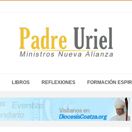
LIBROS
REFLEXIONES
FORMACIÓN ESPIR