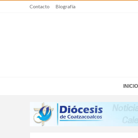
Contacto
Biografía
INICIO