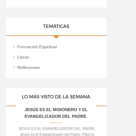
TEMÁTICAS
Formación Espiritual
Libros
Reflexiones
LO MÁS VISTO DE LA SEMANA
JESÚS ES EL MISIONERO Y EL
EVANGELIZADOR DEL PADRE.
JESÚS ES EL EVANGELIZADOR DEL PADRE.
Jesús es el Evangelizador del Padre. Para la