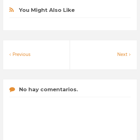
You Might Also Like
Previous
Next
No hay comentarios.