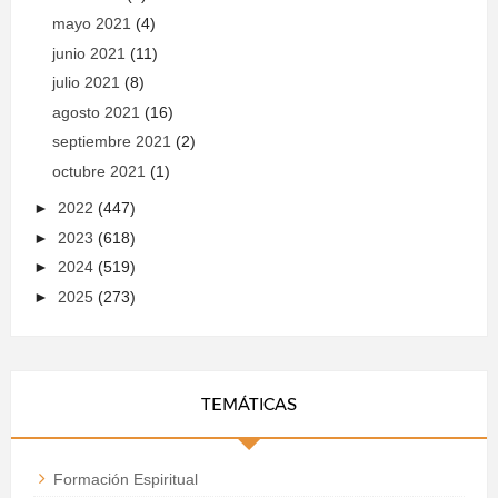
mayo 2021
(4)
junio 2021
(11)
julio 2021
(8)
agosto 2021
(16)
septiembre 2021
(2)
octubre 2021
(1)
►
2022
(447)
►
2023
(618)
►
2024
(519)
►
2025
(273)
TEMÁTICAS
Formación Espiritual