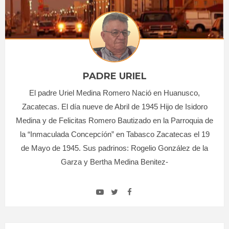
PADRE URIEL
El padre Uriel Medina Romero Nació en Huanusco,
Zacatecas. El día nueve de Abril de 1945 Hijo de Isidoro
Medina y de Felicitas Romero Bautizado en la Parroquia de
la “Inmaculada Concepcíón” en Tabasco Zacatecas el 19
de Mayo de 1945. Sus padrinos: Rogelio González de la
Garza y Bertha Medina Benitez-