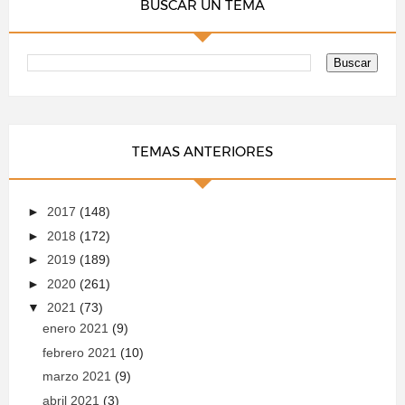
BUSCAR UN TEMA
TEMAS ANTERIORES
►
2017
(148)
►
2018
(172)
►
2019
(189)
►
2020
(261)
▼
2021
(73)
enero 2021
(9)
febrero 2021
(10)
marzo 2021
(9)
abril 2021
(3)