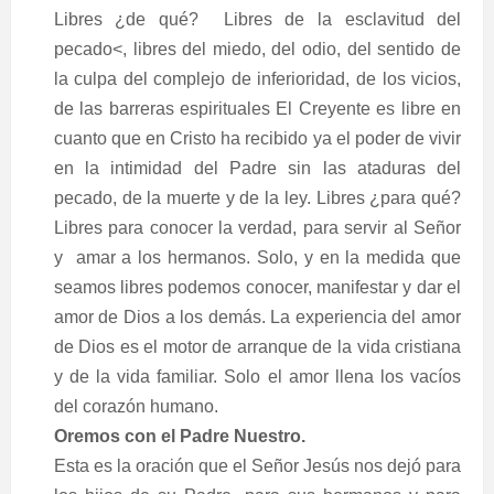
Libres ¿de qué?
Lib
res de la esclavitud del
pecado<, libres del miedo, del odio, del sentido de
la culpa del complejo de inferioridad, de los vicios,
de las barreras espirituales
El Creyente es libre en
cuanto que en Cristo ha recibido ya el poder de vivir
en la intimidad del Padre sin las ataduras del
pecado, de la muerte y de la ley. Libres ¿para qué?
Libres para conocer la verdad, para servir al Señor
y
amar a los hermanos. Solo, y en la medida que
seamos libres podemos conocer, manifestar y dar el
amor de Dios a los demás. La experiencia del amor
de Dios es el motor de arranque de la vida cristiana
y de la vida familiar. Solo el amor llena los vacíos
del corazón humano.
Oremos con el Padre Nuestro.
Esta es la oración que el Señor Jesús nos dejó para