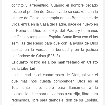
contrito y arrepentido. Cuando el hombre pecado
recibe el perdón de Dios, lavado su corazón con la
sangre de Cristo, se apropia de las Bendiciones de
Dios, entra en la Casa del Padre, nace de nuevo en
el Reino de Dios comoHijo del Padre y hermanos
de Cristo y templo del Espíritu Santo lleva con él las
semillas del Reino para que con la ayuda de Dios
crezca en la verdad, la bondad y en la justicia
llenándose de Cristo (Ef 5, 8)
El cuarto rostro de Dios manifestado en Cristo
es la Libertad.
La Libertad es el cuarto rostro de Dios, tal vez el
que más nos cuesta comprender. Dios es el
Totalmente libre. Libre para llamarnos a la
existencia, libre para enviarnos a su Hijo, libre para
redimirnos, libre para darnos el don de su Espíritu.