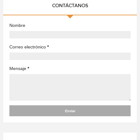
CONTÁCTANOS
Nombre
Correo electrónico
*
Mensaje
*