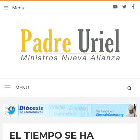
EL TIEMPO SE HA