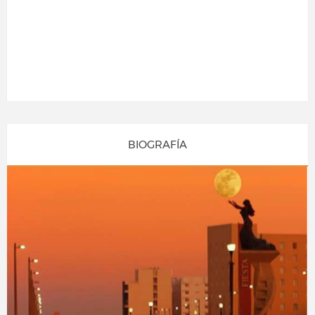
BIOGRAFÍA