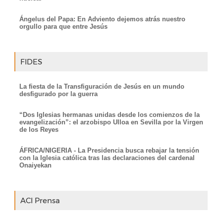
Ángelus del Papa: En Adviento dejemos atrás nuestro
orgullo para que entre Jesús
FIDES
La fiesta de la Transfiguración de Jesús en un mundo
desfigurado por la guerra
“Dos Iglesias hermanas unidas desde los comienzos de la
evangelización”: el arzobispo Ulloa en Sevilla por la Virgen
de los Reyes
ÁFRICA/NIGERIA - La Presidencia busca rebajar la tensión
con la Iglesia católica tras las declaraciones del cardenal
Onaiyekan
ACI Prensa