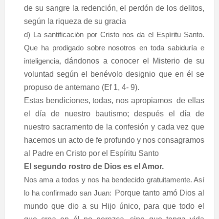
de su sangre la redención, el perdón de los delitos,
según la riqueza de su gracia
d) La santificación por Cristo nos da el Espíritu Santo.
Que ha prodigado sobre nosotros en toda sabiduría e
inteligencia,
dándonos a conocer el Misterio de su
voluntad según el benévolo designio que en él se
propuso de antemano (Ef 1, 4- 9).
Estas bendiciones, todas, nos apropiamos
de ellas
el día de nuestro bautismo; después el día de
nuestro sacramento de la confesión y cada vez que
hacemos un acto de fe profundo y nos consagramos
al Padre en Cristo por el Espíritu Santo
El segundo rostro de Dios es el Amor.
Nos ama a todos y nos ha bendecido gratuitamente. Así
lo ha confirmado san Juan:
Porque tanto amó Dios al
mundo que dio a su Hijo único, para que todo el