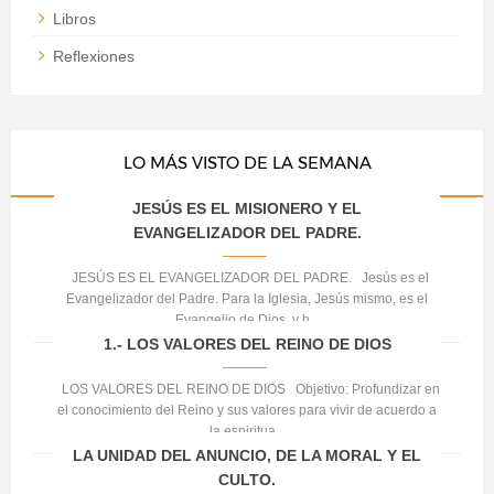
Libros
Reflexiones
LO MÁS VISTO DE LA SEMANA
JESÚS ES EL MISIONERO Y EL
EVANGELIZADOR DEL PADRE.
JESÚS ES EL EVANGELIZADOR DEL PADRE. Jesús es el
Evangelizador del Padre. Para la Iglesia, Jesús mismo, es el
Evangelio de Dios, y h...
1.- LOS VALORES DEL REINO DE DIOS
LOS VALORES DEL REINO DE DIOS Objetivo: Profundizar en
el conocimiento del Reino y sus valores para vivir de acuerdo a
la espiritua...
LA UNIDAD DEL ANUNCIO, DE LA MORAL Y EL
CULTO.