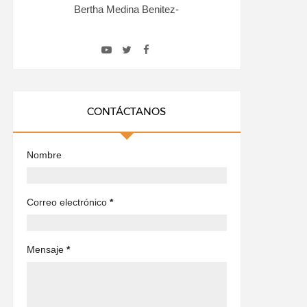
Bertha Medina Benitez-
CONTÁCTANOS
Nombre
Correo electrónico
*
Mensaje
*