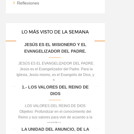
Reflexiones
LO MÁS VISTO DE LA SEMANA
JESÚS ES EL MISIONERO Y EL
EVANGELIZADOR DEL PADRE.
JESÚS ES EL EVANGELIZADOR DEL PADRE.
Jesús es el Evangelizador del Padre. Para la
Iglesia, Jesús mismo, es el Evangelio de Dios, y
h...
1.- LOS VALORES DEL REINO DE
DIOS
LOS VALORES DEL REINO DE DIOS
Objetivo: Profundizar en el conocimiento del
Reino y sus valores para vivir de acuerdo a la
espiritua...
LA UNIDAD DEL ANUNCIO, DE LA