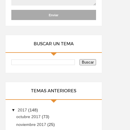
BUSCAR UN TEMA
TEMAS ANTERIORES
▼
2017
(148)
octubre 2017
(73)
noviembre 2017
(25)