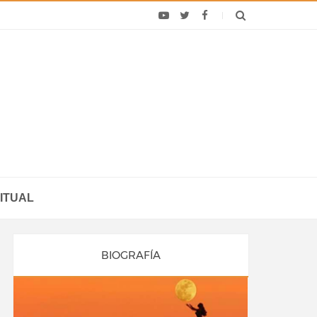
ITUAL
BIOGRAFÍA