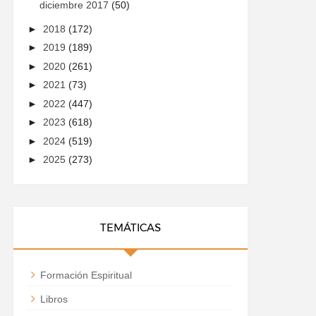
diciembre 2017
(50)
►
2018
(172)
►
2019
(189)
►
2020
(261)
►
2021
(73)
►
2022
(447)
►
2023
(618)
►
2024
(519)
►
2025
(273)
TEMÁTICAS
Formación Espiritual
Libros