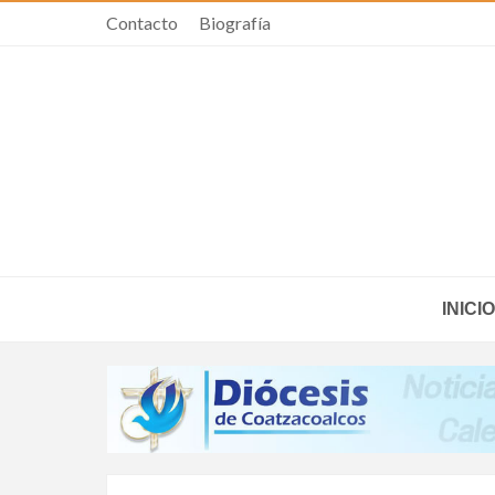
Contacto
Biografía
INICIO