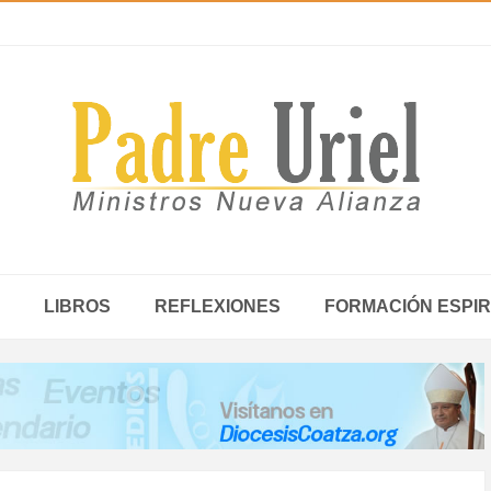
LIBROS
REFLEXIONES
FORMACIÓN ESPIR