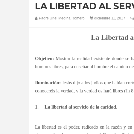
LA LIBERTAD AL SER
Padre Uriel Medina Romero
diciembre 11, 2017
La Libertad a
Objetivo:
Mostrar la realidad existente donde se 
hombres libres, para enseñar al hombre el camino de la
Iluminación:
Jesús dijo a los judíos que habían creí
conoceréis la verdad, y la verdad os hará libres (Jn 8
1.
La libertad al servicio de la caridad.
La libertad es el poder, radicado en la razón y en