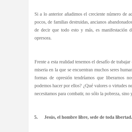
Si a lo anterior añadimos el creciente número de 
pocos, de familias destruidas, ancianos abandonados,
de decir que todo esto y más, es manifestación d
opresora.
Frente a esta realidad tenemos el desafío de trabajar
miseria en la que se encuentran muchos seres human
formas de opresión tendríamos que liberarnos 
podemos hacer por ellos? ¿Qué valores o virtudes ne
necesitamos para combatir, no sólo la pobreza, sino
5.
Jesús, el hombre libre, sede de toda libertad