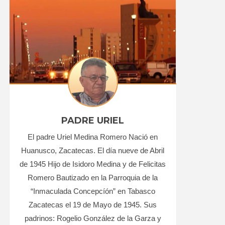
PADRE URIEL
El padre Uriel Medina Romero Nació en
Huanusco, Zacatecas. El día nueve de Abril
de 1945 Hijo de Isidoro Medina y de Felicitas
Romero Bautizado en la Parroquia de la
“Inmaculada Concepcíón” en Tabasco
Zacatecas el 19 de Mayo de 1945. Sus
padrinos: Rogelio González de la Garza y