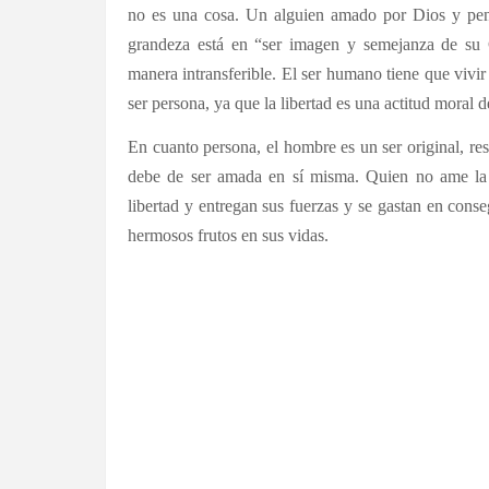
no es una cosa. Un alguien amado por Dios y pens
grandeza está en “ser imagen y semejanza de su 
manera intransferible. El ser humano tiene que vivir
ser persona, ya que la libertad es una actitud moral 
En cuanto persona, el hombre es un ser original, res
debe de ser amada en sí misma. Quien no ame la 
libertad y entregan sus fuerzas y se gastan en cons
hermosos frutos en sus vidas.