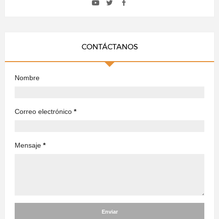
CONTÁCTANOS
Nombre
Correo electrónico
*
Mensaje
*