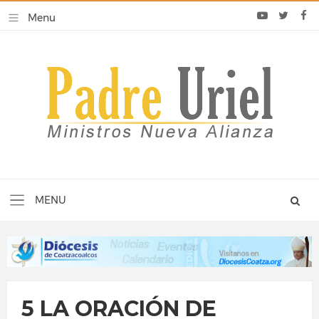
5 LA ORACIÓN DE