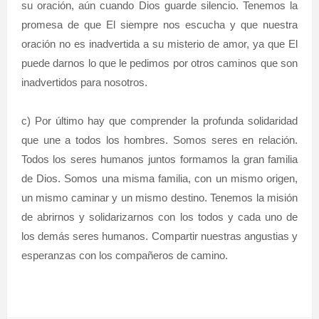
su oración, aún cuando Dios guarde silencio. Tenemos la
promesa de que El siempre nos escucha y que nuestra
oración no es inadvertida a su misterio de amor, ya que El
puede darnos lo que le pedimos por otros caminos que son
inadvertidos para nosotros.
c) Por último hay que comprender la profunda solidaridad
que une a todos los hombres. Somos seres en relación.
Todos los seres humanos juntos formamos la gran familia
de Dios. Somos una misma familia, con un mismo origen,
un mismo caminar y un mismo destino. Tenemos la misión
de abrirnos y solidarizarnos con los todos y cada uno de
los demás seres humanos. Compartir nuestras angustias y
esperanzas con los compañeros de camino.