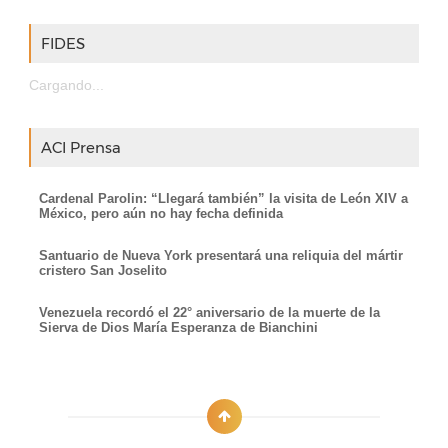
FIDES
Cargando...
ACI Prensa
Cardenal Parolin: “Llegará también” la visita de León XIV a
México, pero aún no hay fecha definida
Santuario de Nueva York presentará una reliquia del mártir
cristero San Joselito
Venezuela recordó el 22° aniversario de la muerte de la
Sierva de Dios María Esperanza de Bianchini