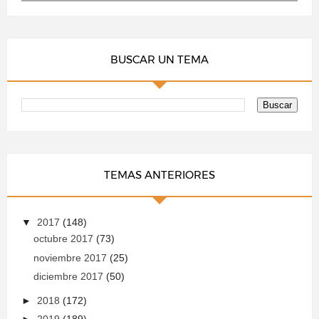
BUSCAR UN TEMA
TEMAS ANTERIORES
▼
2017
(148)
octubre 2017
(73)
noviembre 2017
(25)
diciembre 2017
(50)
►
2018
(172)