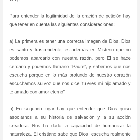
Para entender la legitimidad de la oración de petición hay
que tener en cuenta las siguientes consideraciones:
a) La primera es tener una correcta Imagen de Dios. Dios
es santo y trascendente, es además en Misterio que no
podemos abarcarlo con nuestra razón, pero El se hace
cercano y podemos llamarlo "Padre", y sabemos que nos
escucha porque en lo más profundo de nuestro corazón
escuchamos su voz que nos dice:"tu eres mi hijo amado y
te amado con amor eterno"
b) En segundo lugar hay que entender que Dios quiso
asociarnos a su historia de salvación y a su acción
creadora. Nos ha dado la capacidad de humanizar la
naturaleza. El cristiano sabe que Dios escucha realmente