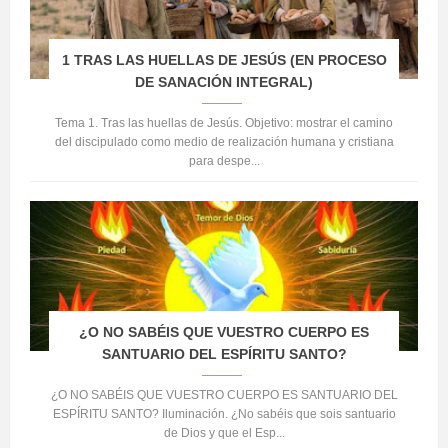
1 TRAS LAS HUELLAS DE JESÚS (EN PROCESO
DE SANACIÓN INTEGRAL)
Tema 1. Tras las huellas de Jesús. Objetivo: mostrar el camino
del discipulado como medio de realización humana y cristiana
para despe...
¿O NO SABÉIS QUE VUESTRO CUERPO ES
SANTUARIO DEL ESPÍRITU SANTO?
¿O NO SABÉIS QUE VUESTRO CUERPO ES SANTUARIO DEL
ESPÍRITU SANTO? Iluminación. ¿No sabéis que sois santuario
de Dios y que el Esp...