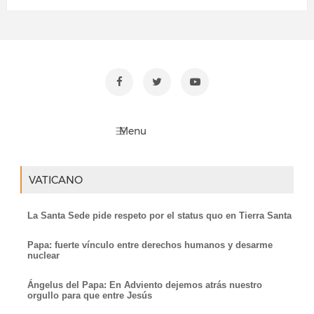
VATICANO
La Santa Sede pide respeto por el status quo en Tierra Santa
Papa: fuerte vínculo entre derechos humanos y desarme
nuclear
Ángelus del Papa: En Adviento dejemos atrás nuestro
orgullo para que entre Jesús