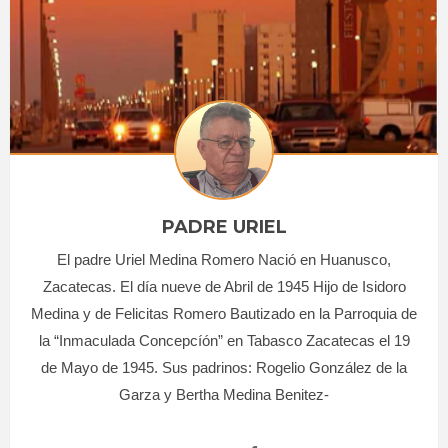
PADRE URIEL
El padre Uriel Medina Romero Nació en Huanusco,
Zacatecas. El día nueve de Abril de 1945 Hijo de Isidoro
Medina y de Felicitas Romero Bautizado en la Parroquia de
la “Inmaculada Concepcíón” en Tabasco Zacatecas el 19
de Mayo de 1945. Sus padrinos: Rogelio González de la
Garza y Bertha Medina Benitez-