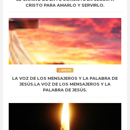
CRISTO PARA AMARLO Y SERVIRLO.
LIBROS
LA VOZ DE LOS MENSAJEROS Y LA PALABRA DE
JESÚS.LA VOZ DE LOS MENSAJEROS Y LA
PALABRA DE JESÚS.