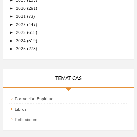
►
2019
(189)
►
2020
(261)
►
2021
(73)
►
2022
(447)
►
2023
(618)
►
2024
(519)
►
2025
(273)
TEMÁTICAS
Formación Espiritual
Libros
Reflexiones