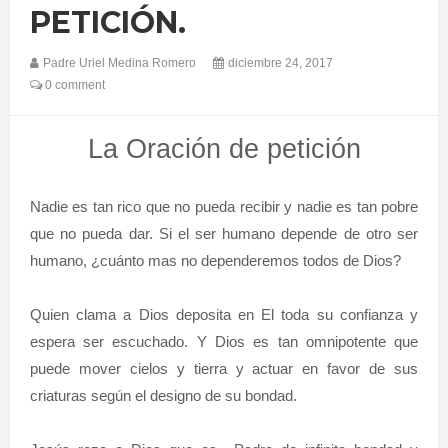
PETICIÓN.
Padre Uriel Medina Romero
diciembre 24, 2017
0 comment
La Oración de petición
Nadie es tan rico que no pueda recibir y nadie es tan pobre
que no pueda dar. Si el ser humano depende de otro ser
humano, ¿cuánto mas no dependeremos todos de Dios?
Quien clama a Dios deposita en El toda su confianza y
espera ser escuchado. Y Dios es tan omnipotente que
puede mover cielos y tierra y actuar en favor de sus
criaturas según el designo de su bondad.