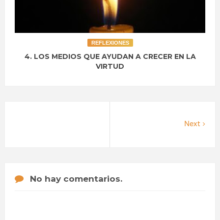
REFLEXIONES
4. LOS MEDIOS QUE AYUDAN A CRECER EN LA
VIRTUD
Next
No hay comentarios.