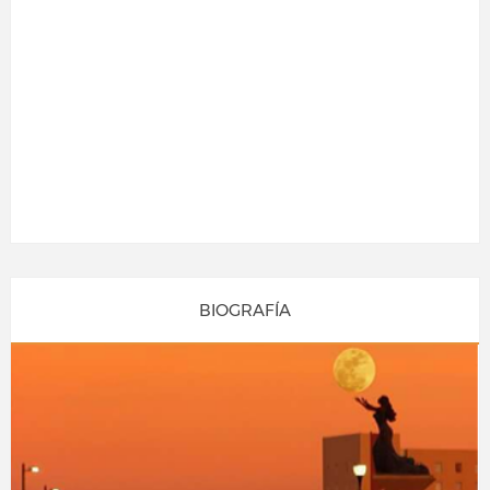
BIOGRAFÍA