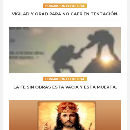
FORMACIÓN ESPIRITUAL
VIGILAD Y ORAD PARA NO CAER EN TENTACIÓN.
FORMACIÓN ESPIRITUAL
LA FE SIN OBRAS ESTÁ VACÍA Y ESTÁ MUERTA.