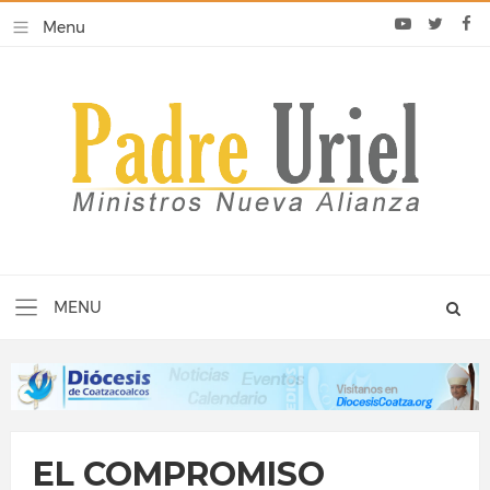
EL COMPROMISO