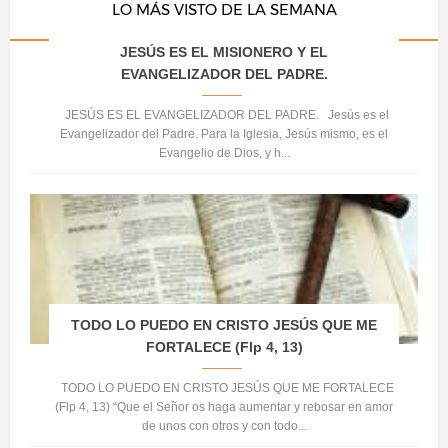
LO MÁS VISTO DE LA SEMANA
JESÚS ES EL MISIONERO Y EL
EVANGELIZADOR DEL PADRE.
JESÚS ES EL EVANGELIZADOR DEL PADRE. Jesús es el
Evangelizador del Padre. Para la Iglesia, Jesús mismo, es el
Evangelio de Dios, y h...
TODO LO PUEDO EN CRISTO JESÚS QUE ME
FORTALECE (Flp 4, 13)
TODO LO PUEDO EN CRISTO JESÚS QUE ME FORTALECE
(Flp 4, 13) “Que el Señor os haga aumentar y rebosar en amor
de unos con otros y con todo...