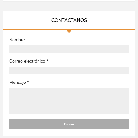
CONTÁCTANOS
Nombre
Correo electrónico
*
Mensaje
*