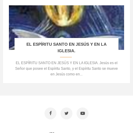
EL ESPÍRITU SANTO EN JESÚS Y EN LA
IGLESIA.
EL ESPÍRITU SANTO EN JESÚS Y EN LA IGLESIA. Jesús es el
Señor que posee el Espíritu Santo, y el Espíritu Santo se mueve
en Jesús como en...