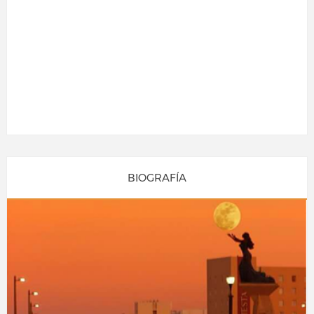
BIOGRAFÍA