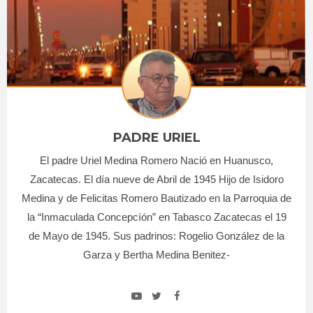
PADRE URIEL
El padre Uriel Medina Romero Nació en Huanusco,
Zacatecas. El día nueve de Abril de 1945 Hijo de Isidoro
Medina y de Felicitas Romero Bautizado en la Parroquia de
la “Inmaculada Concepcíón” en Tabasco Zacatecas el 19
de Mayo de 1945. Sus padrinos: Rogelio González de la
Garza y Bertha Medina Benitez-