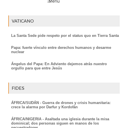
VATICANO
La Santa Sede pide respeto por el status quo en Tierra Santa
Papa: fuerte vínculo entre derechos humanos y desarme
nuclear
Ángelus del Papa: En Adviento dejemos atrás nuestro
orgullo para que entre Jesús
FIDES
ÁFRICA/SUDÁN - Guerra de drones y crisis humanitaria:
crece la alarma por Darfur y Kordofán
ÁFRICA/NIGERIA - Asaltada una iglesia durante la misa
dominical; dos personas siguen en manos de los
secuestradores