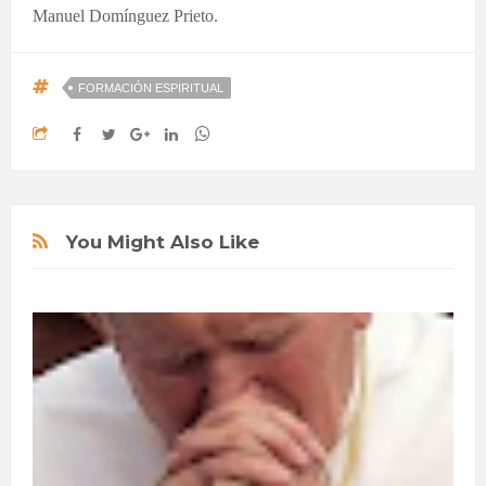
Manuel Domínguez Prieto.
FORMACIÓN ESPIRITUAL
You Might Also Like