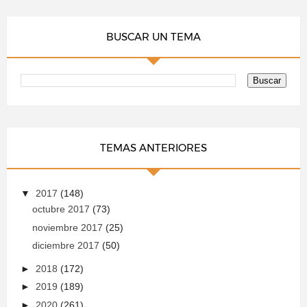
BUSCAR UN TEMA
TEMAS ANTERIORES
▼
2017
(148)
octubre 2017
(73)
noviembre 2017
(25)
diciembre 2017
(50)
►
2018
(172)
►
2019
(189)
►
2020
(261)