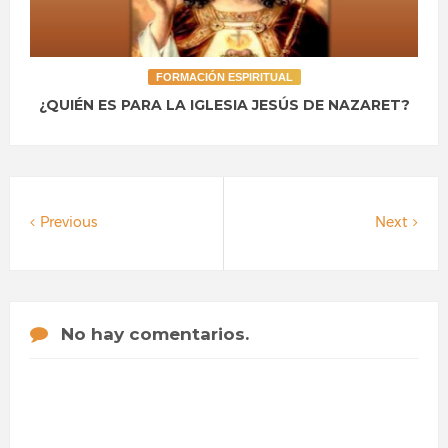
FORMACIÓN ESPIRITUAL
¿QUIÉN ES PARA LA IGLESIA JESÚS DE NAZARET?
Previous
Next
No hay comentarios.