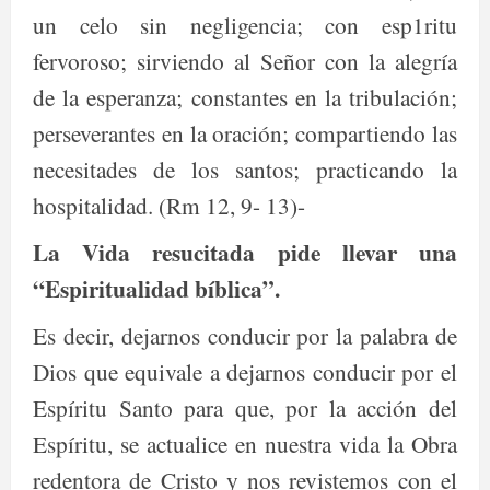
un celo sin negligencia; con esp1ritu
fervoroso; sirviendo al Señor con la alegría
de la esperanza; constantes en la tribulación;
perseverantes en la oración; compartiendo las
necesitades de los santos; practicando la
hospitalidad. (Rm 12, 9- 13)-
La Vida resucitada pide llevar una
“Espiritualidad bíblica”.
Es decir, dejarnos conducir por la palabra de
Dios que equivale a dejarnos conducir por el
Espíritu Santo para que, por la acción del
Espíritu, se actualice en nuestra vida la Obra
redentora de Cristo y nos revistemos con el