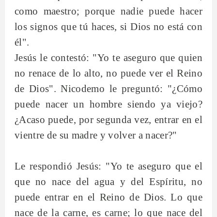
como maestro; porque nadie puede hacer
los signos que tú haces, si Dios no está con
él".
Jesús le contestó: "Yo te aseguro que quien
no renace de lo alto, no puede ver el Reino
de Dios". Nicodemo le preguntó: "¿Cómo
puede nacer un hombre siendo ya viejo?
¿Acaso puede, por segunda vez, entrar en el
vientre de su madre y volver a nacer?"
Le respondió Jesús: "Yo te aseguro que el
que no nace del agua y del Espíritu, no
puede entrar en el Reino de Dios. Lo que
nace de la carne, es carne; lo que nace del