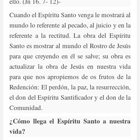
ello. (Jn 16. 7- 12)-
Cuando el Espíritu Santo venga le mostrará al
mundo lo referente al pecado, al juicio y en la
referente a la rectitud. La obra del Espíritu
Santo es mostrar al mundo el Rostro de Jesús
para que creyendo en él se salve; su obra es
actualizar la obra de Jesús en nuestra vida
para que nos apropiemos de os frutos de la
Redención: El perdón, la paz, la resurrección,
el don del Espíritu Santificador y el don de la
Comunidad.
¿Cómo llega el Espíritu Santo a nuestra
vida?