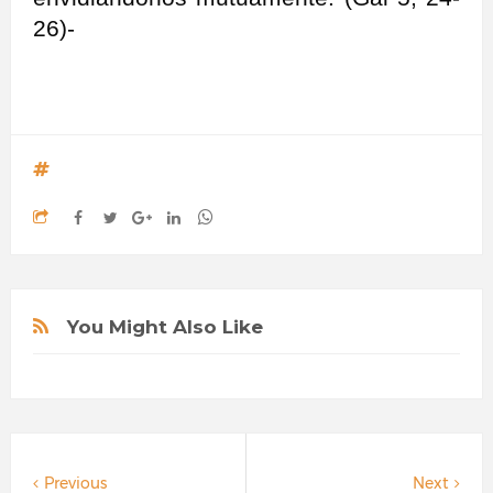
26)-
You Might Also Like
Previous
Next