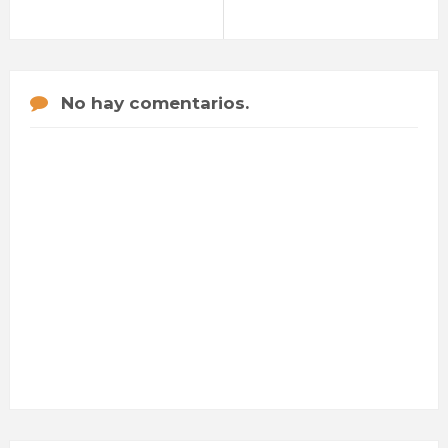
No hay comentarios.