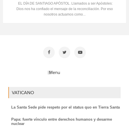
EL DÍA DE SANTIAGO APÓSTOL. Llamados a ser Apóstoles:
Dios nos ha confiado el mensaje de la reconciliación. Por eso
nosotros actuamos como...
VATICANO
La Santa Sede pide respeto por el status quo en Tierra Santa
Papa: fuerte vínculo entre derechos humanos y desarme
nuclear