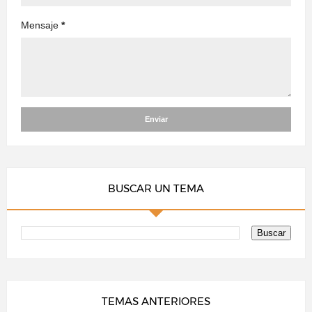
Mensaje
*
BUSCAR UN TEMA
TEMAS ANTERIORES