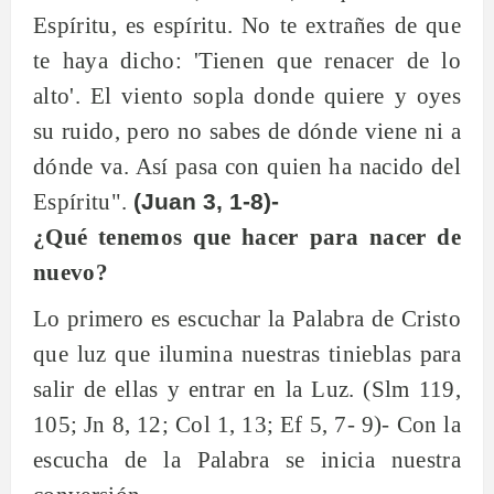
Espíritu, es espíritu. No te extrañes de que
te haya dicho: 'Tienen que renacer de lo
alto'. El viento sopla donde quiere y oyes
su ruido, pero no sabes de dónde viene ni a
dónde va. Así pasa con quien ha nacido del
Espíritu".
(Juan 3, 1-8)-
¿Qué tenemos que hacer para nacer de
nuevo?
Lo primero es escuchar la Palabra de Cristo
que luz que ilumina nuestras tinieblas para
salir de ellas y entrar en la Luz. (Slm 119,
105; Jn 8, 12; Col 1, 13; Ef 5, 7- 9)- Con la
escucha de la Palabra se inicia nuestra