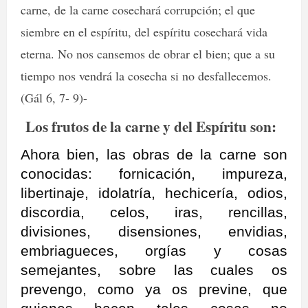
carne, de la carne cosechará corrupción; el que
siembre en el espíritu, del espíritu cosechará vida
eterna. No nos cansemos de obrar el bien; que a su
tiempo nos vendrá la cosecha si no desfallecemos.
(Gál 6, 7- 9)-
Los frutos de la carne y del Espíritu son:
Ahora bien, las obras de la carne son
conocidas: fornicación, impureza,
libertinaje, idolatría, hechicería, odios,
discordia, celos, iras, rencillas,
divisiones, disensiones, envidias,
embriagueces, orgías y cosas
semejantes, sobre las cuales os
prevengo, como ya os previne, que