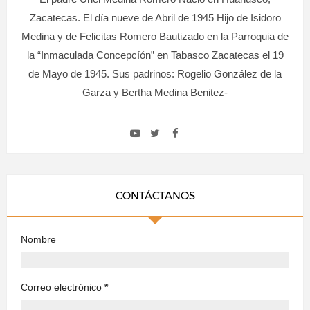
Zacatecas. El día nueve de Abril de 1945 Hijo de Isidoro
Medina y de Felicitas Romero Bautizado en la Parroquia de
la “Inmaculada Concepcíón” en Tabasco Zacatecas el 19
de Mayo de 1945. Sus padrinos: Rogelio González de la
Garza y Bertha Medina Benitez-
CONTÁCTANOS
Nombre
Correo electrónico
*