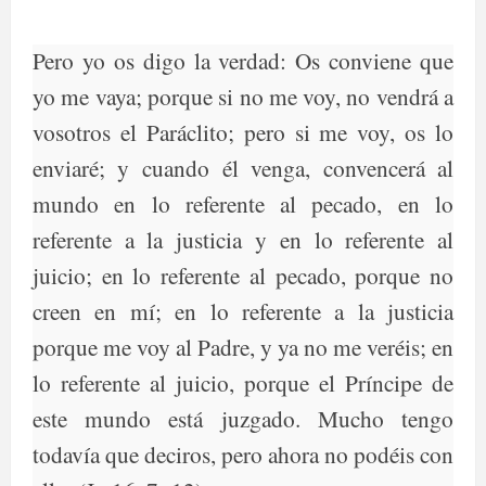
Pero yo os digo la verdad: Os conviene que
yo me vaya; porque si no me voy, no vendrá a
vosotros el Paráclito; pero si me voy, os lo
enviaré; y cuando él venga, convencerá al
mundo en lo referente al pecado, en lo
referente a la justicia y en lo referente al
juicio; en lo referente al pecado, porque no
creen en mí; en lo referente a la justicia
porque me voy al Padre, y ya no me veréis; en
lo referente al juicio, porque el Príncipe de
este mundo está juzgado. Mucho tengo
todavía que deciros, pero ahora no podéis con