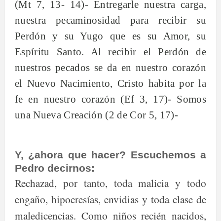
(Mt 7, 13- 14)- Entregarle nuestra carga,
nuestra pecaminosidad para recibir su
Perdón y su Yugo que es su Amor, su
Espíritu Santo. Al recibir el Perdón de
nuestros pecados se da en nuestro corazón
el Nuevo Nacimiento, Cristo habita por la
fe en nuestro corazón (Ef 3, 17)- Somos
una Nueva Creación (2 de Cor 5, 17)-
Y, ¿ahora que hacer? Escuchemos a
Pedro decirnos:
Rechazad, por tanto, toda malicia y todo
engaño, hipocresías, envidias y toda clase de
maledicencias. Como niños recién nacidos,