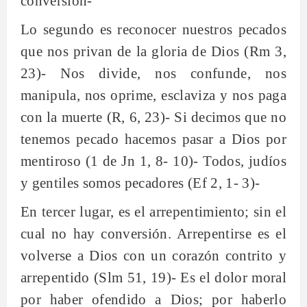
conversión-
Lo segundo es reconocer nuestros pecados
que nos privan de la gloria de Dios (Rm 3,
23)- Nos divide, nos confunde, nos
manipula, nos oprime, esclaviza y nos paga
con la muerte (R, 6, 23)- Si decimos que no
tenemos pecado hacemos pasar a Dios por
mentiroso (1 de Jn 1, 8- 10)- Todos, judíos
y gentiles somos pecadores (Ef 2, 1- 3)-
En tercer lugar, es el arrepentimiento; sin el
cual no hay conversión. Arrepentirse es el
volverse a Dios con un corazón contrito y
arrepentido (Slm 51, 19)- Es el dolor moral
por haber ofendido a Dios; por haberlo