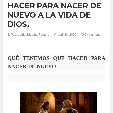
HACER PARA NACER DE
NUEVO A LA VIDA DE
DIOS.
Padre Uriel Medina Romero
abril 28, 2025
0 comment
QUÉ TENEMOS QUE HACER PARA
NACER DE NUEVO