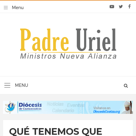
QUÉ TENEMOS QUE