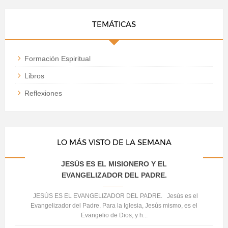
TEMÁTICAS
Formación Espiritual
Libros
Reflexiones
LO MÁS VISTO DE LA SEMANA
JESÚS ES EL MISIONERO Y EL
EVANGELIZADOR DEL PADRE.
JESÚS ES EL EVANGELIZADOR DEL PADRE. Jesús es el
Evangelizador del Padre. Para la Iglesia, Jesús mismo, es el
Evangelio de Dios, y h...