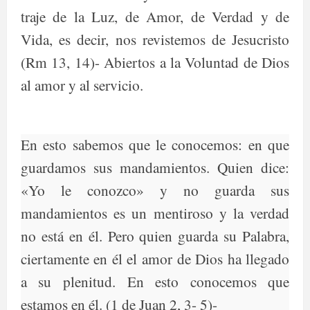
traje de la Luz, de Amor, de Verdad y de
Vida, es decir, nos revistemos de Jesucristo
(Rm 13, 14)- Abiertos a la Voluntad de Dios
al amor y al servicio.
En esto sabemos que le conocemos: en que
guardamos sus mandamientos. Quien dice:
«Yo le conozco» y no guarda sus
mandamientos es un mentiroso y la verdad
no está en él. Pero quien guarda su Palabra,
ciertamente en él el amor de Dios ha llegado
a su plenitud. En esto conocemos que
estamos en él. (1 de Juan 2, 3- 5)-