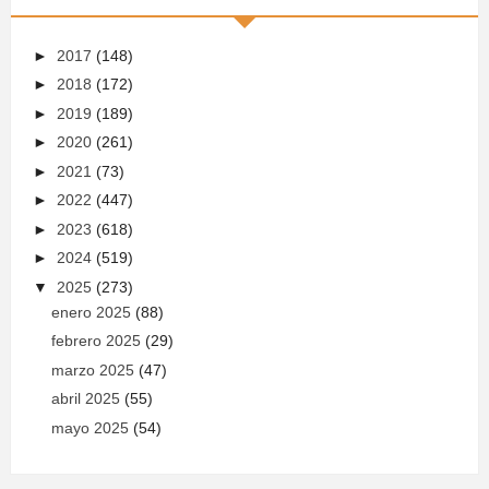
►
2017
(148)
►
2018
(172)
►
2019
(189)
►
2020
(261)
►
2021
(73)
►
2022
(447)
►
2023
(618)
►
2024
(519)
▼
2025
(273)
enero 2025
(88)
febrero 2025
(29)
marzo 2025
(47)
abril 2025
(55)
mayo 2025
(54)