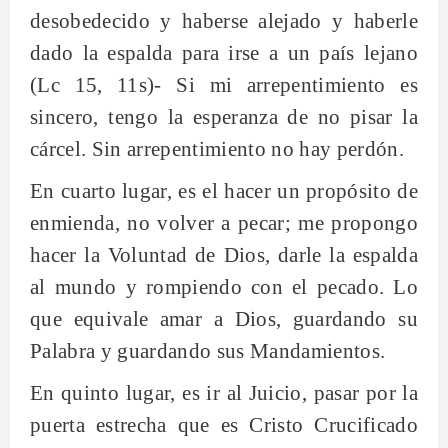
desobedecido y haberse alejado y haberle
dado la espalda para irse a un país lejano
(Lc 15, 11s)- Si mi arrepentimiento es
sincero, tengo la esperanza de no pisar la
cárcel. Sin arrepentimiento no hay perdón.
En cuarto lugar, es el hacer un propósito de
enmienda, no volver a pecar; me propongo
hacer la Voluntad de Dios, darle la espalda
al mundo y rompiendo con el pecado. Lo
que equivale amar a Dios, guardando su
Palabra y guardando sus Mandamientos.
En quinto lugar, es ir al Juicio, pasar por la
puerta estrecha que es Cristo Crucificado