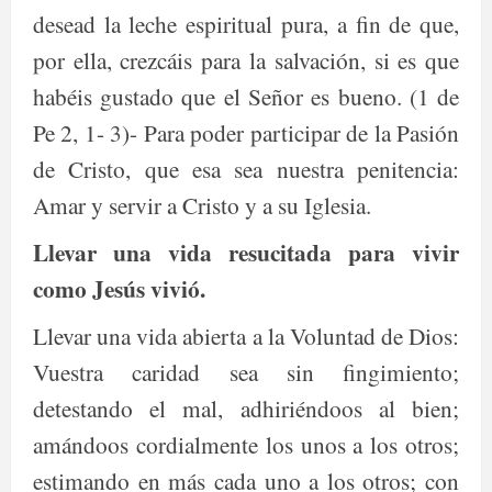
desead la leche espiritual pura, a fin de que,
por ella, crezcáis para la salvación, si es que
habéis gustado que el Señor es bueno. (1 de
Pe 2, 1- 3)- Para poder participar de la Pasión
de Cristo, que esa sea nuestra penitencia:
Amar y servir a Cristo y a su Iglesia.
Llevar una vida resucitada para vivir
como Jesús vivió.
Llevar una vida abierta a la Voluntad de Dios:
Vuestra caridad sea sin fingimiento;
detestando el mal, adhiriéndoos al bien;
amándoos cordialmente los unos a los otros;
estimando en más cada uno a los otros; con