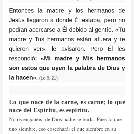
Entonces la madre y los hermanos de
Jesús llegaron a donde Él estaba, pero no
podían acercarse a Él debido al gentío. «Tu
madre y Tus hermanos están afuera y te
quieren ver», le avisaron. Pero Él les
respondió
: «Mi madre y Mis hermanos
son estos que oyen la palabra de Dios y
la hacen».
(Lc 8, 21)-
Lo que nace de la carne, es carne; lo que
nace del Espíritu, es espíritu.
No os engañéis; de Dios nadie se burla. Pues lo que
uno siembre, eso cosechará: el que siembre en su