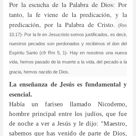
Por la escucha de la Palabra de Dios:
Por
tanto, la fe viene de la predicación, y la
predicación, por la Palabra de Cristo.
(Rm
10.17)- Por la fe en Jesucristo somos justificados, es decir,
nuestros pecados son perdonados y recibimos el don del
Espíritu Santo (cfr Rm 5, 1)- Hay en nosotros una nueva
vida, hemos pasado de la muerte a la vida, del pecado a la
gracia, hemos nacido de Dios.
La enseñanza de Jesús es fundamental y
esencial.
Había un fariseo llamado Nicodemo,
hombre principal entre los judíos, que fue
de noche a ver a Jesús y le dijo: "Maestro,
sabemos que has venido de parte de Dios,