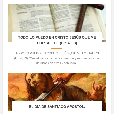
TODO LO PUEDO EN CRISTO JESÚS QUE ME
FORTALECE (Flp 4, 13)
TODO LO PUEDO EN CRISTO JESÚS QUE ME FORTALECE
(Flp 4, 13) “Que el Señor os haga aumentar y rebosar en amor
de unos con otros y con todo...
EL DÍA DE SANTIAGO APÓSTOL.