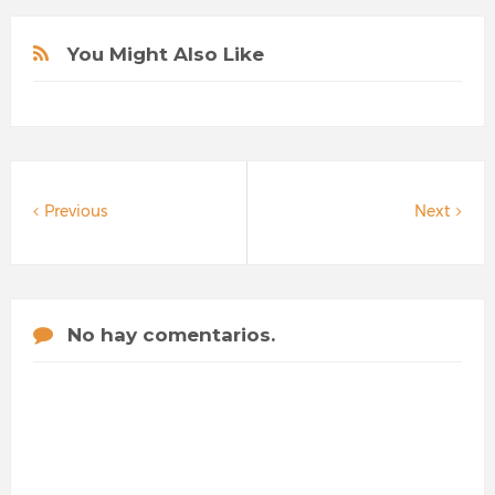
You Might Also Like
Previous
Next
No hay comentarios.