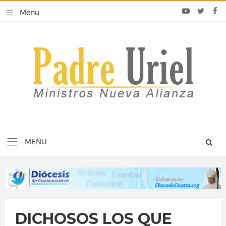
DICHOSOS LOS QUE