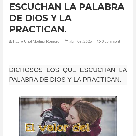
ESCUCHAN LA PALABRA
DE DIOS Y LA
PRACTICAN.
Padre Uriel Medina Romero
abril 08, 2025
0 comment
DICHOSOS LOS QUE ESCUCHAN LA
PALABRA DE DIOS Y LA PRACTICAN.