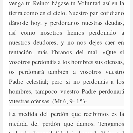
venga tu Reino; hágase tu Voluntad así en la
tierra como en el cielo. Nuestro pan cotidiano
dánosle hoy; y perdónanos nuestras deudas,
así como nosotros hemos perdonado a
nuestros deudores; y no nos dejes caer en
tentación, más líbranos del mal. «Que si
vosotros perdonáis a los hombres sus ofensas,
os perdonará también a vosotros vuestro
Padre celestial; pero si no perdonáis a los
hombres, tampoco vuestro Padre perdonará
vuestras ofensas. (Mt 6, 9- 15)-
La medida del perdón que recibimos es la
medida del perdón que damos. Tengamos