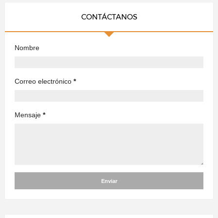
CONTÁCTANOS
Nombre
Correo electrónico
*
Mensaje
*