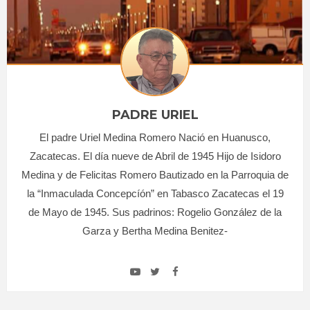
PADRE URIEL
El padre Uriel Medina Romero Nació en Huanusco,
Zacatecas. El día nueve de Abril de 1945 Hijo de Isidoro
Medina y de Felicitas Romero Bautizado en la Parroquia de
la “Inmaculada Concepcíón” en Tabasco Zacatecas el 19
de Mayo de 1945. Sus padrinos: Rogelio González de la
Garza y Bertha Medina Benitez-