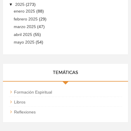
▼
2025
(273)
enero 2025
(88)
febrero 2025
(29)
marzo 2025
(47)
abril 2025
(55)
mayo 2025
(54)
TEMÁTICAS
Formación Espiritual
Libros
Reflexiones