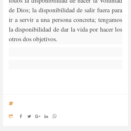
todos la disponibilidad de hacer la Voluntad
de Dios; la disponibilidad de salir fuera para
ir a servir a una persona concreta; tengamos
la disponibilidad de dar la vida por hacer los
otros dos objetivos.