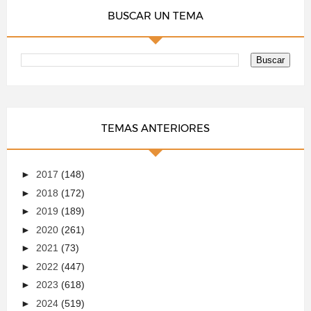
BUSCAR UN TEMA
TEMAS ANTERIORES
►
2017
(148)
►
2018
(172)
►
2019
(189)
►
2020
(261)
►
2021
(73)
►
2022
(447)
►
2023
(618)
►
2024
(519)