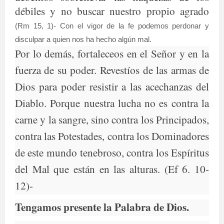
débiles y no buscar nuestro propio agrado
(Rm 15, 1)- Con el vigor de la fe podemos perdonar y
disculpar a quien nos ha hecho algún mal.
Por lo demás, fortaleceos en el Señor y en la
fuerza de su poder. Revestíos de las armas de
Dios para poder resistir a las acechanzas del
Diablo. Porque nuestra lucha no es contra la
carne y la sangre, sino contra los Principados,
contra las Potestades, contra los Dominadores
de este mundo tenebroso, contra los Espíritus
del Mal que están en las alturas. (Ef 6. 10-
12)-
Tengamos presente la Palabra de Dios.