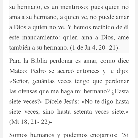
su hermano, es un mentiroso; pues quien no
ama a su hermano, a quien ve, no puede amar
a Dios a quien no ve. Y hemos recibido de él
este mandamiento: quien ama a Dios, ame
también a su hermano. (1 de Jn 4, 20- 21)-
Para la Biblia perdonar es amar, como dice
Mateo: Pedro se acercó entonces y le dijo:
«Señor, ¿cuántas veces tengo que perdonar
las ofensas que me haga mi hermano? ¿Hasta
siete veces?» Dícele Jesús: «No te digo hasta
siete veces, sino hasta setenta veces siete.»
(Mt 18, 21- 22)-
Somos humanos y podemos enojarnos: “Si