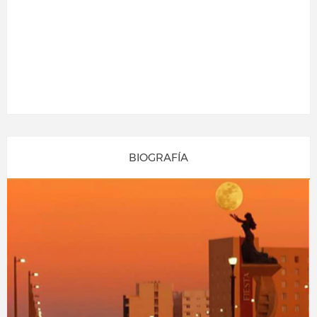
BIOGRAFÍA