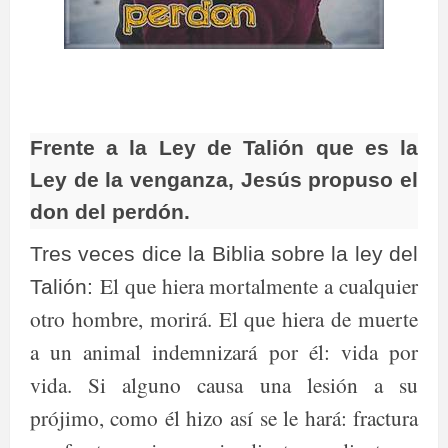
Frente a la Ley de Talión que es la
Ley de la venganza, Jesús propuso el
don del perdón.
Tres veces dice la Biblia sobre la ley del
El que hiera mortalmente a cualquier
Talión:
otro hombre, morirá. El que hiera de muerte
a un animal indemnizará por él: vida por
vida. Si alguno causa una lesión a su
prójimo, como él hizo así se le hará: fractura