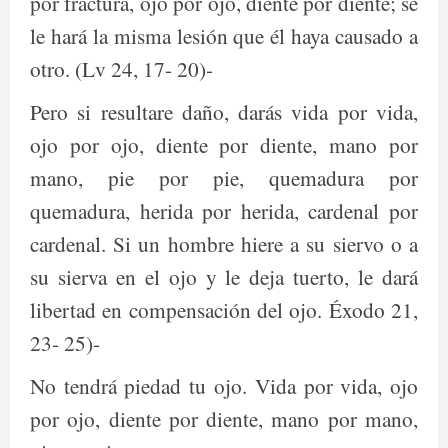
por fractura, ojo por ojo, diente por diente; se
le hará la misma lesión que él haya causado a
otro. (Lv 24, 17- 20)-
Pero si resultare daño, darás vida por vida,
ojo por ojo, diente por diente, mano por
mano, pie por pie, quemadura por
quemadura, herida por herida, cardenal por
cardenal. Si un hombre hiere a su siervo o a
su sierva en el ojo y le deja tuerto, le dará
libertad en compensación del ojo. Éxodo 21,
23- 25)-
No tendrá piedad tu ojo. Vida por vida, ojo
por ojo, diente por diente, mano por mano,