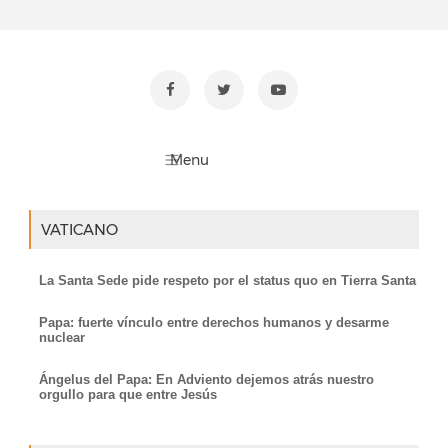
VATICANO
La Santa Sede pide respeto por el status quo en Tierra Santa
Papa: fuerte vínculo entre derechos humanos y desarme
nuclear
Ángelus del Papa: En Adviento dejemos atrás nuestro
orgullo para que entre Jesús