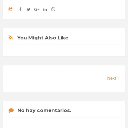
You Might Also Like
Next
No hay comentarios.