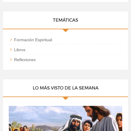
TEMÁTICAS
Formación Espiritual
Libros
Reflexiones
LO MÁS VISTO DE LA SEMANA