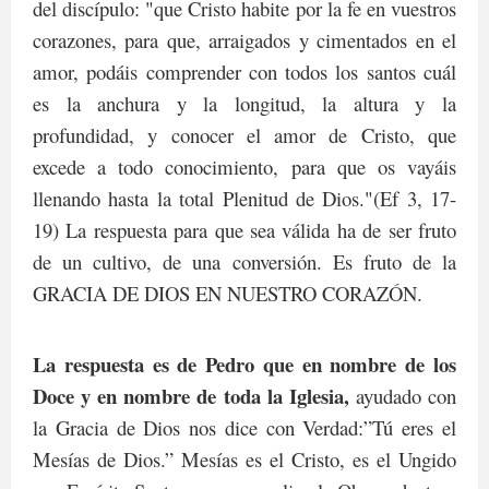
del discípulo: "que Cristo habite por la fe en vuestros
corazones, para que, arraigados y cimentados en el
amor, podáis comprender con todos los santos cuál
es la anchura y la longitud, la altura y la
profundidad, y conocer el amor de Cristo, que
excede a todo conocimiento, para que os vayáis
llenando hasta la total Plenitud de Dios."
(Ef 3, 17-
19) La respuesta para que sea válida ha de ser fruto
de un cultivo, de una conversión. Es fruto de la
GRACIA DE DIOS EN NUESTRO CORAZÓN.
La respuesta es de Pedro que en nombre de los
Doce y en nombre de toda la Iglesia,
ayudado con
la Gracia de Dios nos dice con Verdad:”Tú eres el
Mesías de Dios.” Mesías es el Cristo, es el Ungido