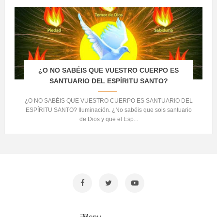
¿O NO SABÉIS QUE VUESTRO CUERPO ES
SANTUARIO DEL ESPÍRITU SANTO?
¿O NO SABÉIS QUE VUESTRO CUERPO ES SANTUARIO DEL
ESPÍRITU SANTO? Iluminación. ¿No sabéis que sois santuario
de Dios y que el Esp...