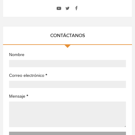
CONTÁCTANOS
Nombre
Correo electrónico
*
Mensaje
*