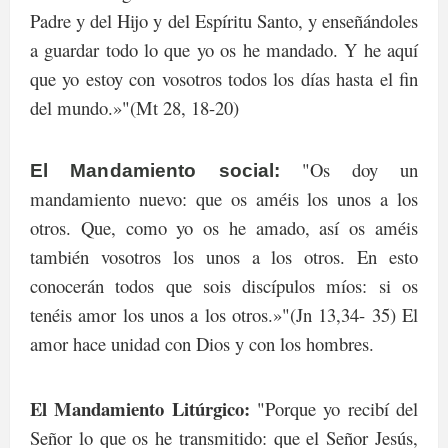
Padre y del Hijo y del Espíritu Santo, y enseñándoles
a guardar todo lo que yo os he mandado. Y he aquí
que yo estoy con vosotros todos los días hasta el fin
del mundo.»"(Mt 28, 18-20)
"Os doy un
El Mandamiento social:
mandamiento nuevo: que os améis los unos a los
otros. Que, como yo os he amado, así os améis
también vosotros los unos a los otros. En esto
conocerán todos que sois discípulos míos: si os
tenéis amor los unos a los otros.»"(Jn 13,34- 35) El
amor hace unidad con Dios y con los hombres.
El Mandamiento Litúrgico:
"Porque yo recibí del
Señor lo que os he transmitido: que el Señor Jesús,