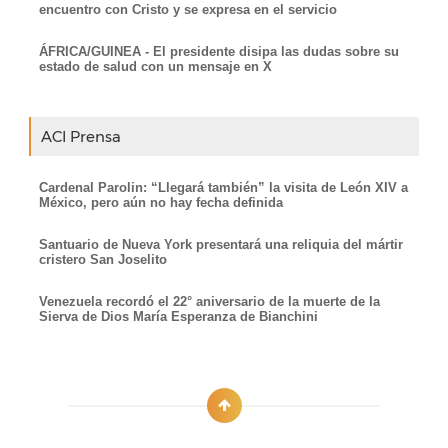
encuentro con Cristo y se expresa en el servicio
ÁFRICA/GUINEA - El presidente disipa las dudas sobre su
estado de salud con un mensaje en X
ACI Prensa
Cardenal Parolin: “Llegará también” la visita de León XIV a
México, pero aún no hay fecha definida
Santuario de Nueva York presentará una reliquia del mártir
cristero San Joselito
Venezuela recordó el 22° aniversario de la muerte de la
Sierva de Dios María Esperanza de Bianchini