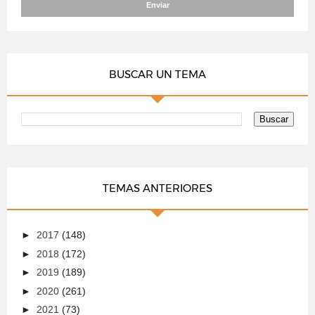
BUSCAR UN TEMA
TEMAS ANTERIORES
►
2017
(148)
►
2018
(172)
►
2019
(189)
►
2020
(261)
►
2021
(73)