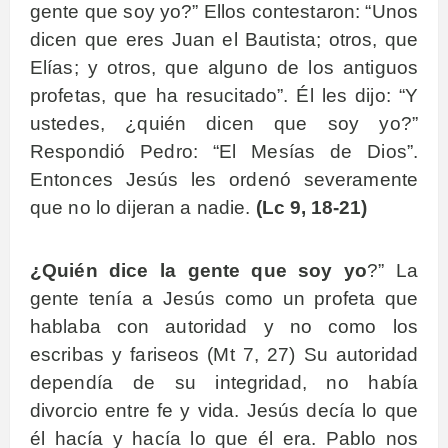
gente que soy yo?” Ellos contestaron: “Unos
dicen que eres Juan el Bautista; otros, que
Elías; y otros, que alguno de los antiguos
profetas, que ha resucitado”. Él les dijo: “Y
ustedes, ¿quién dicen que soy yo?”
Respondió Pedro: “El Mesías de Dios”.
Entonces Jesús les ordenó severamente
que no lo dijeran a nadie.
(Lc 9, 18-21)
¿Quién dice la gente que soy yo
?” La
gente tenía a Jesús como un profeta que
hablaba con autoridad y no como los
escribas y fariseos (Mt 7, 27) Su autoridad
dependía de su integridad, no había
divorcio entre fe y vida. Jesús decía lo que
él hacía y hacía lo que él era. Pablo nos