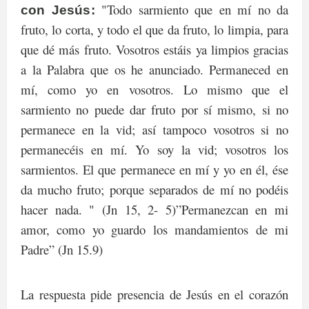
"Todo sarmiento que en mí no da
con Jesús:
fruto, lo corta, y todo el que da fruto, lo limpia, para
que dé más fruto. Vosotros estáis ya limpios gracias
a la Palabra que os he anunciado. Permaneced en
mí, como yo en vosotros. Lo mismo que el
sarmiento no puede dar fruto por sí mismo, si no
permanece en la vid; así tampoco vosotros si no
permanecéis en mí. Yo soy la vid; vosotros los
sarmientos. El que permanece en mí y yo en él, ése
da mucho fruto; porque separados de mí no podéis
hacer nada. " (Jn 15, 2- 5)”Permanezcan en mi
amor, como yo guardo los mandamientos de mi
Padre” (Jn 15.9)
La respuesta pide presencia de Jesús en el corazón