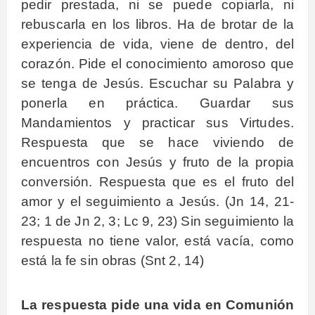
pedir prestada, ni se puede copiarla, ni
rebuscarla en los libros. Ha de brotar de la
experiencia de vida, viene de dentro, del
corazón. Pide el conocimiento amoroso que
se tenga de Jesús. Escuchar su Palabra y
ponerla en práctica. Guardar sus
Mandamientos y practicar sus Virtudes.
Respuesta que se hace viviendo de
encuentros con Jesús y fruto de la propia
conversión. Respuesta que es el fruto del
amor y el seguimiento a Jesús. (Jn 14, 21-
23; 1 de Jn 2, 3; Lc 9, 23) Sin seguimiento la
respuesta no tiene valor, está vacía, como
está la fe sin obras (Snt 2, 14)
La respuesta pide una vida en Comunión