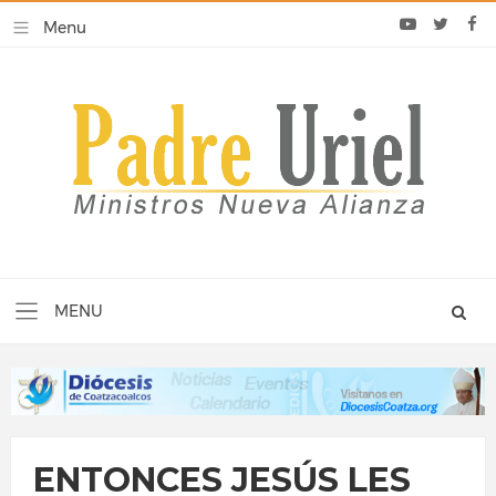
ENTONCES JESÚS LES