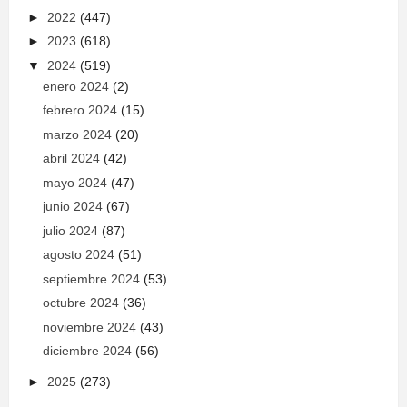
►
2022
(447)
►
2023
(618)
▼
2024
(519)
enero 2024
(2)
febrero 2024
(15)
marzo 2024
(20)
abril 2024
(42)
mayo 2024
(47)
junio 2024
(67)
julio 2024
(87)
agosto 2024
(51)
septiembre 2024
(53)
octubre 2024
(36)
noviembre 2024
(43)
diciembre 2024
(56)
►
2025
(273)