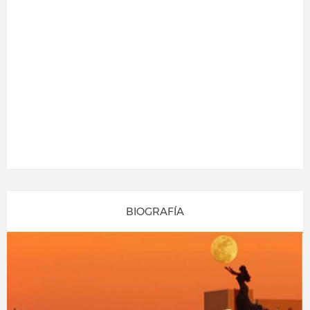
BIOGRAFÍA