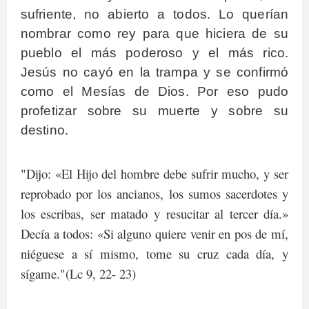
sufriente, no abierto a todos. Lo querían
nombrar como rey para que hiciera de su
pueblo el más poderoso y el más rico.
Jesús no cayó en la trampa y se confirmó
como el Mesías de Dios. Por eso pudo
profetizar sobre su muerte y sobre su
destino.
"Dijo: «El Hijo del hombre debe sufrir mucho, y ser
reprobado por los ancianos, los sumos sacerdotes y
los escribas, ser matado y resucitar al tercer día.»
Decía a todos: «Si alguno quiere venir en pos de mí,
niéguese a sí mismo, tome su cruz cada día, y
sígame."(Lc 9, 22- 23)