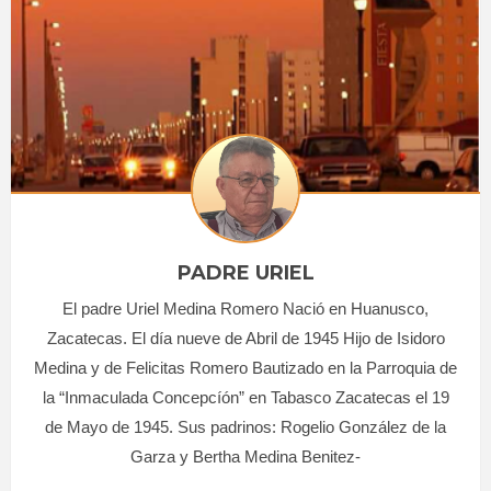
PADRE URIEL
El padre Uriel Medina Romero Nació en Huanusco,
Zacatecas. El día nueve de Abril de 1945 Hijo de Isidoro
Medina y de Felicitas Romero Bautizado en la Parroquia de
la “Inmaculada Concepcíón” en Tabasco Zacatecas el 19
de Mayo de 1945. Sus padrinos: Rogelio González de la
Garza y Bertha Medina Benitez-