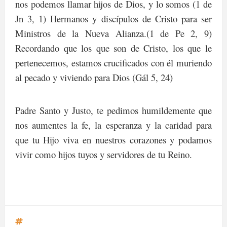
nos podemos llamar hijos de Dios, y lo somos (1 de
Jn 3, 1) Hermanos y discípulos de Cristo para ser
Ministros de la Nueva Alianza.(1 de Pe 2, 9)
Recordando que los que son de Cristo, los que le
pertenecemos, estamos crucificados con él muriendo
al pecado y viviendo para Dios (Gál 5, 24)
Padre Santo y Justo, te pedimos humildemente que
nos aumentes la fe, la esperanza y la caridad para
que tu Hijo viva en nuestros corazones y podamos
vivir como hijos tuyos y servidores de tu Reino.