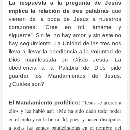
La respuesta a la pregunta de Jesús
implica la relación de tres palabras
que
vienen de la boca de Jesús a nuestros
corazones: “Cree en mí, ámame y
sígueme”. Sin fe, no hay amor, y sin éste no
hay seguimiento. La Unidad de las tres nos
lleva a llevar la obediencia a la Voluntad de
Dios manifestada en Cristo Jesús. La
obediencia a la Palabra de Dios pide
guardar los Mandamientos de Jesús.
¿Cuáles son?
"Jesús se acercó a
El Mandamiento profético:
ellos y les habló así: «Me ha sido dado todo poder
en el cielo y en la tierra. Id, pues, y haced discípulos
a todas las gentes bautizándolas en el nombre del