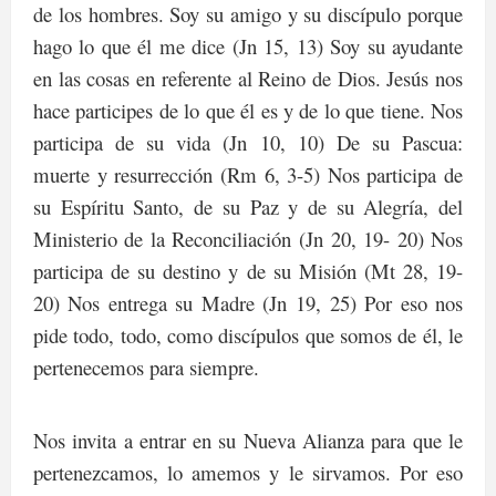
de los hombres. Soy su amigo y su discípulo porque
hago lo que él me dice (Jn 15, 13) Soy su ayudante
en las cosas en referente al Reino de Dios. Jesús nos
hace participes de lo que él es y de lo que tiene. Nos
participa de su vida (Jn 10, 10) De su Pascua:
muerte y resurrección (Rm 6, 3-5) Nos participa de
su Espíritu Santo, de su Paz y de su Alegría, del
Ministerio de la Reconciliación (Jn 20, 19- 20) Nos
participa de su destino y de su Misión (Mt 28, 19-
20) Nos entrega su Madre (Jn 19, 25) Por eso nos
pide todo, todo, como discípulos que somos de él, le
pertenecemos para siempre.
Nos invita a entrar en su Nueva Alianza para que le
pertenezcamos, lo amemos y le sirvamos. Por eso