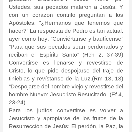
Ustedes, sus pecados mataron a Jesús. Y
con un corazón contrito preguntan a los
Apóstoles: “¿Hermanos que tenemos que
hacer?” La respuesta de Pedro es tan actual,
ayer como hoy: “Conviértanse y bautícense”
“Para que sus pecados sean perdonados y
reciban el Espíritu Santo” (Hch 2, 37-39)
Convertirse es llenarse y revestirse de
Cristo, lo que pide despojarse del traje de
tinieblas y revístanse de la Luz.(Rm 13, 13)
“Despojarse del hombre viejo y revestirse del
hombre Nuevo: Jesucristo Resucitado. (Ef 4,
23-24)
Para los judíos convertirse es volver a
Jesucristo y apropiarse de los frutos de la
Resurrección de Jesús: El perdón, la Paz, la