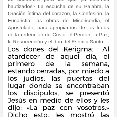
bautizados? La escucha de su Palabra, la
Oración íntima del corazón, la Confesión, la
Eucaristía, las obras de Misericordia, el
Apostolado, para apropiarnos de los frutos
de la redención de Cristo: el Perdón, la Paz,
la Resurrección y el don del Espíritu Santo.
Los dones del Kerigma:
Al
atardecer de aquel día, el
primero de la semana,
estando cerradas, por miedo a
los judíos, las puertas del
lugar donde se encontraban
los discípulos, se presentó
Jesús en medio de ellos y les
dijo: «La paz con vosotros.»
Dicho esto, les mostró las