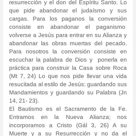
resurrección y el don del Espíritu Santo. Lo
que pide abandonar el judaísmo y sus
cargas. Para los paganos la conversión
consiste en abandonar el paganismo
volverse a Jesús para entrar en su Alianza y
abandonar las obras muertas del pecado.
Para nosotros la conversión consiste en
escuchar la palabra de Dios y
ponerla en
práctica para construir la Casa sobre Roca
(Mt 7, 24) Lo que nos pide llevar una vida
resucitada al estilo de Jesús: guardando sus
Mandamientos y guardando su Palabra (Jn
14, 21- 23).
El Bautismo es el Sacramento de la Fe.
Entramos en la Nueva Alianza; nos
incorporamos a Cristo (Gál 3, 26) A su
Muerte y a su Resurrección y no da el