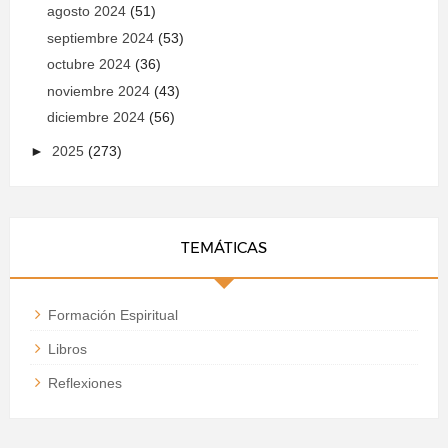
agosto 2024
(51)
septiembre 2024
(53)
octubre 2024
(36)
noviembre 2024
(43)
diciembre 2024
(56)
►
2025
(273)
TEMÁTICAS
Formación Espiritual
Libros
Reflexiones