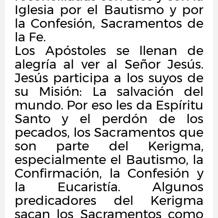
Iglesia por el Bautismo y por
la Confesión, Sacramentos de
la Fe.
Los Apóstoles se llenan de
alegría al ver al Señor Jesús.
Jesús participa a los suyos de
su Misión: La salvación del
mundo. Por eso les da Espíritu
Santo y el perdón de los
pecados, los Sacramentos que
son parte del Kerigma,
especialmente el Bautismo, la
Confirmación, la Confesión y
la Eucaristía. Algunos
predicadores del Kerigma
sacan los Sacramentos como