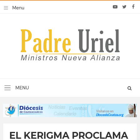
EL KERIGMA PROCLAMA