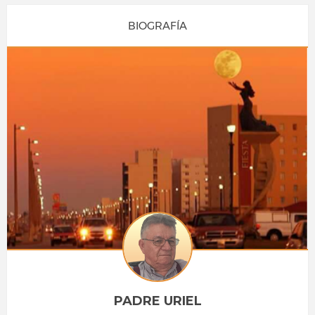
BIOGRAFÍA
PADRE URIEL