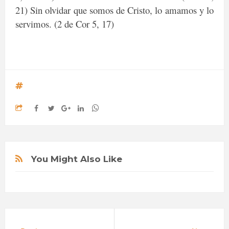
21) Sin olvidar que somos de Cristo, lo amamos y lo
servimos. (2 de Cor 5, 17)
You Might Also Like