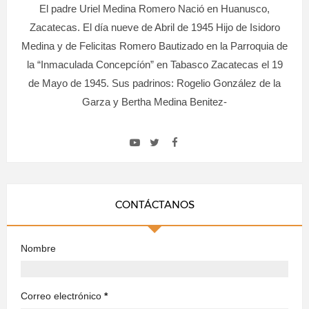
El padre Uriel Medina Romero Nació en Huanusco,
Zacatecas. El día nueve de Abril de 1945 Hijo de Isidoro
Medina y de Felicitas Romero Bautizado en la Parroquia de
la “Inmaculada Concepcíón” en Tabasco Zacatecas el 19
de Mayo de 1945. Sus padrinos: Rogelio González de la
Garza y Bertha Medina Benitez-
CONTÁCTANOS
Nombre
Correo electrónico
*