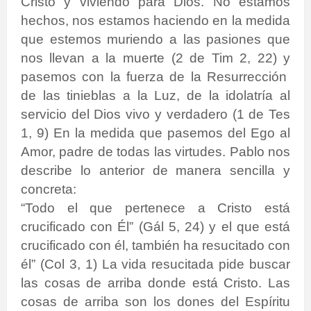
Cristo y viviendo para Dios. No estamos
hechos, nos estamos haciendo en la medida
que estemos muriendo a las pasiones que
nos llevan a la muerte (2 de Tim 2, 22) y
pasemos con la fuerza de la Resurrección
de las tinieblas a la Luz, de la idolatría al
servicio del Dios vivo y verdadero (1 de Tes
1, 9) En la medida que pasemos del Ego al
Amor, padre de todas las virtudes. Pablo nos
describe lo anterior de manera sencilla y
concreta:
“Todo el que pertenece a Cristo está
crucificado con Él” (Gál 5, 24) y el que está
crucificado con él, también ha resucitado con
él” (Col 3, 1) La vida resucitada pide buscar
las cosas de arriba donde está Cristo. Las
cosas de arriba son los dones del Espíritu