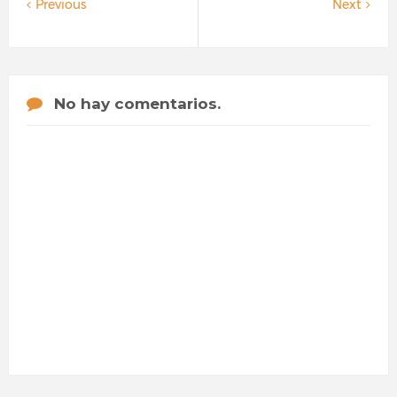
Previous
Next
No hay comentarios.