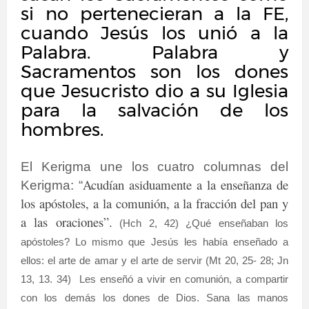
si no pertenecieran a la FE,
cuando Jesús los unió a la
Palabra. Palabra y
Sacramentos son los dones
que Jesucristo dio a su Iglesia
para la salvación de los
hombres.
El Kerigma une los cuatro columnas del
Acudían asiduamente a la enseñanza de
Kerigma: “
los apóstoles, a la comunión, a la fracción del pan y
a las oraciones”.
(Hch 2, 42) ¿Qué enseñaban los
apóstoles? Lo mismo que Jesús les había enseñado a
ellos: el arte de amar y el arte de servir (Mt 20, 25- 28; Jn
13, 13. 34)
Les enseñó a vivir en comunión, a compartir
con los demás los dones de Dios. Sana las manos