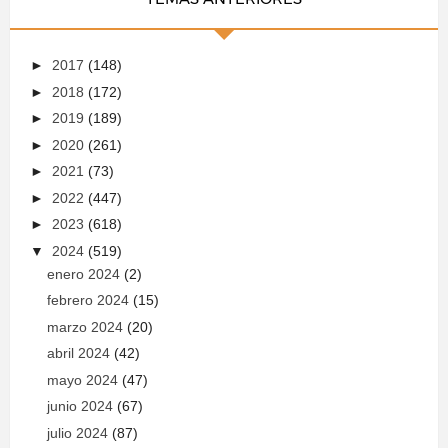
►
2017
(148)
►
2018
(172)
►
2019
(189)
►
2020
(261)
►
2021
(73)
►
2022
(447)
►
2023
(618)
▼
2024
(519)
enero 2024
(2)
febrero 2024
(15)
marzo 2024
(20)
abril 2024
(42)
mayo 2024
(47)
junio 2024
(67)
julio 2024
(87)