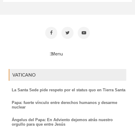
VATICANO
La Santa Sede pide respeto por el status quo en Tierra Santa
Papa: fuerte vínculo entre derechos humanos y desarme
nuclear
Ángelus del Papa: En Adviento dejemos atrás nuestro
orgullo para que entre Jesús