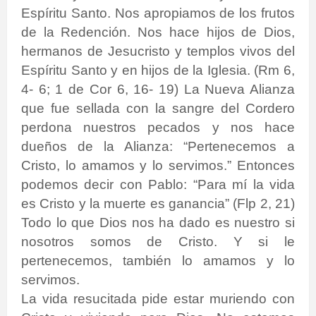
Espíritu Santo. Nos apropiamos de los frutos
de la Redención. Nos hace hijos de Dios,
hermanos de Jesucristo y templos vivos del
Espíritu Santo y en hijos de la Iglesia. (Rm 6,
4- 6; 1 de Cor 6, 16- 19) La Nueva Alianza
que fue sellada con la sangre del Cordero
perdona nuestros pecados y nos hace
dueños de la Alianza: “Pertenecemos a
Cristo, lo amamos y lo servimos.” Entonces
podemos decir con Pablo: “Para mí la vida
es Cristo y la muerte es ganancia” (Flp 2, 21)
Todo lo que Dios nos ha dado es nuestro si
nosotros somos de Cristo. Y si le
pertenecemos, también lo amamos y lo
servimos.
La vida resucitada pide estar muriendo con