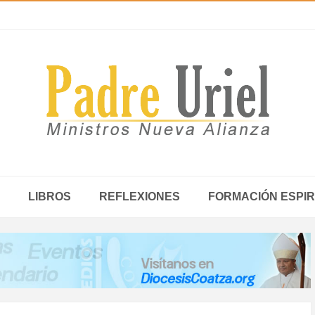
LIBROS
REFLEXIONES
FORMACIÓN ESPIR