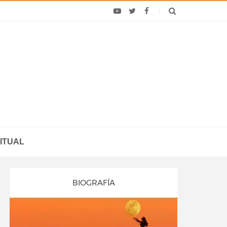
ITUAL
BIOGRAFÍA