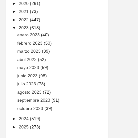
►
2020
(261)
►
2021
(73)
►
2022
(447)
▼
2023
(618)
enero 2023
(40)
febrero 2023
(50)
marzo 2023
(39)
abril 2023
(52)
mayo 2023
(59)
junio 2023
(98)
julio 2023
(78)
agosto 2023
(72)
septiembre 2023
(91)
octubre 2023
(39)
►
2024
(519)
►
2025
(273)