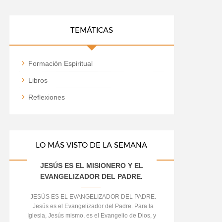
TEMÁTICAS
Formación Espiritual
Libros
Reflexiones
LO MÁS VISTO DE LA SEMANA
JESÚS ES EL MISIONERO Y EL
EVANGELIZADOR DEL PADRE.
JESÚS ES EL EVANGELIZADOR DEL PADRE.
Jesús es el Evangelizador del Padre. Para la
Iglesia, Jesús mismo, es el Evangelio de Dios, y