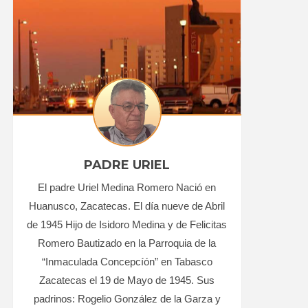
PADRE URIEL
El padre Uriel Medina Romero Nació en
Huanusco, Zacatecas. El día nueve de Abril
de 1945 Hijo de Isidoro Medina y de Felicitas
Romero Bautizado en la Parroquia de la
“Inmaculada Concepcíón” en Tabasco
Zacatecas el 19 de Mayo de 1945. Sus
padrinos: Rogelio González de la Garza y