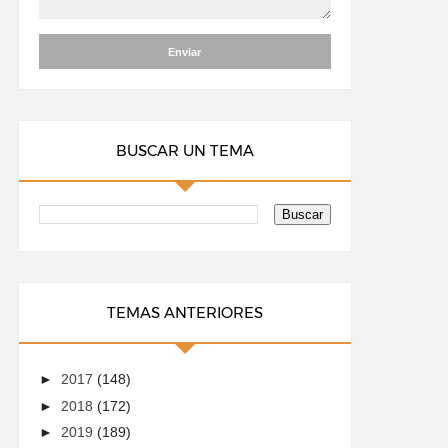
BUSCAR UN TEMA
TEMAS ANTERIORES
►
2017
(148)
►
2018
(172)
►
2019
(189)