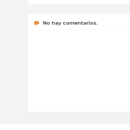
No hay comentarios.