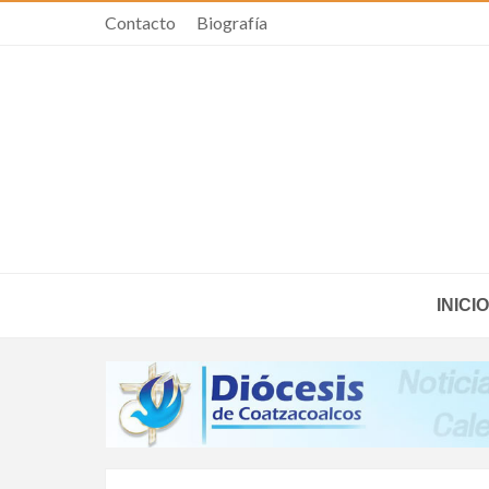
Contacto
Biografía
INICIO