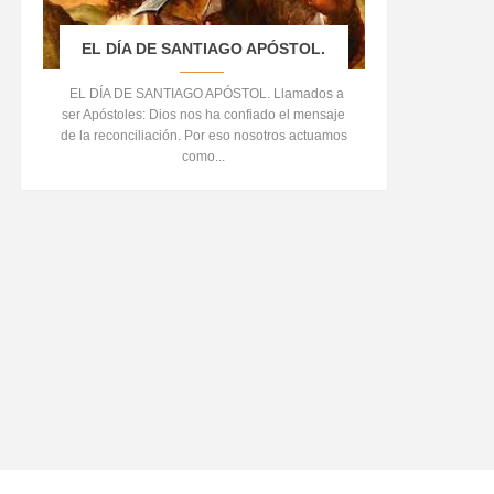
EL DÍA DE SANTIAGO APÓSTOL.
EL DÍA DE SANTIAGO APÓSTOL. Llamados a
ser Apóstoles: Dios nos ha confiado el mensaje
de la reconciliación. Por eso nosotros actuamos
como...