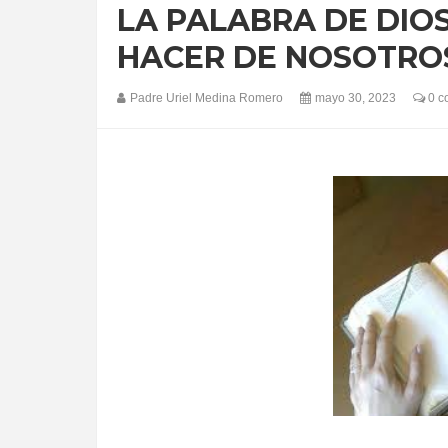
LA PALABRA DE DIO
HACER DE NOSOTRO
Padre Uriel Medina Romero
mayo 30, 2023
0 c