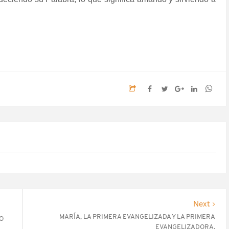
Next
MARÍA, LA PRIMERA EVANGELIZADA Y LA PRIMERA
O
EVANGELIZADORA.