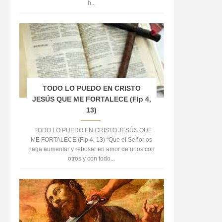
h...
TODO LO PUEDO EN CRISTO
JESÚS QUE ME FORTALECE (Flp 4,
13)
TODO LO PUEDO EN CRISTO JESÚS QUE
ME FORTALECE (Flp 4, 13) “Que el Señor os
haga aumentar y rebosar en amor de unos con
otros y con todo...