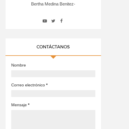
Bertha Medina Benitez-
CONTÁCTANOS
Nombre
Correo electrónico
*
Mensaje
*