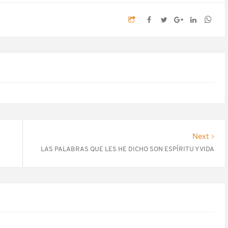
Next
LAS PALABRAS QUE LES HE DICHO SON ESPÍRITU Y VIDA