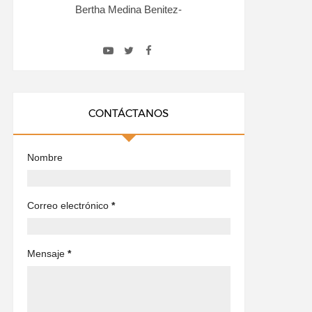
Bertha Medina Benitez-
CONTÁCTANOS
Nombre
Correo electrónico
*
Mensaje
*