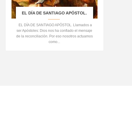
EL DÍA DE SANTIAGO APÓSTOL.
EL DÍA DE SANTIAGO APÓSTOL. Llamados a
ser Apóstoles: Dios nos ha confiado el mensaje
de la reconciliación. Por eso nosotros actuamos
como...