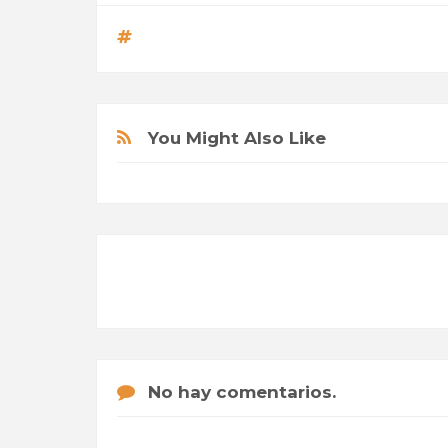
You Might Also Like
No hay comentarios.