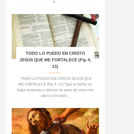
h...
TODO LO PUEDO EN CRISTO
JESÚS QUE ME FORTALECE (Flp 4,
13)
TODO LO PUEDO EN CRISTO JESÚS QUE
ME FORTALECE (Flp 4, 13) “Que el Señor os
haga aumentar y rebosar en amor de unos con
otros y con todo...