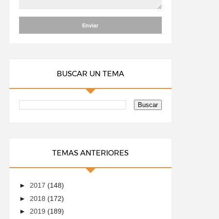
BUSCAR UN TEMA
TEMAS ANTERIORES
►
2017
(148)
►
2018
(172)
►
2019
(189)