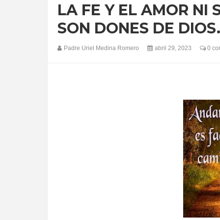
LA FE Y EL AMOR NI
SON DONES DE DIOS
Padre Uriel Medina Romero
abril 29, 2023
0 co