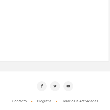
Contacto
Biografía
Horario De Actividades