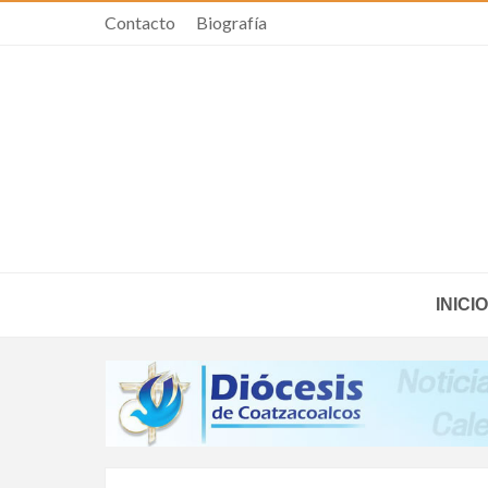
Contacto
Biografía
INICIO