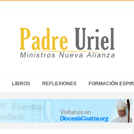
LIBROS
REFLEXIONES
FORMACIÓN ESPIR