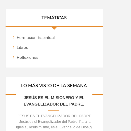
TEMÁTICAS
Formación Espiritual
Libros
Reflexiones
LO MÁS VISTO DE LA SEMANA
JESÚS ES EL MISIONERO Y EL
EVANGELIZADOR DEL PADRE.
JESÚS ES EL EVANGELIZADOR DEL PADRE.
Jesús es el Evangelizador del Padre. Para la
Iglesia, Jesús mismo, es el Evangelio de Dios, y