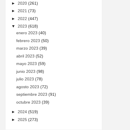
►
2020
(261)
►
2021
(73)
►
2022
(447)
▼
2023
(618)
enero 2023
(40)
febrero 2023
(50)
marzo 2023
(39)
abril 2023
(52)
mayo 2023
(59)
junio 2023
(98)
julio 2023
(78)
agosto 2023
(72)
septiembre 2023
(91)
octubre 2023
(39)
►
2024
(519)
►
2025
(273)