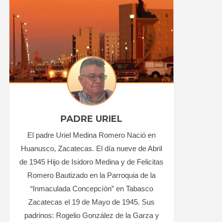
PADRE URIEL
El padre Uriel Medina Romero Nació en
Huanusco, Zacatecas. El día nueve de Abril
de 1945 Hijo de Isidoro Medina y de Felicitas
Romero Bautizado en la Parroquia de la
“Inmaculada Concepcíón” en Tabasco
Zacatecas el 19 de Mayo de 1945. Sus
padrinos: Rogelio González de la Garza y