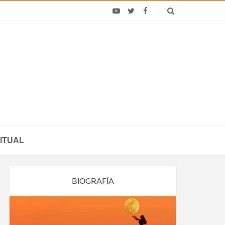
ITUAL
BIOGRAFÍA