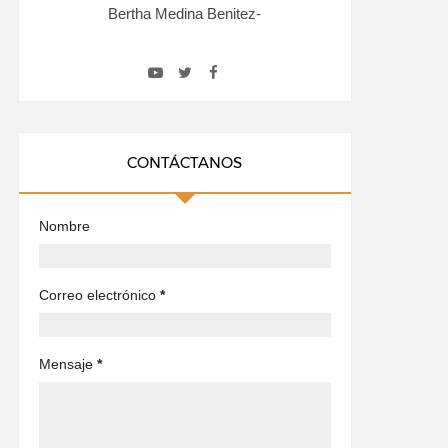
Bertha Medina Benitez-
CONTÁCTANOS
Nombre
Correo electrónico
*
Mensaje
*