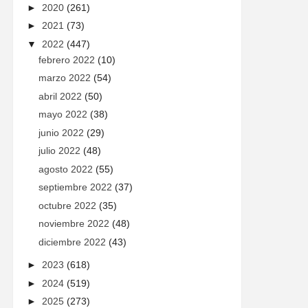
►
2020
(261)
►
2021
(73)
▼
2022
(447)
febrero 2022
(10)
marzo 2022
(54)
abril 2022
(50)
mayo 2022
(38)
junio 2022
(29)
julio 2022
(48)
agosto 2022
(55)
septiembre 2022
(37)
octubre 2022
(35)
noviembre 2022
(48)
diciembre 2022
(43)
►
2023
(618)
►
2024
(519)
►
2025
(273)