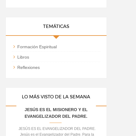
TEMÁTICAS
Formación Espiritual
Libros
Reflexiones
LO MÁS VISTO DE LA SEMANA
JESÚS ES EL MISIONERO Y EL
EVANGELIZADOR DEL PADRE.
JESÚS ES EL EVANGELIZADOR DEL PADRE.
Jesús es el Evangelizador del Padre. Para la