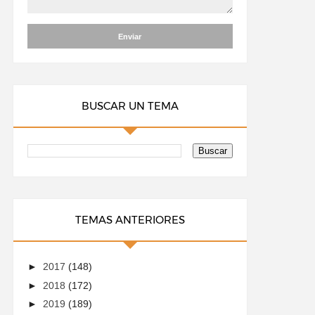
BUSCAR UN TEMA
TEMAS ANTERIORES
►
2017
(148)
►
2018
(172)
►
2019
(189)