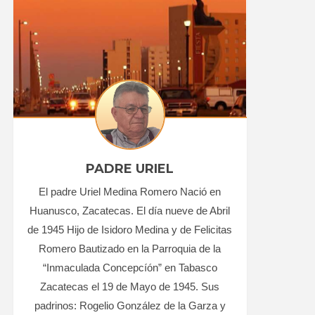
PADRE URIEL
El padre Uriel Medina Romero Nació en
Huanusco, Zacatecas. El día nueve de Abril
de 1945 Hijo de Isidoro Medina y de Felicitas
Romero Bautizado en la Parroquia de la
“Inmaculada Concepcíón” en Tabasco
Zacatecas el 19 de Mayo de 1945. Sus
padrinos: Rogelio González de la Garza y