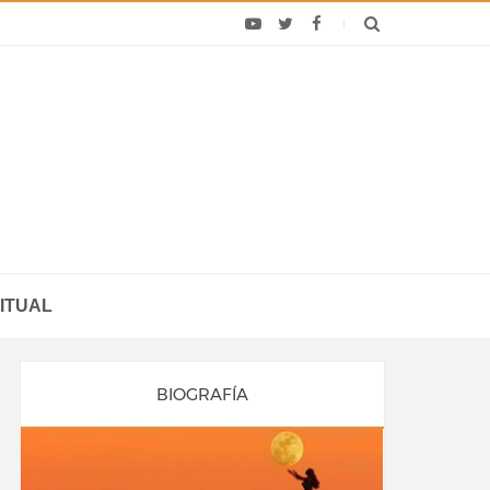
ITUAL
BIOGRAFÍA