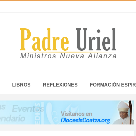
LIBROS
REFLEXIONES
FORMACIÓN ESPIR