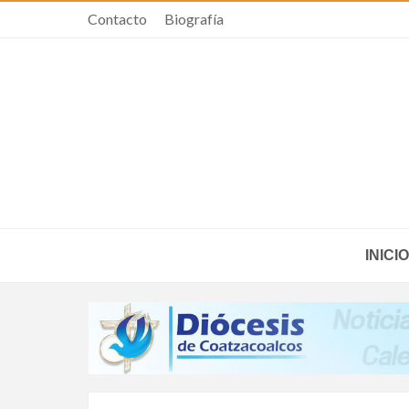
Contacto
Biografía
INICIO