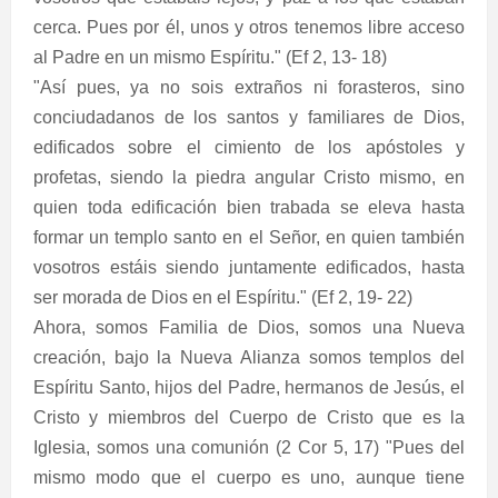
cerca. Pues por él, unos y otros tenemos libre acceso
al Padre en un mismo Espíritu." (Ef 2, 13- 18)
"Así pues, ya no sois extraños ni forasteros, sino
conciudadanos de los santos y familiares de Dios,
edificados sobre el cimiento de los apóstoles y
profetas, siendo la piedra angular Cristo mismo, en
quien toda edificación bien trabada se eleva hasta
formar un templo santo en el Señor, en quien también
vosotros estáis siendo juntamente edificados, hasta
ser morada de Dios en el Espíritu." (Ef 2, 19- 22)
Ahora, somos Familia de Dios, somos una Nueva
creación, bajo la Nueva Alianza somos templos del
Espíritu Santo, hijos del Padre, hermanos de Jesús, el
Cristo y miembros del Cuerpo de Cristo que es la
Iglesia, somos una comunión (2 Cor 5, 17) "Pues del
mismo modo que el cuerpo es uno, aunque tiene