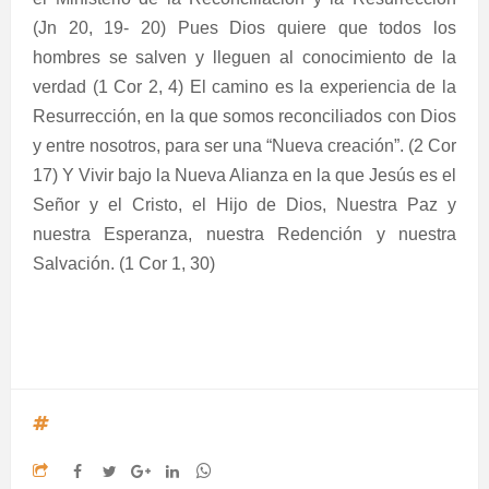
(Jn 20, 19- 20) Pues Dios quiere que todos los
hombres se salven y lleguen al conocimiento de la
verdad (1 Cor 2, 4) El camino es la experiencia de la
Resurrección, en la que somos reconciliados con Dios
y entre nosotros, para ser una “Nueva creación”. (2 Cor
17) Y Vivir bajo la Nueva Alianza en la que Jesús es el
Señor y el Cristo, el Hijo de Dios, Nuestra Paz y
nuestra Esperanza, nuestra Redención y nuestra
Salvación. (1 Cor 1, 30)