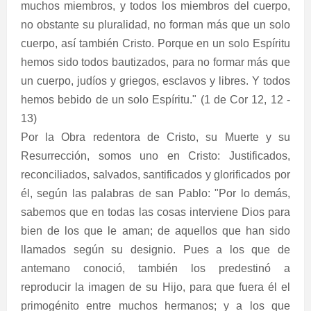
muchos miembros, y todos los miembros del cuerpo,
no obstante su pluralidad, no forman más que un solo
cuerpo, así también Cristo. Porque en un solo Espíritu
hemos sido todos bautizados, para no formar más que
un cuerpo, judíos y griegos, esclavos y libres. Y todos
hemos bebido de un solo Espíritu." (1 de Cor 12, 12 -
13)
Por la Obra redentora de Cristo, su Muerte y su
Resurrección, somos uno en Cristo: Justificados,
reconciliados, salvados, santificados y glorificados por
él, según las palabras de san Pablo: "Por lo demás,
sabemos que en todas las cosas interviene Dios para
bien de los que le aman; de aquellos que han sido
llamados según su designio. Pues a los que de
antemano conoció, también los predestinó a
reproducir la imagen de su Hijo, para que fuera él el
primogénito entre muchos hermanos; y a los que