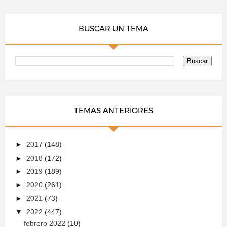
BUSCAR UN TEMA
TEMAS ANTERIORES
►
2017
(148)
►
2018
(172)
►
2019
(189)
►
2020
(261)
►
2021
(73)
▼
2022
(447)
febrero 2022
(10)