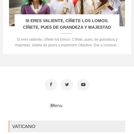
SI ERES VALIENTE, CÍÑETE LOS LOMOS.
CÍÑETE, PUES DE GRANDEZA Y MAJESTAD
Si eres valiente, cíñete los lomos. Cíñete, pues, de grandeza y
majestad, vístete de gloria y esplendor Objetivo: Dar a conocer...
VATICANO