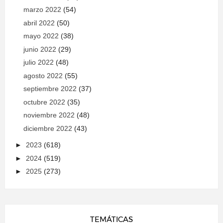
marzo 2022
(54)
abril 2022
(50)
mayo 2022
(38)
junio 2022
(29)
julio 2022
(48)
agosto 2022
(55)
septiembre 2022
(37)
octubre 2022
(35)
noviembre 2022
(48)
diciembre 2022
(43)
►
2023
(618)
►
2024
(519)
►
2025
(273)
TEMÁTICAS