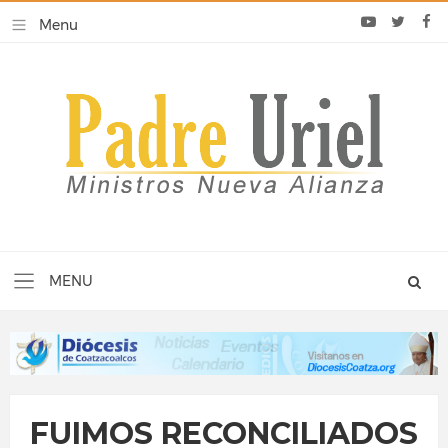
FUIMOS RECONCILIADOS