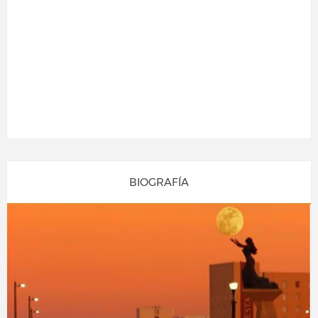
BIOGRAFÍA