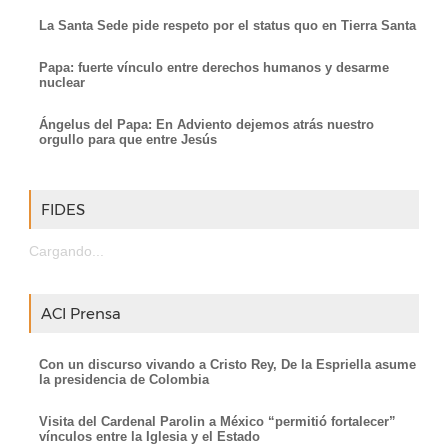
La Santa Sede pide respeto por el status quo en Tierra Santa
Papa: fuerte vínculo entre derechos humanos y desarme
nuclear
Ángelus del Papa: En Adviento dejemos atrás nuestro
orgullo para que entre Jesús
FIDES
Cargando...
ACI Prensa
Con un discurso vivando a Cristo Rey, De la Espriella asume
la presidencia de Colombia
Visita del Cardenal Parolin a México “permitió fortalecer”
vínculos entre la Iglesia y el Estado