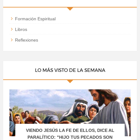
Formación Espiritual
Libros
Reflexiones
LO MÁS VISTO DE LA SEMANA
VIENDO JESÚS LA FE DE ELLOS, DICE AL
PARALÍTICO: "HIJO TUS PECADOS SON