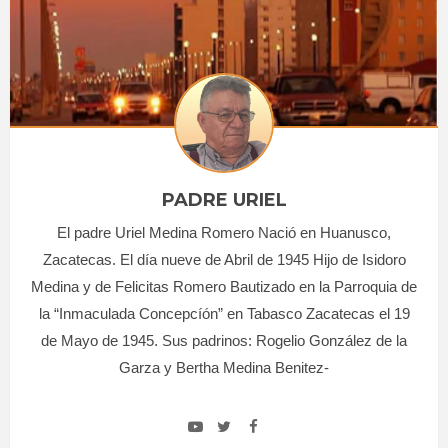
PADRE URIEL
El padre Uriel Medina Romero Nació en Huanusco,
Zacatecas. El día nueve de Abril de 1945 Hijo de Isidoro
Medina y de Felicitas Romero Bautizado en la Parroquia de
la “Inmaculada Concepcíón” en Tabasco Zacatecas el 19
de Mayo de 1945. Sus padrinos: Rogelio González de la
Garza y Bertha Medina Benitez-