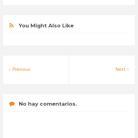
You Might Also Like
Previous
Next
No hay comentarios.