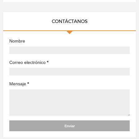
CONTÁCTANOS
Nombre
Correo electrónico
*
Mensaje
*