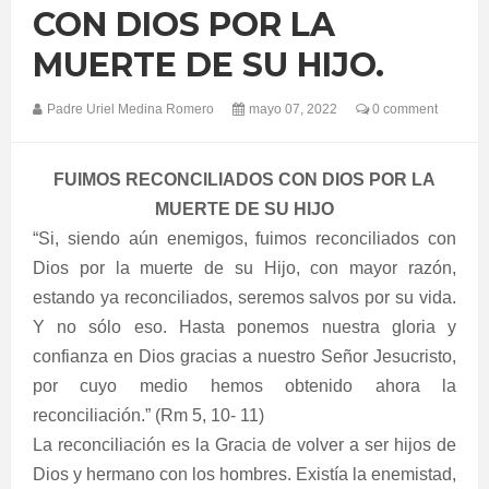
CON DIOS POR LA
MUERTE DE SU HIJO.
Padre Uriel Medina Romero
mayo 07, 2022
0 comment
FUIMOS RECONCILIADOS CON DIOS POR LA
MUERTE DE SU HIJO
“Si, siendo aún enemigos, fuimos reconciliados con
Dios por la muerte de su Hijo, con mayor razón,
estando ya reconciliados, seremos salvos por su vida.
Y no sólo eso. Hasta ponemos nuestra gloria y
confianza en Dios gracias a nuestro Señor Jesucristo,
por cuyo medio hemos obtenido ahora la
reconciliación.” (Rm 5, 10- 11)
La reconciliación es la Gracia de volver a ser hijos de
Dios y hermano con los hombres. Existía la enemistad,