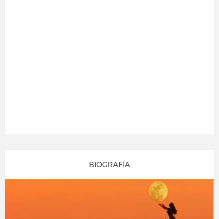
BIOGRAFÍA