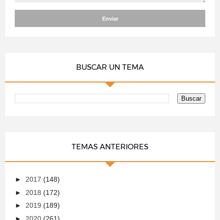
BUSCAR UN TEMA
TEMAS ANTERIORES
►
2017
(148)
►
2018
(172)
►
2019
(189)
►
2020
(261)