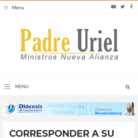
CORRESPONDER A SU