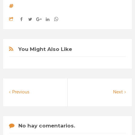
You Might Also Like
Previous
Next
No hay comentarios.