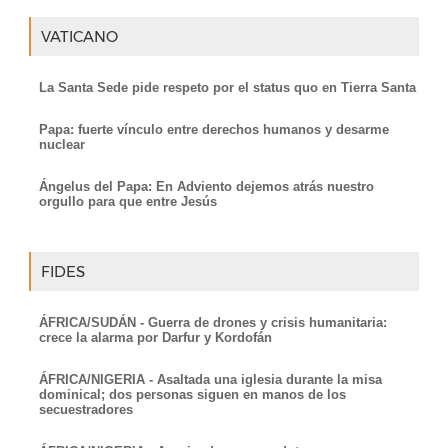
VATICANO
La Santa Sede pide respeto por el status quo en Tierra Santa
Papa: fuerte vínculo entre derechos humanos y desarme
nuclear
Ángelus del Papa: En Adviento dejemos atrás nuestro
orgullo para que entre Jesús
FIDES
ÁFRICA/SUDÁN - Guerra de drones y crisis humanitaria:
crece la alarma por Darfur y Kordofán
ÁFRICA/NIGERIA - Asaltada una iglesia durante la misa
dominical; dos personas siguen en manos de los
secuestradores