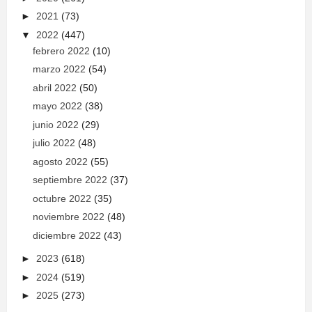
►
2021
(73)
▼
2022
(447)
febrero 2022
(10)
marzo 2022
(54)
abril 2022
(50)
mayo 2022
(38)
junio 2022
(29)
julio 2022
(48)
agosto 2022
(55)
septiembre 2022
(37)
octubre 2022
(35)
noviembre 2022
(48)
diciembre 2022
(43)
►
2023
(618)
►
2024
(519)
►
2025
(273)