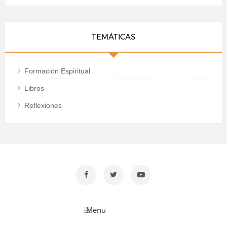
TEMÁTICAS
Formación Espiritual
Libros
Reflexiones