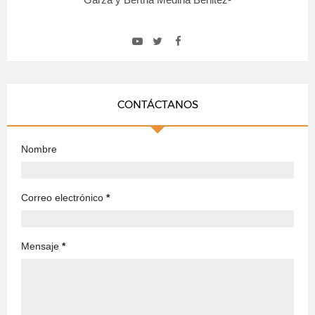
CONTÁCTANOS
Nombre
Correo electrónico
*
Mensaje
*