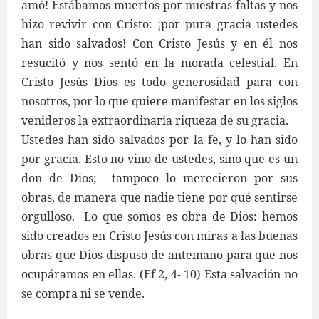
amó! Estábamos muertos por nuestras faltas y nos
hizo revivir con Cristo: ¡por pura gracia ustedes
han sido salvados! Con Cristo Jesús y en él nos
resucitó y nos sentó en la morada celestial. En
Cristo Jesús Dios es todo generosidad para con
nosotros, por lo que quiere manifestar en los siglos
venideros la extraordinaria riqueza de su gracia.
Ustedes han sido salvados por la fe, y lo han sido
por gracia. Esto no vino de ustedes, sino que es un
don de Dios; tampoco lo merecieron por sus
obras, de manera que nadie tiene por qué sentirse
orgulloso. Lo que somos es obra de Dios: hemos
sido creados en Cristo Jesús con miras a las buenas
obras que Dios dispuso de antemano para que nos
ocupáramos en ellas. (Ef 2, 4- 10) Esta salvación no
se compra ni se vende.