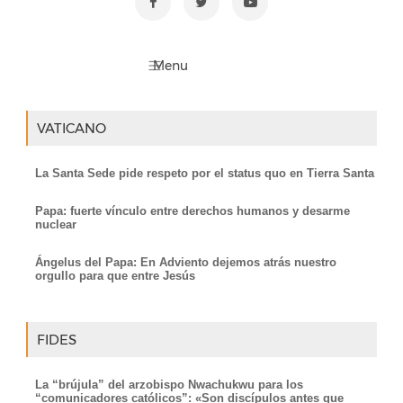
VATICANO
La Santa Sede pide respeto por el status quo en Tierra Santa
Papa: fuerte vínculo entre derechos humanos y desarme
nuclear
Ángelus del Papa: En Adviento dejemos atrás nuestro
orgullo para que entre Jesús
FIDES
La “brújula” del arzobispo Nwachukwu para los
“comunicadores católicos”: «Son discípulos antes que