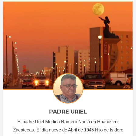
PADRE URIEL
El padre Uriel Medina Romero Nació en Huanusco,
Zacatecas. El día nueve de Abril de 1945 Hijo de Isidoro