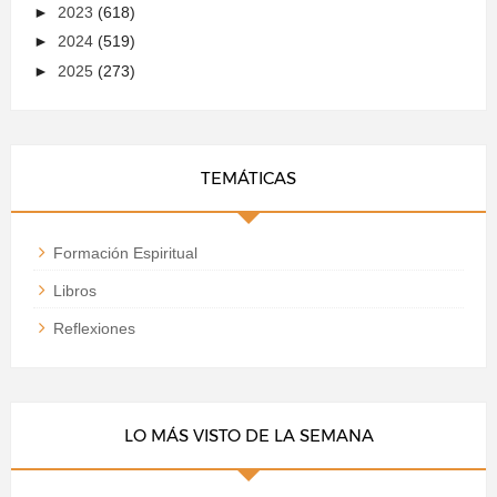
►
2023
(618)
►
2024
(519)
►
2025
(273)
TEMÁTICAS
Formación Espiritual
Libros
Reflexiones
LO MÁS VISTO DE LA SEMANA