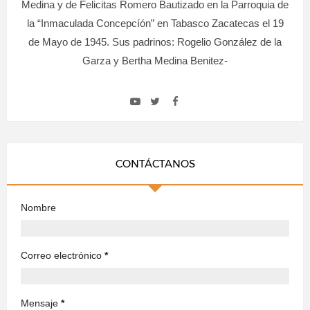
Medina y de Felicitas Romero Bautizado en la Parroquia de
la “Inmaculada Concepcíón” en Tabasco Zacatecas el 19
de Mayo de 1945. Sus padrinos: Rogelio González de la
Garza y Bertha Medina Benitez-
CONTÁCTANOS
Nombre
Correo electrónico
*
Mensaje
*