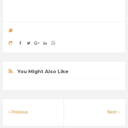
You Might Also Like
Previous
Next