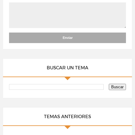
BUSCAR UN TEMA
TEMAS ANTERIORES