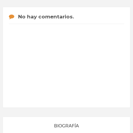
No hay comentarios.
BIOGRAFÍA