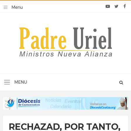
RECHAZAD, POR TANTO,