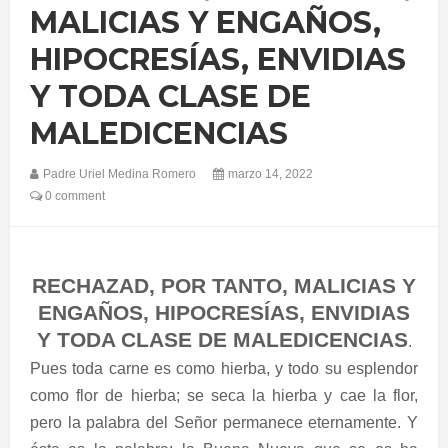
MALICIAS Y ENGAÑOS,
HIPOCRESÍAS, ENVIDIAS
Y TODA CLASE DE
MALEDICENCIAS
Padre Uriel Medina Romero
marzo 14, 2022
0 comment
RECHAZAD, POR TANTO, MALICIAS Y
ENGAÑOS, HIPOCRESÍAS, ENVIDIAS
Y TODA CLASE DE MALEDICENCIAS
.
Pues toda carne es como hierba, y todo su esplendor
como flor de hierba; se seca la hierba y cae la flor,
pero la palabra del Señor permanece eternamente. Y