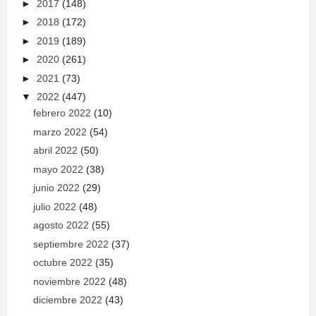
►
2017
(148)
►
2018
(172)
►
2019
(189)
►
2020
(261)
►
2021
(73)
▼
2022
(447)
febrero 2022
(10)
marzo 2022
(54)
abril 2022
(50)
mayo 2022
(38)
junio 2022
(29)
julio 2022
(48)
agosto 2022
(55)
septiembre 2022
(37)
octubre 2022
(35)
noviembre 2022
(48)
diciembre 2022
(43)