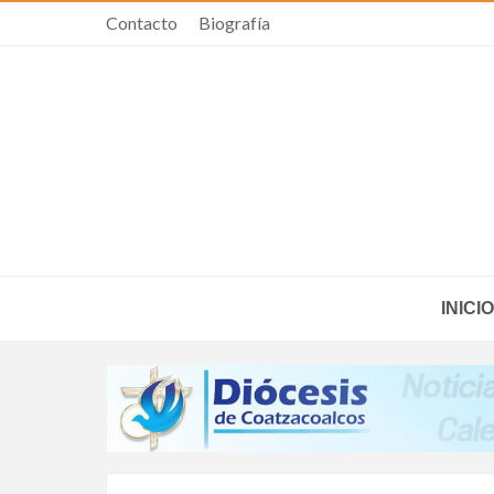
Contacto
Biografía
INICIO