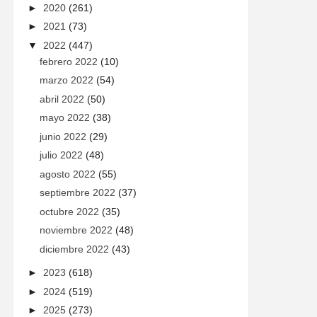
►
2020
(261)
►
2021
(73)
▼
2022
(447)
febrero 2022
(10)
marzo 2022
(54)
abril 2022
(50)
mayo 2022
(38)
junio 2022
(29)
julio 2022
(48)
agosto 2022
(55)
septiembre 2022
(37)
octubre 2022
(35)
noviembre 2022
(48)
diciembre 2022
(43)
►
2023
(618)
►
2024
(519)
►
2025
(273)