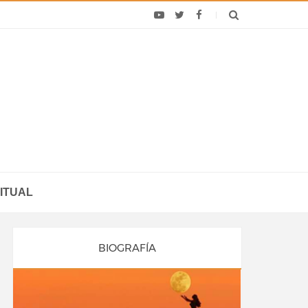
ITUAL
BIOGRAFÍA