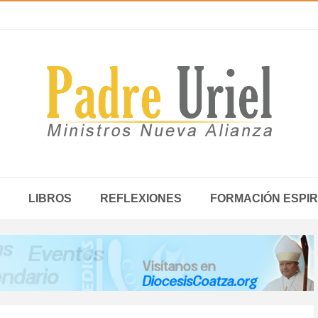
LIBROS
REFLEXIONES
FORMACIÓN ESPIR