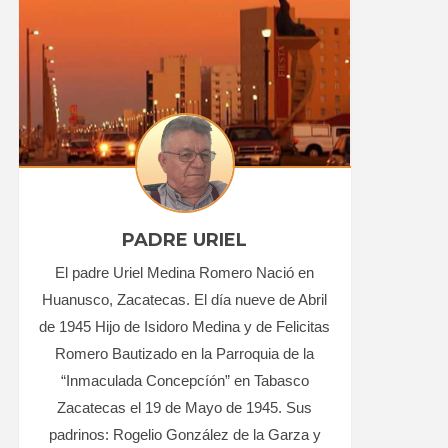
PADRE URIEL
El padre Uriel Medina Romero Nació en
Huanusco, Zacatecas. El día nueve de Abril
de 1945 Hijo de Isidoro Medina y de Felicitas
Romero Bautizado en la Parroquia de la
“Inmaculada Concepcíón” en Tabasco
Zacatecas el 19 de Mayo de 1945. Sus
padrinos: Rogelio González de la Garza y