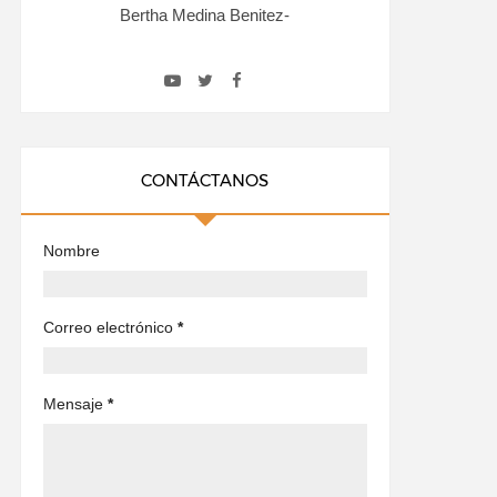
Bertha Medina Benitez-
CONTÁCTANOS
Nombre
Correo electrónico
*
Mensaje
*