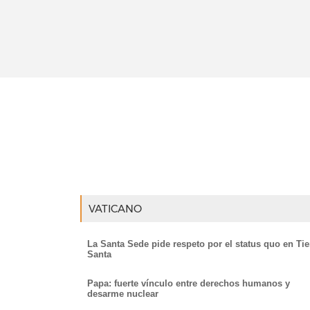
VATICANO
La Santa Sede pide respeto por el status quo en Tie
Santa
Papa: fuerte vínculo entre derechos humanos y
desarme nuclear