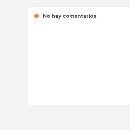
No hay comentarios.