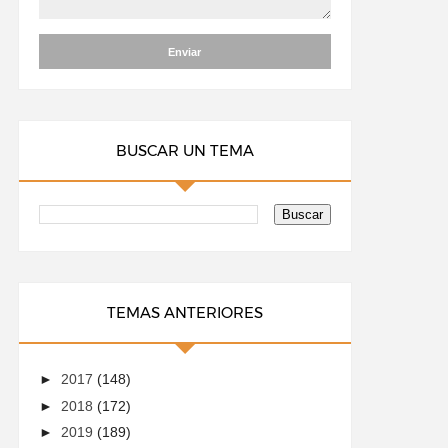
BUSCAR UN TEMA
TEMAS ANTERIORES
►
2017
(148)
►
2018
(172)
►
2019
(189)