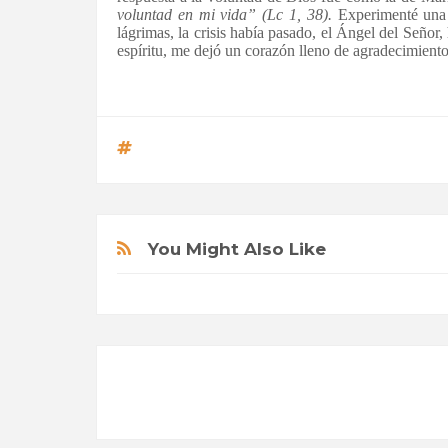
voluntad en mi
vida” (Lc 1, 38).
Experimenté una 
lágrimas, la crisis había pasado, el Ángel del Señor,
espíritu, me dejó un corazón lleno de agradecimiento
You Might Also Like