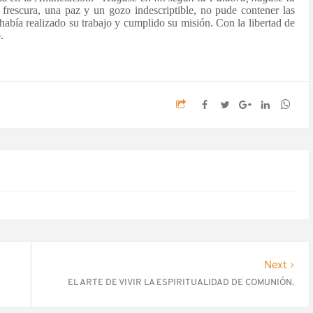
frescura, una paz y un gozo indescriptible, no pude contener las
 había realizado su trabajo y cumplido su misión. Con la libertad de
.
Next
EL ARTE DE VIVIR LA ESPIRITUALIDAD DE COMUNIÓN.