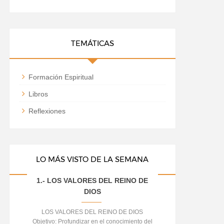
TEMÁTICAS
Formación Espiritual
Libros
Reflexiones
LO MÁS VISTO DE LA SEMANA
1.- LOS VALORES DEL REINO DE
DIOS
LOS VALORES DEL REINO DE DIOS
Objetivo: Profundizar en el conocimiento del