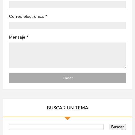
Correo electrónico
*
Mensaje
*
BUSCAR UN TEMA