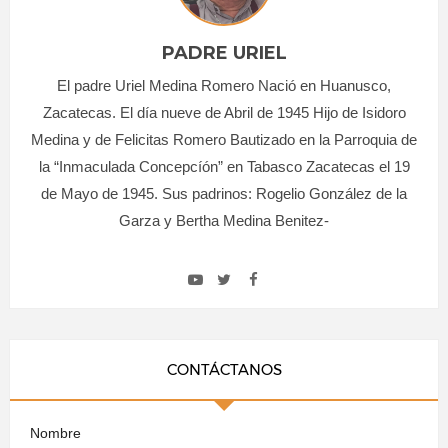
PADRE URIEL
El padre Uriel Medina Romero Nació en Huanusco,
Zacatecas. El día nueve de Abril de 1945 Hijo de Isidoro
Medina y de Felicitas Romero Bautizado en la Parroquia de
la “Inmaculada Concepcíón” en Tabasco Zacatecas el 19
de Mayo de 1945. Sus padrinos: Rogelio González de la
Garza y Bertha Medina Benitez-
CONTÁCTANOS
Nombre