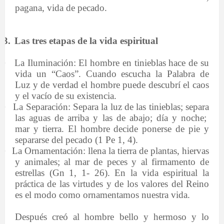
pagana, vida de pecado.
3.
Las tres etapas de la vida espiritual
·
La Iluminación: El hombre en tinieblas hace de su
vida un “Caos”. Cuando escucha la Palabra de
Luz y de verdad el hombre puede descubrí el caos
y el vacío de su existencia.
·
La Separación: Separa la luz de las tinieblas; separa
las aguas de arriba y las de abajo; día y noche;
mar y tierra. El hombre decide ponerse de pie y
separarse del pecado (1 Pe 1, 4).
·
La Ornamentación: llena la tierra de plantas, hiervas
y animales; al mar de peces y al firmamento de
estrellas (Gn 1, 1- 26). En la vida espiritual la
práctica de las virtudes y de los valores del Reino
es el modo como ornamentamos nuestra vida.
Después creó al hombre bello y hermoso y lo