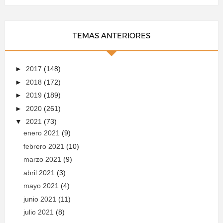
TEMAS ANTERIORES
►
2017
(148)
►
2018
(172)
►
2019
(189)
►
2020
(261)
▼
2021
(73)
enero 2021
(9)
febrero 2021
(10)
marzo 2021
(9)
abril 2021
(3)
mayo 2021
(4)
junio 2021
(11)
julio 2021
(8)