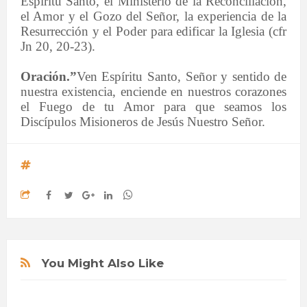
Espíritu Santo, el Ministerio de la Reconciliación,
el Amor y el Gozo del Señor, la experiencia de la
Resurrección y el Poder para edificar la Iglesia (cfr
Jn 20, 20-23).
Oración.”
Ven Espíritu Santo, Señor y sentido de
nuestra existencia, enciende en nuestros corazones
el Fuego de tu Amor para que seamos los
Discípulos Misioneros de Jesús Nuestro Señor.
You Might Also Like