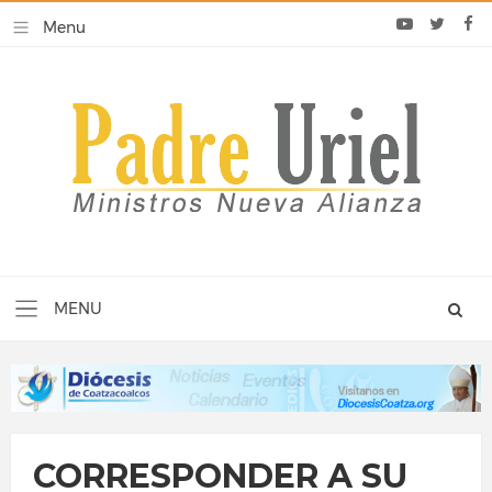
CORRESPONDER A SU