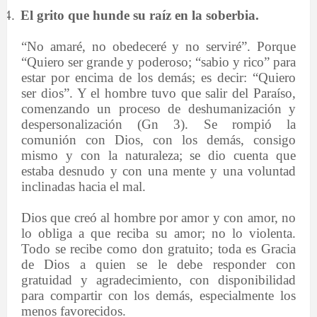
4.
El grito que hunde su raíz en la soberbia.
“No amaré, no obedeceré y no serviré”. Porque
“Quiero ser grande y poderoso; “sabio y rico” para
estar por encima de los demás; es decir: “Quiero
ser dios”. Y el hombre tuvo que salir del Paraíso,
comenzando un proceso de deshumanización y
despersonalización (Gn 3). Se rompió la
comunión con Dios, con los demás, consigo
mismo y con la naturaleza; se dio cuenta que
estaba desnudo y con una mente y una voluntad
inclinadas hacia el mal.
Dios que creó al hombre por amor y con amor, no
lo obliga a que reciba su amor; no lo violenta.
Todo se recibe como don gratuito; toda es Gracia
de Dios a quien se le debe responder con
gratuidad y agradecimiento, con disponibilidad
para compartir con los demás, especialmente los
menos favorecidos.