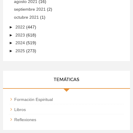
agosto 2021
(16)
septiembre 2021
(2)
octubre 2021
(1)
►
2022
(447)
►
2023
(618)
►
2024
(519)
►
2025
(273)
TEMÁTICAS
Formación Espiritual
Libros
Reflexiones