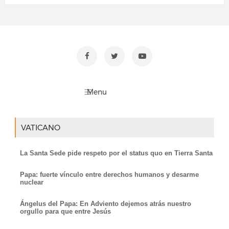
VATICANO
La Santa Sede pide respeto por el status quo en Tierra Santa
Papa: fuerte vínculo entre derechos humanos y desarme
nuclear
Ángelus del Papa: En Adviento dejemos atrás nuestro
orgullo para que entre Jesús