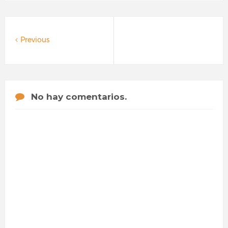
Previous
No hay comentarios.