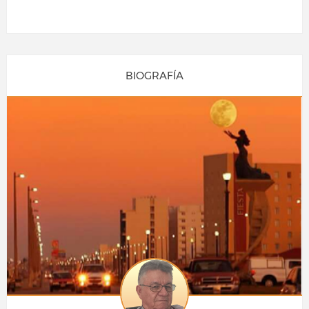
BIOGRAFÍA