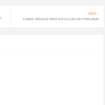
Next
O
FUIMOS CREADOS PARA SER FELICES EN Y POR AMOR