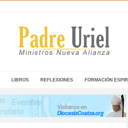
LIBROS
REFLEXIONES
FORMACIÓN ESPIR