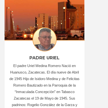
PADRE URIEL
El padre Uriel Medina Romero Nació en
Huanusco, Zacatecas. El día nueve de Abril
de 1945 Hijo de Isidoro Medina y de Felicitas
Romero Bautizado en la Parroquia de la
“Inmaculada Concepcíón” en Tabasco
Zacatecas el 19 de Mayo de 1945. Sus
padrinos: Rogelio González de la Garza y