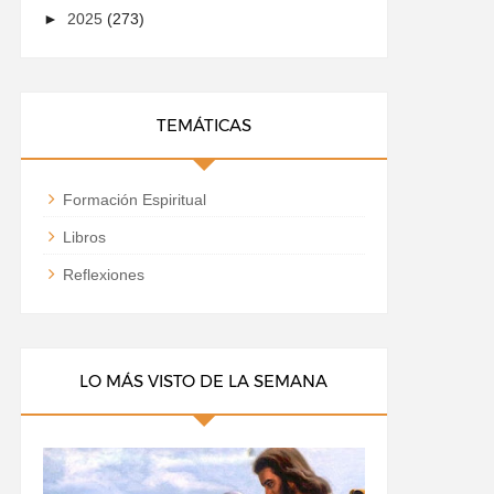
►
2025
(273)
TEMÁTICAS
Formación Espiritual
Libros
Reflexiones
LO MÁS VISTO DE LA SEMANA