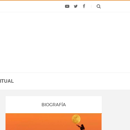
ITUAL
BIOGRAFÍA