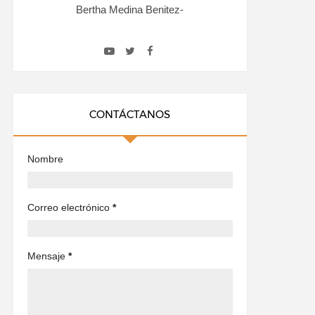
Bertha Medina Benitez-
CONTÁCTANOS
Nombre
Correo electrónico
*
Mensaje
*