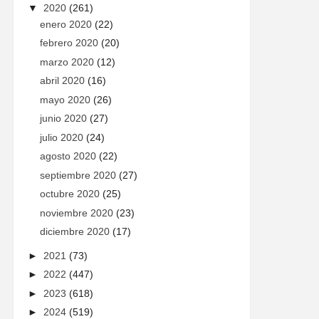
▼
2020
(261)
enero 2020
(22)
febrero 2020
(20)
marzo 2020
(12)
abril 2020
(16)
mayo 2020
(26)
junio 2020
(27)
julio 2020
(24)
agosto 2020
(22)
septiembre 2020
(27)
octubre 2020
(25)
noviembre 2020
(23)
diciembre 2020
(17)
►
2021
(73)
►
2022
(447)
►
2023
(618)
►
2024
(519)