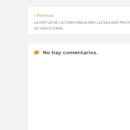
Previous
LA VIRTUD DE LA CONSTANCIA NOS LLEVA A DAR FRUT
DE VIDA ETERNA
No hay comentarios.