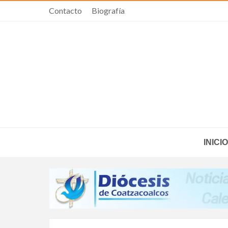
Contacto
Biografía
INICIO