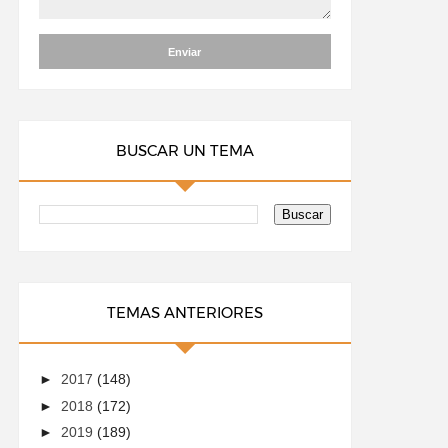
BUSCAR UN TEMA
TEMAS ANTERIORES
►
2017
(148)
►
2018
(172)
►
2019
(189)