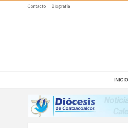
Contacto
Biografía
INICIO