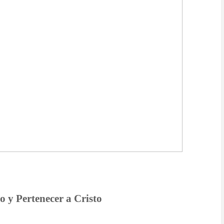
o y Pertenecer a Cristo