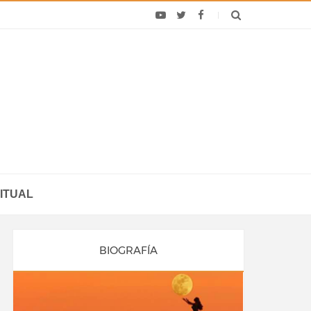
ITUAL
BIOGRAFÍA