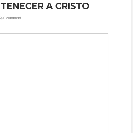
RTENECER A CRISTO
0 comment