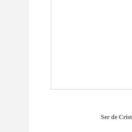
Ser de Crist