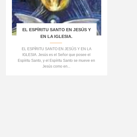
EL ESPÍRITU SANTO EN JESÚS Y
EN LA IGLESIA.
EL ESPÍRITU SANTO EN JESÚS Y EN LA
IGLESIA. Jesús es el Señor que posee el
Espíritu Santo, y el Espíritu Santo se mueve en
Jesús como en...