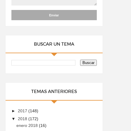
BUSCAR UN TEMA
TEMAS ANTERIORES
►
2017
(148)
▼
2018
(172)
enero 2018
(16)