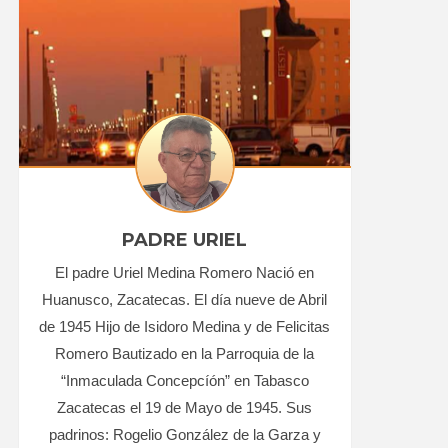
PADRE URIEL
El padre Uriel Medina Romero Nació en
Huanusco, Zacatecas. El día nueve de Abril
de 1945 Hijo de Isidoro Medina y de Felicitas
Romero Bautizado en la Parroquia de la
“Inmaculada Concepcíón” en Tabasco
Zacatecas el 19 de Mayo de 1945. Sus
padrinos: Rogelio González de la Garza y