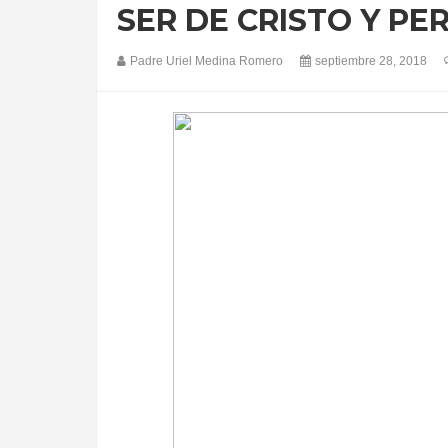
SER DE CRISTO Y PE
Padre Uriel Medina Romero
septiembre 28, 2018