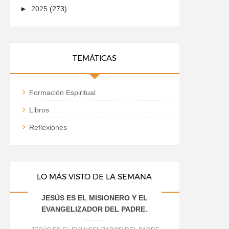
►
2025
(273)
TEMÁTICAS
Formación Espiritual
Libros
Reflexiones
LO MÁS VISTO DE LA SEMANA
JESÚS ES EL MISIONERO Y EL
EVANGELIZADOR DEL PADRE.