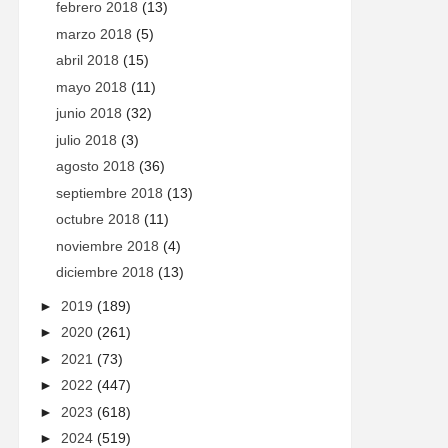
febrero 2018
(13)
marzo 2018
(5)
abril 2018
(15)
mayo 2018
(11)
junio 2018
(32)
julio 2018
(3)
agosto 2018
(36)
septiembre 2018
(13)
octubre 2018
(11)
noviembre 2018
(4)
diciembre 2018
(13)
►
2019
(189)
►
2020
(261)
►
2021
(73)
►
2022
(447)
►
2023
(618)
►
2024
(519)