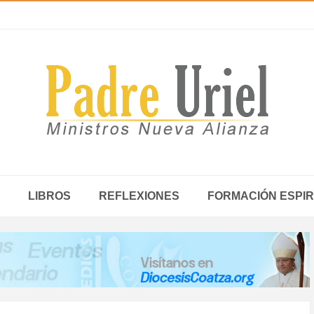
LIBROS
REFLEXIONES
FORMACIÓN ESPIR