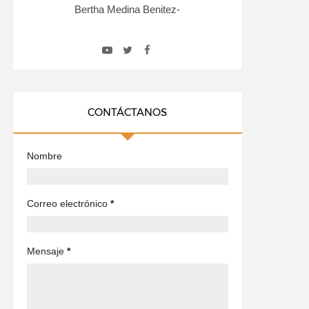
Bertha Medina Benitez-
CONTÁCTANOS
Nombre
Correo electrónico
*
Mensaje
*