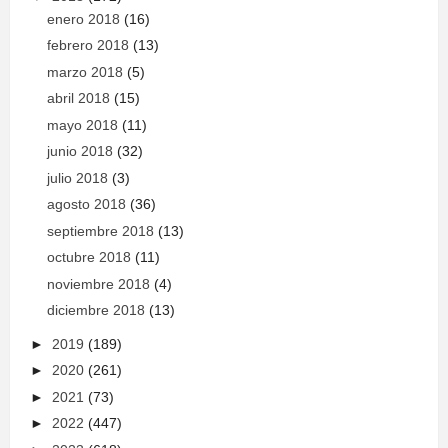
enero 2018
(16)
febrero 2018
(13)
marzo 2018
(5)
abril 2018
(15)
mayo 2018
(11)
junio 2018
(32)
julio 2018
(3)
agosto 2018
(36)
septiembre 2018
(13)
octubre 2018
(11)
noviembre 2018
(4)
diciembre 2018
(13)
►
2019
(189)
►
2020
(261)
►
2021
(73)
►
2022
(447)