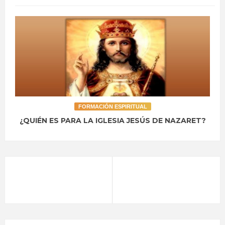
FORMACIÓN ESPIRITUAL
¿QUIÉN ES PARA LA IGLESIA JESÚS DE NAZARET?