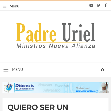
QUIERO SER UN