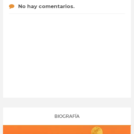
No hay comentarios.
BIOGRAFÍA