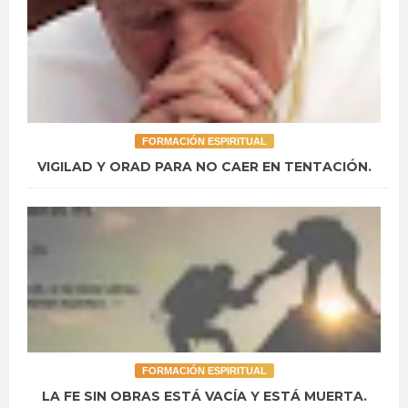
FORMACIÓN ESPIRITUAL
VIGILAD Y ORAD PARA NO CAER EN TENTACIÓN.
FORMACIÓN ESPIRITUAL
LA FE SIN OBRAS ESTÁ VACÍA Y ESTÁ MUERTA.