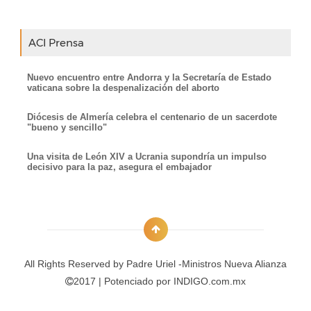
ACI Prensa
Nuevo encuentro entre Andorra y la Secretaría de Estado
vaticana sobre la despenalización del aborto
Diócesis de Almería celebra el centenario de un sacerdote
"bueno y sencillo"
Una visita de León XIV a Ucrania supondría un impulso
decisivo para la paz, asegura el embajador
All Rights Reserved by
Padre Uriel -Ministros Nueva Alianza
2017 | Potenciado por
INDIGO.com.mx