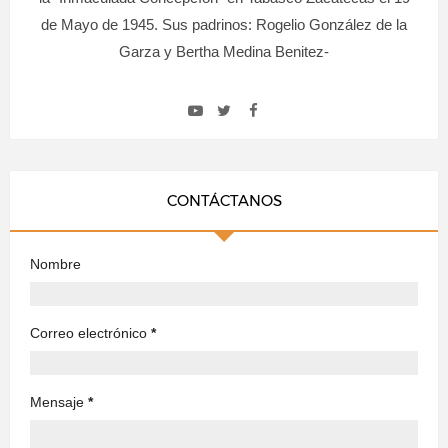
de Mayo de 1945. Sus padrinos: Rogelio González de la
Garza y Bertha Medina Benitez-
CONTÁCTANOS
Nombre
Correo electrónico
*
Mensaje
*