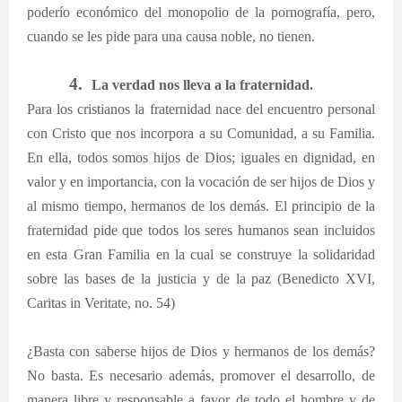
poderío económico del monopolio de la pornografía, pero,
cuando se les pide para una causa noble, no tienen.
4.
La verdad nos lleva a la fraternidad.
Para los cristianos la fraternidad nace del encuentro personal
con Cristo que nos incorpora a su Comunidad, a su Familia.
En ella, todos somos hijos de Dios; iguales en dignidad, en
valor y en importancia, con la vocación de ser hijos de Dios y
al mismo tiempo, hermanos de los demás. El principio de la
fraternidad pide que todos los seres humanos sean incluidos
en esta Gran Familia en la cual se construye la solidaridad
sobre las bases de la justicia y de la paz (Benedicto XVI,
Caritas in Veritate, no. 54)
¿Basta con saberse hijos de Dios y hermanos de los demás?
No basta. Es necesario además, promover el desarrollo, de
manera libre y responsable a favor de todo el hombre y de