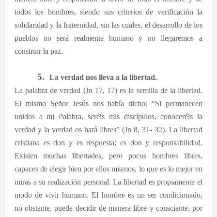
todos los hombres, siendo sus criterios de verificación la
solidaridad y la fraternidad, sin las cuales, el desarrollo de los
pueblos no será realmente humano y no llegaremos a
construir la paz.
5.
La verdad nos lleva a la libertad.
La palabra de verdad (Jn 17, 17) es la semilla de la libertad.
El mismo Señor Jesús nos había dicho: “Si permanecen
unidos a mi Palabra, seréis mis discípulos, conoceréis la
verdad y la verdad os hará libres” (Jn 8, 31- 32). La libertad
cristiana es don y es respuesta; es don y responsabilidad.
Existen muchas libertades, pero pocos hombres libres,
capaces de elegir bien por ellos mismos, lo que es lo mejor en
miras a su realización personal. La libertad es propiamente el
modo de vivir humano. El hombre es un ser condicionado,
no obstante, puede decidir de manera libre y consciente, por