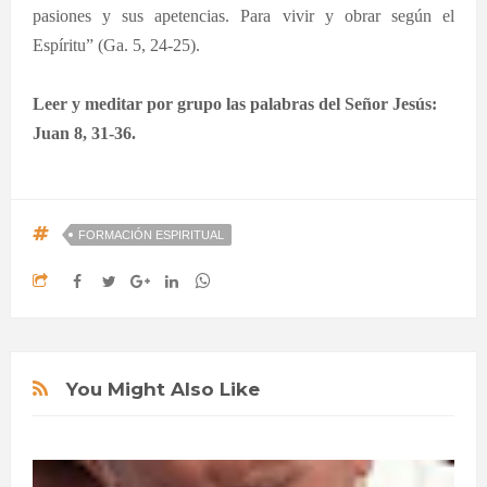
pasiones y sus apetencias. Para vivir y obrar según el
Espíritu” (Ga. 5, 24-25).
Leer y meditar por grupo las palabras del Señor Jesús:
Juan 8, 31-36.
FORMACIÓN ESPIRITUAL
You Might Also Like