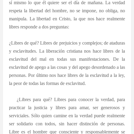
sí mismo lo que él quiere ser el día de mañana. La verdad
respeta la libertad del hombre, no se impone, no obliga, no
manipula. La libertad en Cristo, la que nos hace realmente
libres responde a dos preguntas:
·
¿Libres de qué? Libres de prejuicios y complejos; de ataduras
y esclavitudes. La liberación cristiana nos hace libres de la
esclavitud del mal en todas sus manifestaciones. De la
esclavitud de apego a las cosas y del apego desordenado a las
personas. Por último nos hace libres de la esclavitud a la ley,
la peor de todas las formas de esclavitud.
·
¿Libres para qué? Libres para conocer la verdad, para
practicar la justicia y libres para amar, ser generosos y
serviciales. Sólo quien camine en la verdad puede realmente
ser solidario con todos, sin hacer distinción de personas.
Libre es el hombre que consciente y responsablemente se