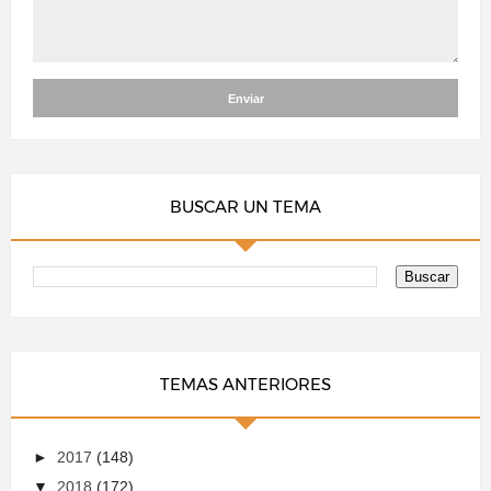
BUSCAR UN TEMA
TEMAS ANTERIORES
►
2017
(148)
▼
2018
(172)