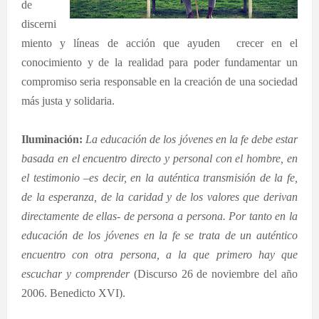
de
discerni
miento y líneas de acción que ayuden
crecer en el
conocimiento y de la realidad para poder fundamentar un
compromiso seria responsable en la creación de una sociedad
más justa y solidaria.
Iluminación:
La educación de los jóvenes en la fe debe estar
basada en el encuentro directo y personal con el hombre, en
el testimonio –es decir, en la auténtica transmisión de la fe,
de la esperanza, de la caridad y de los valores que derivan
directamente de ellas- de persona a persona. Por tanto en la
educación de los jóvenes en la fe se trata de un auténtico
encuentro con otra persona, a la que primero hay que
escuchar y comprender
(Discurso 26 de noviembre del año
2006. Benedicto XVI).