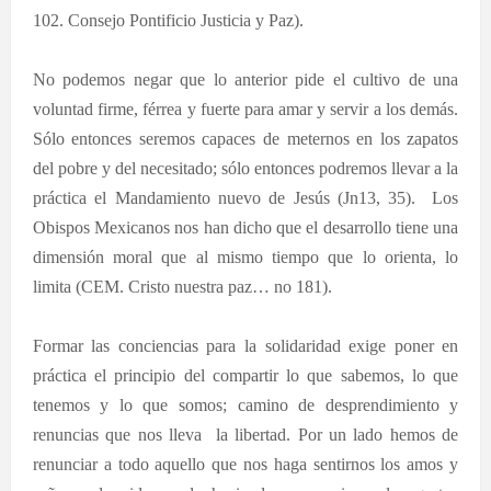
102. Consejo Pontificio Justicia y Paz).
No podemos negar que lo anterior pide el cultivo de una
voluntad firme, férrea y fuerte para amar y servir a los demás.
Sólo entonces seremos capaces de meternos en los zapatos
del pobre y del necesitado; sólo entonces podremos llevar a la
práctica el Mandamiento nuevo de Jesús (Jn13, 35).
Los
Obispos Mexicanos nos han dicho que el desarrollo tiene una
dimensión moral que al mismo tiempo que lo orienta, lo
limita (CEM. Cristo nuestra paz… no 181).
Formar las conciencias para la solidaridad exige poner en
práctica el principio del compartir lo que sabemos, lo que
tenemos y lo que somos; camino de desprendimiento y
renuncias que nos lleva
la libertad. Por un lado hemos de
renunciar a todo aquello que nos haga sentirnos los amos y