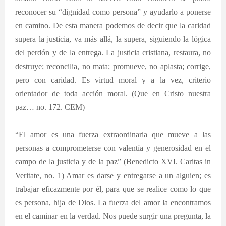
reconocer su “dignidad como persona” y ayudarlo a ponerse
en camino. De esta manera podemos de decir que la caridad
supera la justicia, va más allá, la supera, siguiendo la lógica
del perdón y de la entrega. La justicia cristiana, restaura, no
destruye; reconcilia, no mata; promueve, no aplasta; corrige,
pero con caridad. Es virtud moral y a la vez, criterio
orientador de toda acción moral. (Que en Cristo nuestra
paz… no. 172. CEM)
“El amor es una fuerza extraordinaria que mueve a las
personas a comprometerse con valentía y generosidad en el
campo de la justicia y de la paz” (Benedicto XVI. Caritas in
Veritate, no. 1) Amar es darse y entregarse a un alguien; es
trabajar eficazmente por él, para que se realice como lo que
es persona, hija de Dios. La fuerza del amor la encontramos
en el caminar en la verdad. Nos puede surgir una pregunta, la