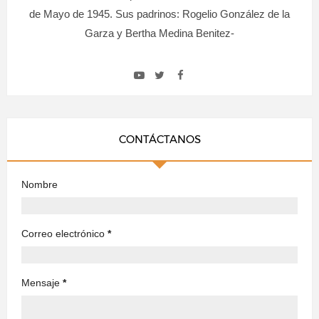
de Mayo de 1945. Sus padrinos: Rogelio González de la
Garza y Bertha Medina Benitez-
CONTÁCTANOS
Nombre
Correo electrónico
*
Mensaje
*