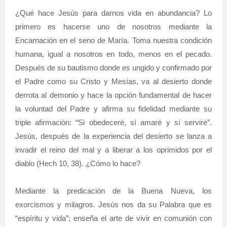
¿Qué hace Jesús para darnos vida en abundancia? Lo
primero es hacerse uno de nosotros mediante la
Encarnación en el seno de María. Toma nuestra condición
humana, igual a nosotros en todo, menos en el pecado.
Después de su bautismo donde es ungido y confirmado por
el Padre como su Cristo y Mesías, va al desierto donde
derrota al demonio y hace la opción fundamental de hacer
la voluntad del Padre y afirma su fidelidad mediante su
triple afirmación: “Si obedeceré, sí amaré y sí serviré”.
Jesús, después de la experiencia del desierto se lanza a
invadir el reino del mal y a liberar a los oprimidos por el
diablo (Hech 10, 38). ¿Cómo lo hace?
Mediante la predicación de la Buena Nueva, los
exorcismos y milagros. Jesús nos da su Palabra que es
“espíritu y vida”; enseña el arte de vivir en comunión con