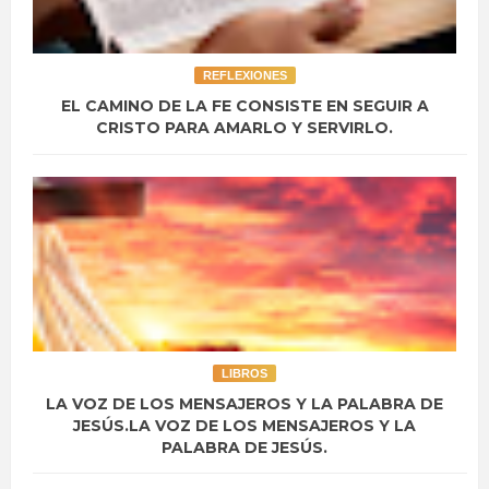
REFLEXIONES
EL CAMINO DE LA FE CONSISTE EN SEGUIR A
CRISTO PARA AMARLO Y SERVIRLO.
LIBROS
LA VOZ DE LOS MENSAJEROS Y LA PALABRA DE
JESÚS.LA VOZ DE LOS MENSAJEROS Y LA
PALABRA DE JESÚS.