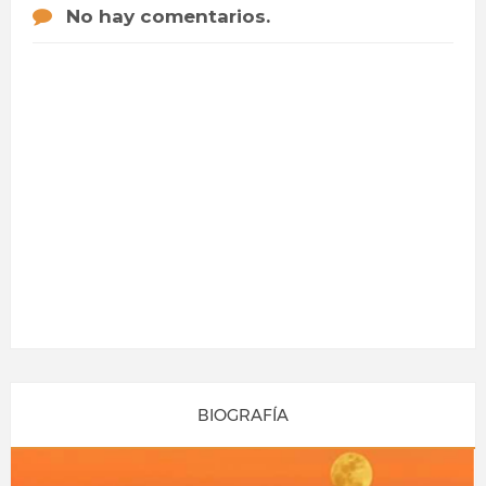
No hay comentarios.
BIOGRAFÍA