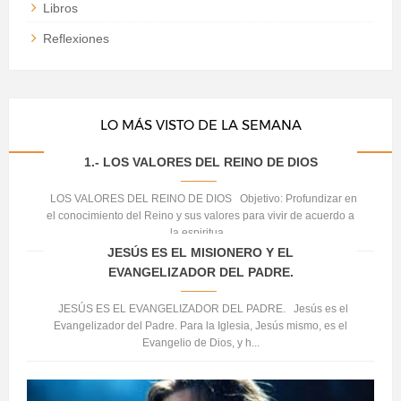
Libros
Reflexiones
LO MÁS VISTO DE LA SEMANA
1.- LOS VALORES DEL REINO DE DIOS
LOS VALORES DEL REINO DE DIOS Objetivo: Profundizar en
el conocimiento del Reino y sus valores para vivir de acuerdo a
la espiritua...
JESÚS ES EL MISIONERO Y EL
EVANGELIZADOR DEL PADRE.
JESÚS ES EL EVANGELIZADOR DEL PADRE. Jesús es el
Evangelizador del Padre. Para la Iglesia, Jesús mismo, es el
Evangelio de Dios, y h...