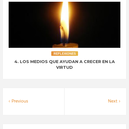
REFLEXIONES
4. LOS MEDIOS QUE AYUDAN A CRECER EN LA
VIRTUD
Previous
Next