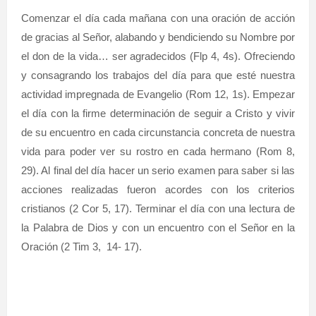
Comenzar el día cada mañana con una oración de acción
de gracias al Señor, alabando y bendiciendo su Nombre por
el don de la vida… ser agradecidos (Flp 4, 4s). Ofreciendo
y consagrando los trabajos del día para que esté nuestra
actividad impregnada de Evangelio (Rom 12, 1s). Empezar
el día con la firme determinación de seguir a Cristo y vivir
de su encuentro en cada circunstancia concreta de nuestra
vida para poder ver su rostro en cada hermano (Rom 8,
29). Al final del día hacer un serio examen para saber si las
acciones realizadas fueron acordes con los criterios
cristianos (2 Cor 5, 17). Terminar el día con una lectura de
la Palabra de Dios y con un encuentro con el Señor en la
Oración (2 Tim 3, 14- 17).