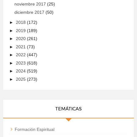
noviembre 2017
(25)
diciembre 2017
(50)
►
2018
(172)
►
2019
(189)
►
2020
(261)
►
2021
(73)
►
2022
(447)
►
2023
(618)
►
2024
(519)
►
2025
(273)
TEMÁTICAS
Formación Espiritual