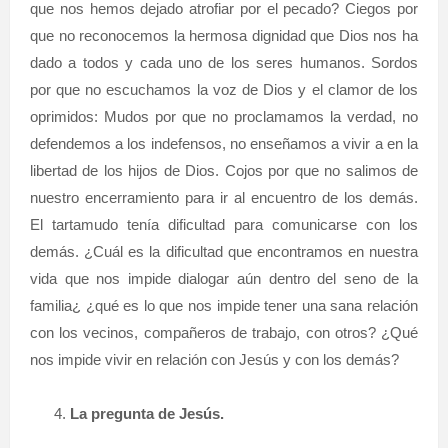
que nos hemos dejado atrofiar por el pecado? Ciegos por
que no reconocemos la hermosa dignidad que Dios nos ha
dado a todos y cada uno de los seres humanos. Sordos
por que no escuchamos la voz de Dios y el clamor de los
oprimidos: Mudos por que no proclamamos la verdad, no
defendemos a los indefensos, no enseñamos a vivir a en la
libertad de los hijos de Dios. Cojos por que no salimos de
nuestro encerramiento para ir al encuentro de los demás.
El tartamudo tenía dificultad para comunicarse con los
demás. ¿Cuál es la dificultad que encontramos en nuestra
vida que nos impide dialogar aún dentro del seno de la
familia¿ ¿qué es lo que nos impide tener una sana relación
con los vecinos, compañeros de trabajo, con otros? ¿Qué
nos impide vivir en relación con Jesús y con los demás?
La pregunta de Jesús.