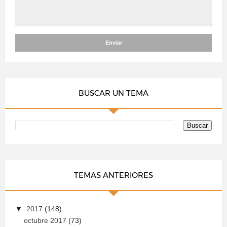
BUSCAR UN TEMA
TEMAS ANTERIORES
▼
2017
(148)
octubre 2017
(73)