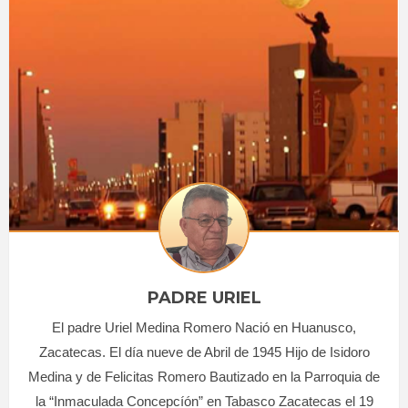
PADRE URIEL
El padre Uriel Medina Romero Nació en Huanusco,
Zacatecas. El día nueve de Abril de 1945 Hijo de Isidoro
Medina y de Felicitas Romero Bautizado en la Parroquia de
la “Inmaculada Concepcíón” en Tabasco Zacatecas el 19