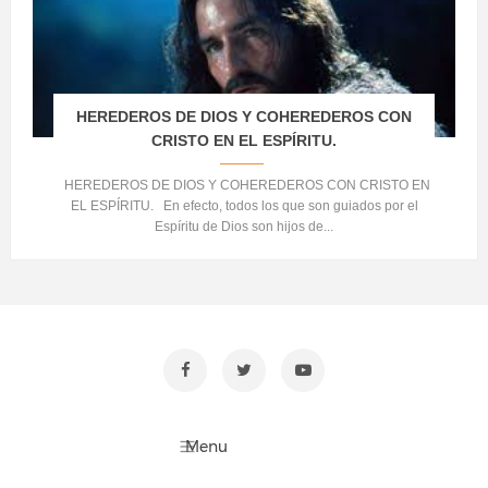
HEREDEROS DE DIOS Y COHEREDEROS CON
CRISTO EN EL ESPÍRITU.
HEREDEROS DE DIOS Y COHEREDEROS CON CRISTO EN
EL ESPÍRITU. En efecto, todos los que son guiados por el
Espíritu de Dios son hijos de...