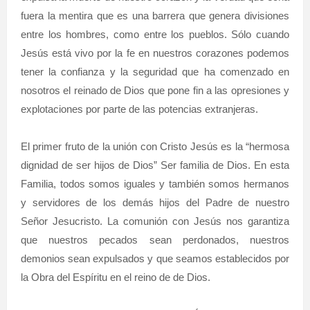
fuera la mentira que es una barrera que genera divisiones
entre los hombres, como entre los pueblos. Sólo cuando
Jesús está vivo por la fe en nuestros corazones podemos
tener la confianza y la seguridad que ha comenzado en
nosotros el reinado de Dios que pone fin a las opresiones y
explotaciones por parte de las potencias extranjeras.
El primer fruto de la unión con Cristo Jesús es la “hermosa
dignidad de ser hijos de Dios” Ser familia de Dios. En esta
Familia, todos somos iguales y también somos hermanos
y servidores de los demás hijos del Padre de nuestro
Señor Jesucristo. La comunión con Jesús nos garantiza
que nuestros pecados sean perdonados, nuestros
demonios sean expulsados y que seamos establecidos por
la Obra del Espíritu en el reino de de Dios.