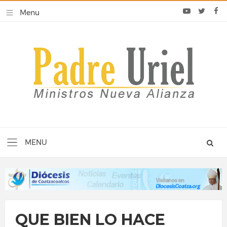
QUE BIEN LO HACE