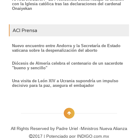
con la Iglesia católica tras las declaraciones del cardenal
Onaiyekan
ACI Prensa
Nuevo encuentro entre Andorra y la Secretaría de Estado
vaticana sobre la despenalización del aborto
Diócesis de Almería celebra el centenario de un sacerdote
"bueno y sencillo"
Una visita de León XIV a Ucrania supondría un impulso
decisivo para la paz, asegura el embajador
All Rights Reserved by
Padre Uriel -Ministros Nueva Alianza
2017 | Potenciado por
INDIGO.com.mx