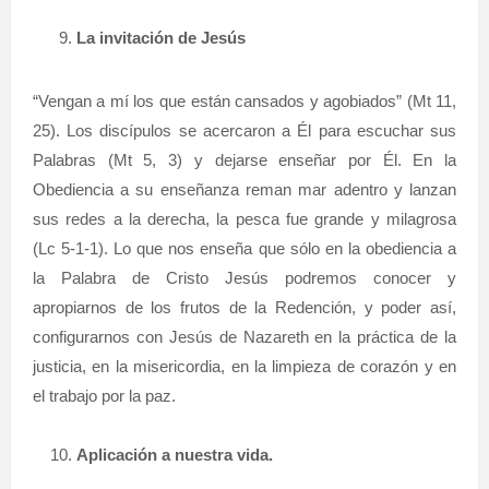
La invitación de Jesús
“Vengan a mí los que están cansados y agobiados” (Mt 11,
25). Los discípulos se acercaron a Él para escuchar sus
Palabras (Mt 5, 3) y dejarse enseñar por Él. En la
Obediencia a su enseñanza reman mar adentro y lanzan
sus redes a la derecha, la pesca fue grande y milagrosa
(Lc 5-1-1). Lo que nos enseña que sólo en la obediencia a
la Palabra de Cristo Jesús podremos conocer y
apropiarnos de los frutos de la Redención, y poder así,
configurarnos con Jesús de Nazareth en la práctica de la
justicia, en la misericordia, en la limpieza de corazón y en
el trabajo por la paz.
Aplicación a nuestra vida.