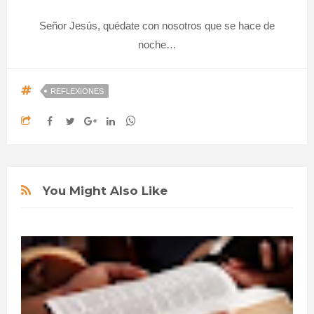
Señor Jesús, quédate con nosotros que se hace de
noche…
REFLEXIONES
You Might Also Like