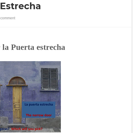
 Estrecha
 comment
 la Puerta estrecha