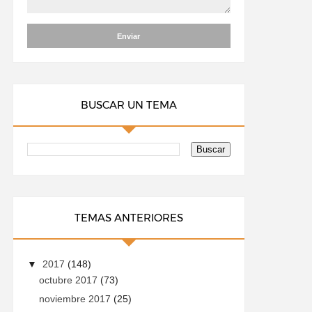
BUSCAR UN TEMA
TEMAS ANTERIORES
▼
2017
(148)
octubre 2017
(73)
noviembre 2017
(25)