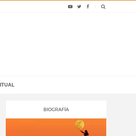
ITUAL
BIOGRAFÍA