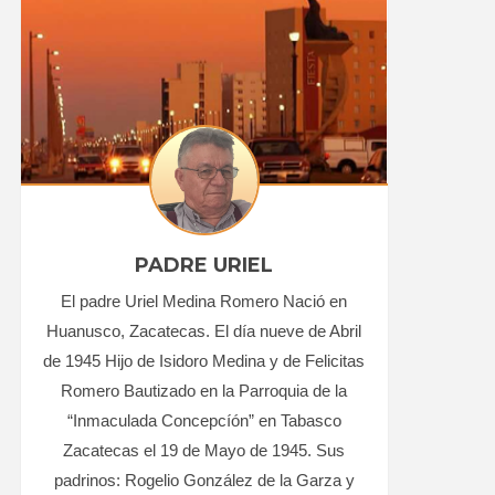
PADRE URIEL
El padre Uriel Medina Romero Nació en
Huanusco, Zacatecas. El día nueve de Abril
de 1945 Hijo de Isidoro Medina y de Felicitas
Romero Bautizado en la Parroquia de la
“Inmaculada Concepcíón” en Tabasco
Zacatecas el 19 de Mayo de 1945. Sus
padrinos: Rogelio González de la Garza y