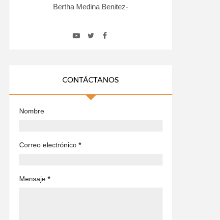
Bertha Medina Benitez-
CONTÁCTANOS
Nombre
Correo electrónico
*
Mensaje
*