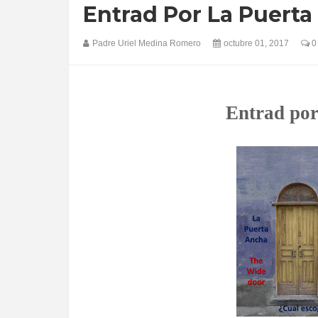
Entrad Por La Puerta
Padre Uriel Medina Romero
octubre 01, 2017
0
Entrad por