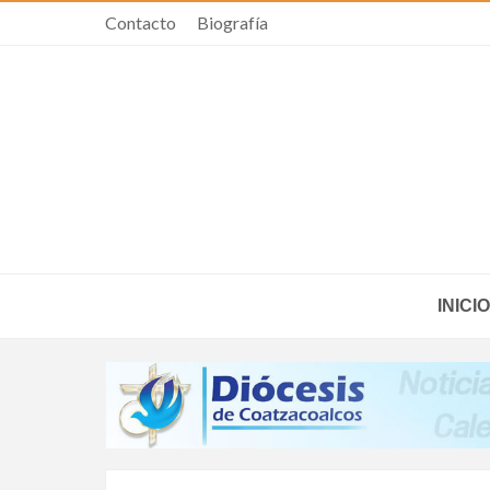
Contacto
Biografía
INICIO