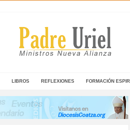
LIBROS
REFLEXIONES
FORMACIÓN ESPIR