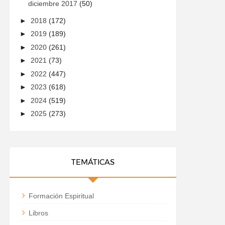
diciembre 2017
(50)
►
2018
(172)
►
2019
(189)
►
2020
(261)
►
2021
(73)
►
2022
(447)
►
2023
(618)
►
2024
(519)
►
2025
(273)
TEMÁTICAS
Formación Espiritual
Libros